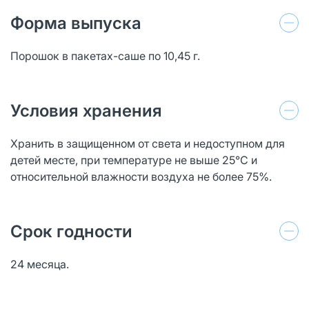
Форма выпуска
Порошок в пакетах-саше по 10,45 г.
Условия хранения
Хранить в защищенном от света и недоступном для
детей месте, при температуре не выше 25°С и
относительной влажности воздуха не более 75%.
Срок годности
24 месяца.