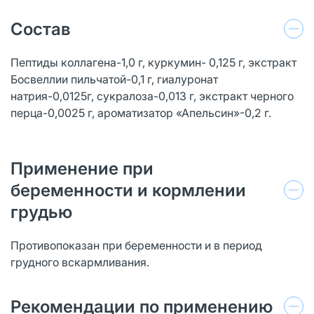
Состав
Пептиды коллагена-1,0 г, куркумин- 0,125 г, экстракт
Босвеллии пильчатой-0,1 г, гиалуронат
натрия-0,0125г, сукралоза-0,013 г, экстракт черного
перца-0,0025 г, ароматизатор «Апельсин»-0,2 г.
Применение при
беременности и кормлении
грудью
Противопоказан при беременности и в период
грудного вскармливания.
Рекомендации по применению