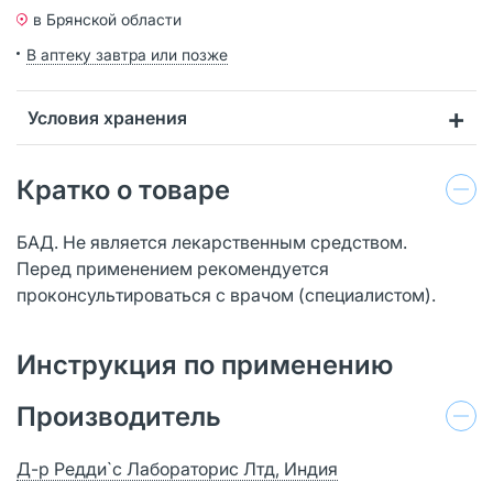
в Брянской области
В аптеку завтра или позже
Условия хранения
Кратко о товаре
БАД. Не является лекарственным средством.
Перед применением рекомендуется
проконсультироваться с врачом (специалистом).
Инструкция по применению
Производитель
Д-р Редди`с Лабораторис Лтд, Индия