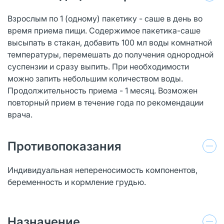
Взрослым по 1 (одному) пакетику - саше в день во
время приема пищи. Содержимое пакетика-саше
высыпать в стакан, добавить 100 мл воды комнатной
температуры, перемешать до получения однородной
суспензии и сразу выпить. При необходимости
можно запить небольшим количеством воды.
Продолжительность приема - 1 месяц. Возможен
повторный прием в течение года по рекомендации
врача.
Противопоказания
Индивидуальная непереносимость компонентов,
беременность и кормление грудью.
Назначение