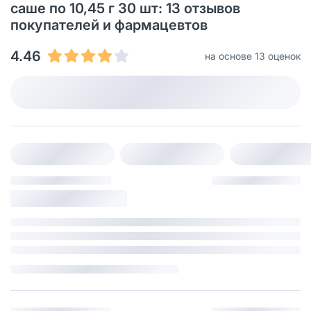
саше по 10,45 г 30 шт: 13 отзывов
покупателей и фармацевтов
4.46
на основе 13 оценок