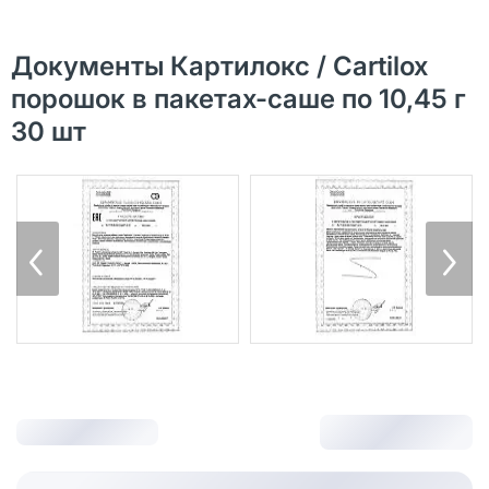
Документы Картилокс / Cartilox
порошок в пакетах-саше по 10,45 г
30 шт