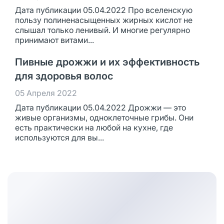
Дата публикации 05.04.2022 Про вселенскую
пользу полиненасыщенных жирных кислот не
слышал только ленивый. И многие регулярно
принимают витами...
Пивные дрожжи и их эффективность
для здоровья волос
05 Апреля 2022
Дата публикации 05.04.2022 Дрожжи — это
живые организмы, одноклеточные грибы. Они
есть практически на любой на кухне, где
используются для вы...