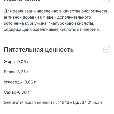
Для реализации населению в качестве биологически
активной добавки к пище - дополнительного
источника куркумина, гиалуроновой кислоты,
содержащей босвеллиевые кислоты и пиперина.
Питательная ценность
Жиры-0,06 г
Белки-8,35 г
Углеводы-0,06 г
Сахар-0,00 г
Энергетическая ценность : 142,16 кДж /34,01 ккал