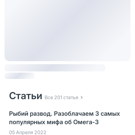
Статьи
Все 201 статья
Рыбий развод. Разоблачаем 3 самых
популярных мифа об Омега-3
05 Апреля 2022