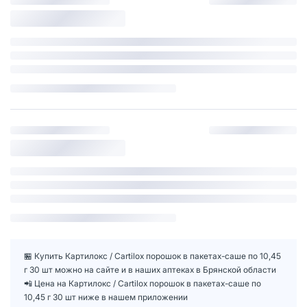
🏪 Купить Картилокс / Cartilox порошок в пакетах-саше по 10,45
г 30 шт можно на сайте и в наших аптеках в Брянской области
📲 Цена на Картилокс / Cartilox порошок в пакетах-саше по
10,45 г 30 шт ниже в нашем приложении