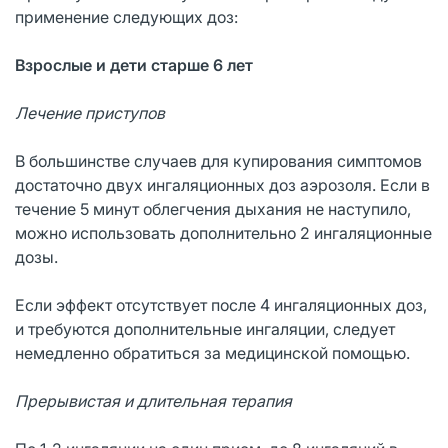
применение следующих доз:
Взрослые и дети старше 6 лет
Лечение приступов
В большинстве случаев для купирования симптомов
достаточно двух ингаляционных доз аэрозоля. Если в
течение 5 минут облегчения дыхания не наступило,
можно использовать дополнительно 2 ингаляционные
дозы.
Если эффект отсутствует после 4 ингаляционных доз,
и требуются дополнительные ингаляции, следует
немедленно обратиться за медицинской помощью.
Прерывистая и длительная терапия