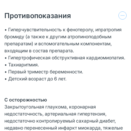
Противопоказания
• Гиперчувствительность к фенотеролу, ипратропия
бромиду (а также к другим атропиноподобным
препаратам) и вспомогательным компонентам,
входящим в состав препарата.
• Гипертрофическая обструктивная кардиомиопатия.
• Тахиаритмия.
• Первый триместр беременности.
• Детский возраст до 6 лет.
С осторожностью
Закрытоугольная глаукома, коронарная
недостаточность, артериальная гипертензия,
недостаточно контролируемый сахарный диабет,
недавно перенесенный инфаркт миокарда, тяжелые