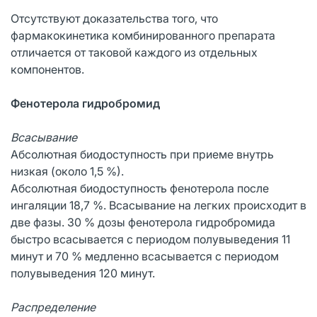
Отсутствуют доказательства того, что
фармакокинетика комбинированного препарата
отличается от таковой каждого из отдельных
компонентов.
Фенотерола гидробромид
Всасывание
Абсолютная биодоступность при приеме внутрь
низкая (около 1,5 %).
Абсолютная биодоступность фенотерола после
ингаляции 18,7 %. Всасывание на легких происходит в
две фазы. 30 % дозы фенотерола гидробромида
быстро всасывается с периодом полувыведения 11
минут и 70 % медленно всасывается с периодом
полувыведения 120 минут.
Распределение