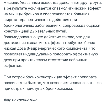
мишени. Указанные вещества дополняют друг друга,
в результате усиливается спазмолитический эффект
на мышцы бронхов и обеспечивается большая
широта терапевтического действия при
бронхолегочных заболеваниях, сопровождающихся
констрикцией дыхательных путей.
Взаимодополняющее действие таково, что для
достижения желаемого эффекта требуется более
низкая доза β-адренергического компонента, что
позволяет индивидуально подобрать эффективную
дозу при практическом отсутствии побочных
эффектов.
При острой бронхоконстрикции эффект препарата
развивается быстро, что позволяет использовать его
при острых приступах бронхоспазма.
Фармакокинетика