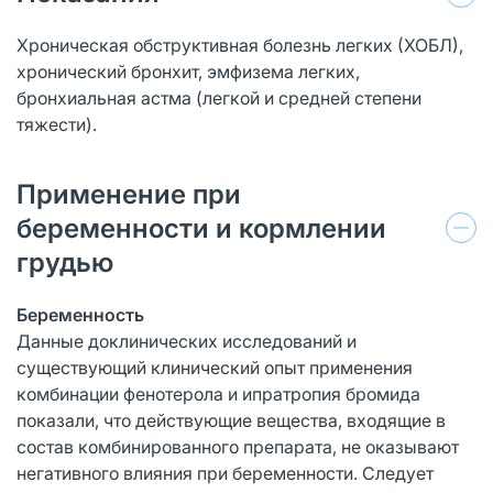
Хроническая обструктивная болезнь легких (ХОБЛ),
хронический бронхит, эмфизема легких,
бронхиальная астма (легкой и средней степени
тяжести).
Применение при
беременности и кормлении
грудью
Беременность
Данные доклинических исследований и
существующий клинический опыт применения
комбинации фенотерола и ипратропия бромида
показали, что действующие вещества, входящие в
состав комбинированного препарата, не оказывают
негативного влияния при беременности. Следует