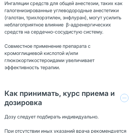
Ингаляции средств для общей анестезии, таких как
галогенизированные углеводородные анестетики
(галотан, трихлорэтилен, энфлуран), могут усилить
неблагоприятное влияние β-адренергических
средств на сердечно-сосудистую систему.
Совместное применение препарата с
кромоглициевой кислотой и/или
глюкокортикостероидами увеличивает
эффективность терапии.
Как принимать, курс приема и
дозировка
Дозу следует подбирать индивидуально.
При отсутствии иных указаний врача рекомендуется