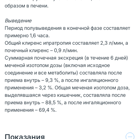
образом в печени.
Выведение
Период полувыведения в конечной фазе составляет
примерно 1,6 часа.
Общий клиренс ипратропия составляет 2,3 л/мин, а
почечный клиренс – 0,9 л/мин.
Суммарная почечная экскреция (в течение 6 дней)
меченой изотопом дозы (включая исходное
соединение и все метаболиты) составляла после
приема внутрь – 9,3 %, а после ингаляционного
применения – 3,2 %. Общая меченая изотопом доза,
выделявшаяся через кишечник, составляла после
приема внутрь – 88,5 %, а после ингаляционного
применения – 69,4 %.
Показания