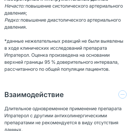
Нечасто:
повышение систолического артериального
давления;
Редко:
повышение диастолического артериального
давления.
*данные нежелательных реакций не были выявлены
в ходе клинических исследований препарата
Ипратерол. Оценка произведена на основании
верхней границы 95 % доверительного интервала,
рассчитанного по общей популяции пациентов.
Взаимодействие
Длительное одновременное применение препарата
Ипратерол с другими антихолинергическими
препаратами не рекомендуется в виду отсутствия
данных.