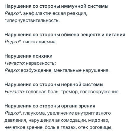
Нарушения со стороны иммунной системы
Редко*:
анафилактическая реакция,
гиперчувствительность.
Нарушения со стороны обмена веществ и питания
Редко*:
гипокалиемия.
Нарушения психики
Нечасто:
нервозность;
Редко:
возбуждение, ментальные нарушения.
Нарушения со стороны нервной системы
Нечасто:
головная боль, тремор, головокружение.
Нарушения со стороны органа зрения
Редко*:
глаукома, увеличение внутриглазного
давления, нарушения аккомодации, мидриаз,
нечеткое зрение, боль в глазах, отек роговицы,