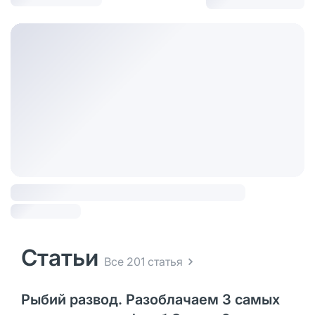
Статьи
Все 201 статья
Рыбий развод. Разоблачаем 3 самых