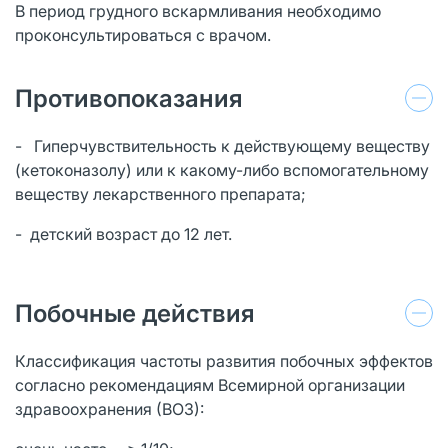
В период грудного вскармливания необходимо
проконсультироваться с врачом.
Противопоказания
- Гиперчувствительность к действующему веществу
(кетоконазолу) или к какому-либо вспомогательному
веществу лекарственного препарата;
- детский возраст до 12 лет.
Побочные действия
Классификация частоты развития побочных эффектов
согласно рекомендациям Всемирной организации
здравоохранения (ВОЗ):