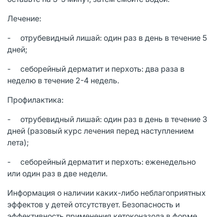
Лечение:
- отрубевидный лишай: один раз в день в течение 5
дней;
- себорейный дерматит и перхоть: два раза в
неделю в течение 2-4 недель.
Профилактика:
- отрубевидный лишай: один раз в день в течение 3
дней (разовый курс лечения перед наступлением
лета);
- себорейный дерматит и перхоть: еженедельно
или один раз в две недели.
Информация о наличии каких-либо неблагоприятных
эффектов у детей отсутствует. Безопасность и
эффективность применения кетоконазола в форме