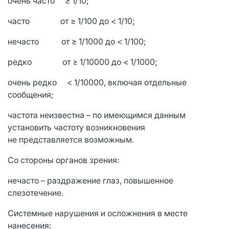
очень часто ≥ 1/10;
часто от ≥ 1/100 до < 1/10;
нечасто от ≥ 1/1000 до < 1/100;
редко от ≥ 1/10000 до < 1/1000;
очень редко < 1/10000, включая отдельные
сообщения;
частота неизвестна – по имеющимся данным
установить частоту возникновения
не представляется возможным.
Со стороны органов зрения:
нечасто – раздражение глаз, повышенное
слезотечение.
Системные нарушения и осложнения в месте
нанесения: