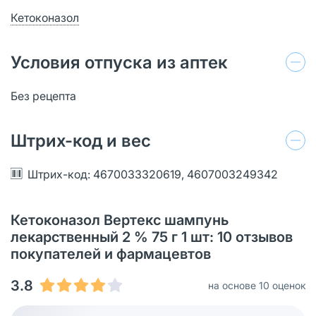
Кетоконазол
Условия отпуска из аптек
Без рецепта
Штрих-код и вес
Штрих-код: 4670033320619, 4607003249342
Кетоконазол Вертекс шампунь
лекарственный 2 % 75 г 1 шт: 10 отзывов
покупателей и фармацевтов
3.8
на основе 10 оценок