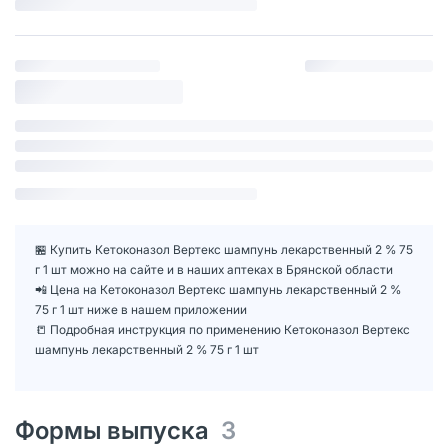
🏪 Купить Кетоконазол Вертекс шампунь лекарственный 2 % 75
г 1 шт можно на сайте и в наших аптеках в Брянской области
📲 Цена на Кетоконазол Вертекс шампунь лекарственный 2 %
75 г 1 шт ниже в нашем приложении
📒 Подробная инструкция по применению Кетоконазол Вертекс
шампунь лекарственный 2 % 75 г 1 шт
Формы выпуска
3