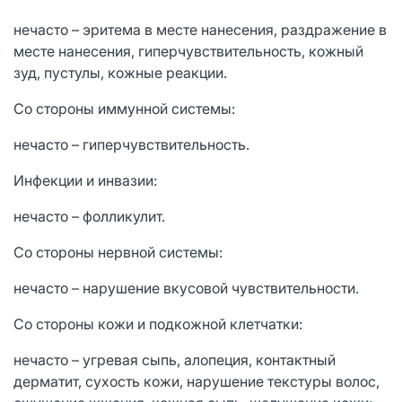
нечасто – эритема в месте нанесения, раздражение в
месте нанесения, гиперчувствительность, кожный
зуд, пустулы, кожные реакции.
Со стороны иммунной системы:
нечасто – гиперчувствительность.
Инфекции и инвазии:
нечасто – фолликулит.
Со стороны нервной системы:
нечасто – нарушение вкусовой чувствительности.
Со стороны кожи и подкожной клетчатки:
нечасто – угревая сыпь, алопеция, контактный
дерматит, сухость кожи, нарушение текстуры волос,