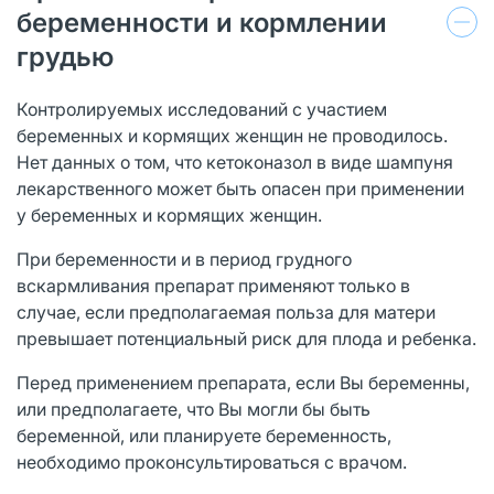
беременности и кормлении
грудью
Контролируемых исследований с участием
беременных и кормящих женщин не проводилось.
Нет данных о том, что кетоконазол в виде шампуня
лекарственного может быть опасен при применении
у беременных и кормящих женщин.
При беременности и в период грудного
вскармливания препарат применяют только в
случае, если предполагаемая польза для матери
превышает потенциальный риск для плода и ребенка.
Перед применением препарата, если Вы беременны,
или предполагаете, что Вы могли бы быть
беременной, или планируете беременность,
необходимо проконсультироваться с врачом.