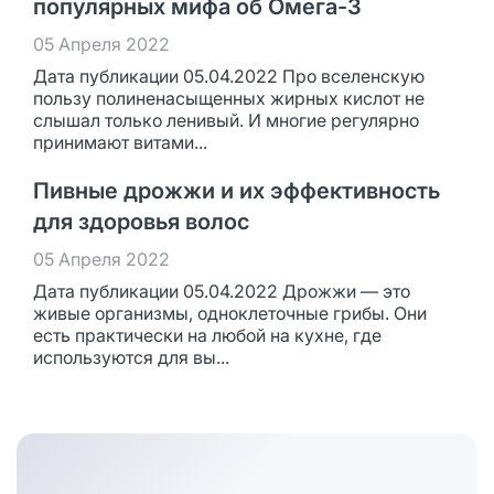
популярных мифа об Омега-3
05 Апреля 2022
Дата публикации 05.04.2022 Про вселенскую
пользу полиненасыщенных жирных кислот не
слышал только ленивый. И многие регулярно
принимают витами...
Пивные дрожжи и их эффективность
для здоровья волос
05 Апреля 2022
Дата публикации 05.04.2022 Дрожжи — это
живые организмы, одноклеточные грибы. Они
есть практически на любой на кухне, где
используются для вы...