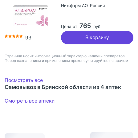
Нижфарм АО, Россия
765
Цена от
руб.
В корзину
93
Страница носит информационный характер о наличии препаратов.
Перед назначением и применением проконсультируйтесь с врачом
Посмотреть все
Самовывоз в Брянской области из 4 аптек
Смотреть все аптеки