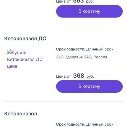
563
Цена от
руб.
В корзину
Кетоконазол ДС
Длинный срок
ЗиО-Здоровье ЗАО, Россия
368
Цена от
руб.
В корзину
Кетоконазол
Длинный срок