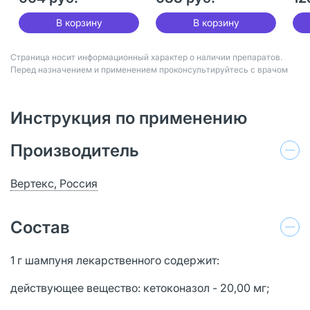
В корзину
В корзину
Страница носит информационный характер о наличии препаратов.
Перед назначением и применением проконсультируйтесь с врачом
Инструкция по применению
Производитель
Вертекс, Россия
Состав
1 г шампуня лекарственного содержит:
действующее вещество: кетоконазол - 20,00 мг;