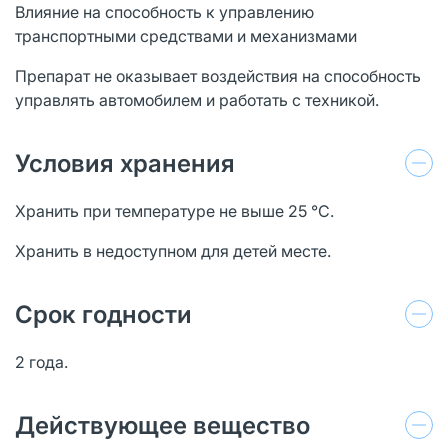
Влияние на способность к управлению
транспортными средствами и механизмами
Препарат не оказывает воздействия на способность
управлять автомобилем и работать с техникой.
Условия хранения
Хранить при температуре не выше 25 °С.
Хранить в недоступном для детей месте.
Срок годности
2 года.
Действующее вещество