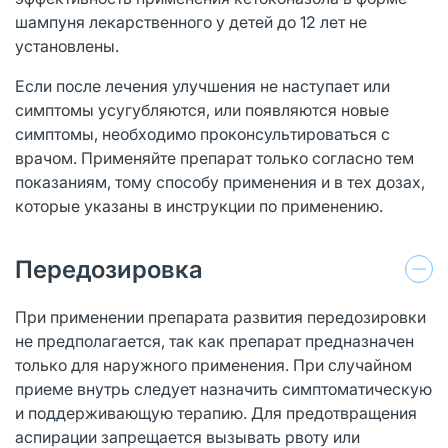
шампуня лекарственного у детей до 12 лет не
установлены.
Если после лечения улучшения не наступает или
симптомы усугубляются, или появляются новые
симптомы, необходимо проконсультироваться с
врачом. Применяйте препарат только согласно тем
показаниям, тому способу применения и в тех дозах,
которые указаны в инструкции по применению.
Передозировка
При применении препарата развития передозировки
не предполагается, так как препарат предназначен
только для наружного применения. При случайном
приеме внутрь следует назначить симптоматическую
и поддерживающую терапию. Для предотвращения
аспирации запрещается вызывать рвоту или