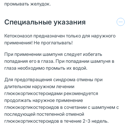
промывать желудок.
Специальные указания
Кетоконазол предназначен только для наружного
применения! Не проглатывать!
При применении шампуня следует избегать
попадания его в глаза. При попадании шампуня в
глаза необходимо промыть их водой.
Для предотвращения синдрома отмены при
длительном наружном лечении
глюкокортикостероидами рекомендуется
продолжать наружное применение
глюкокортикостероидов в сочетании с шампунем с
последующей постепенной отменой
глюкокортикостероидов в течение 2-3 недель.