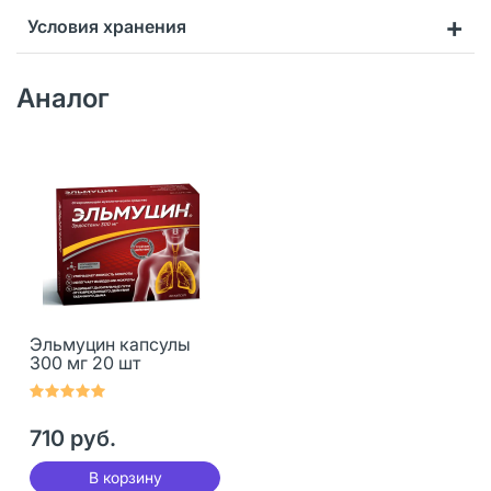
Условия хранения
Аналог
Эльмуцин капсулы
300 мг 20 шт
710 руб.
В корзину