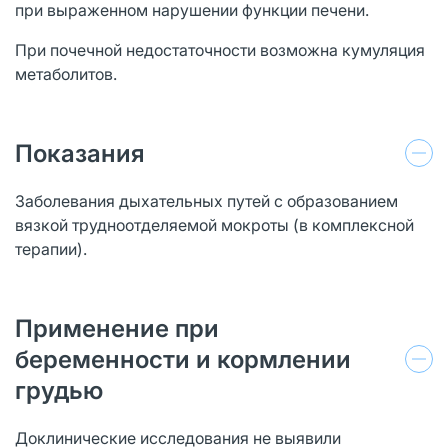
при выраженном нарушении функции печени.
При почечной недостаточности возможна кумуляция
метаболитов.
Показания
Заболевания дыхательных путей с образованием
вязкой трудноотделяемой мокроты (в комплексной
терапии).
Применение при
беременности и кормлении
грудью
Доклинические исследования не выявили