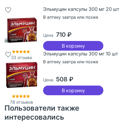
Эльмуцин капсулы 300 мг 20 шт
В аптеку завтра или позже
710 ₽
Цена
В корзину
Эльмуцин капсулы 300 мг 10 шт
23
отзыва
В аптеку завтра или позже
508 ₽
Цена
В корзину
78
отзывов
Пользователи также
интересовались