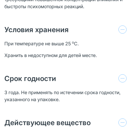
быстроты психомоторных реакций.
Условия хранения
о
При температуре не выше 25
С.
Хранить в недоступном для детей месте.
Срок годности
3 года. Не применять по истечении срока годности,
указанного на упаковке.
Действующее вещество