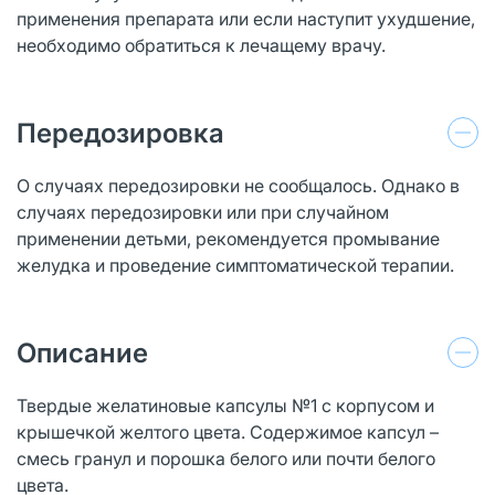
применения препарата или если наступит ухудшение,
необходимо обратиться к лечащему врачу.
Передозировка
О случаях передозировки не сообщалось. Однако в
случаях передозировки или при случайном
применении детьми, рекомендуется промывание
желудка и проведение симптоматической терапии.
Описание
Твердые желатиновые капсулы №1 с корпусом и
крышечкой желтого цвета. Содержимое капсул –
смесь гранул и порошка белого или почти белого
цвета.