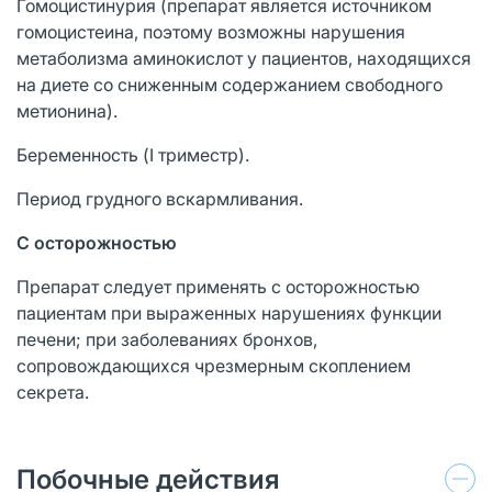
Гомоцистинурия (препарат является источником
гомоцистеина, поэтому возможны нарушения
метаболизма аминокислот у пациентов, находящихся
на диете со сниженным содержанием свободного
метионина).
Беременность (I триместр).
Период грудного вскармливания.
С осторожностью
Препарат следует применять с осторожностью
пациентам при выраженных нарушениях функции
печени; при заболеваниях бронхов,
сопровождающихся чрезмерным скоплением
секрета.
Побочные действия