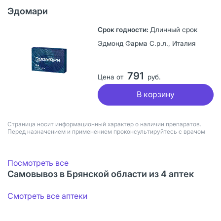
Эдомари
Длинный срок
Эдмонд Фарма С.р.л., Италия
791
Цена от
руб.
В корзину
Страница носит информационный характер о наличии препаратов.
Перед назначением и применением проконсультируйтесь с врачом
Посмотреть все
Самовывоз в Брянской области из 4 аптек
Смотреть все аптеки