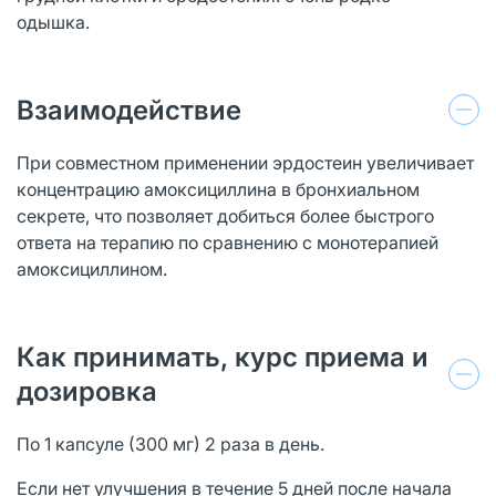
одышка.
Взаимодействие
При совместном применении эрдостеин увеличивает
концентрацию амоксициллина в бронхиальном
секрете, что позволяет добиться более быстрого
ответа на терапию по сравнению с монотерапией
амоксициллином.
Как принимать, курс приема и
дозировка
По 1 капсуле (300 мг) 2 раза в день.
Если нет улучшения в течение 5 дней после начала