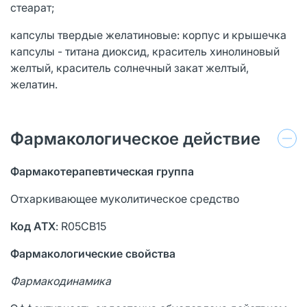
стеарат;
капсулы твердые желатиновые: корпус и крышечка
капсулы - титана диоксид, краситель хинолиновый
желтый, краситель солнечный закат желтый,
желатин.
Фармакологическое действие
Фармакотерапевтическая группа
Отхаркивающее муколитическое средство
Код АТХ
: R05CB15
Фармакологические свойства
Фармакодинамика