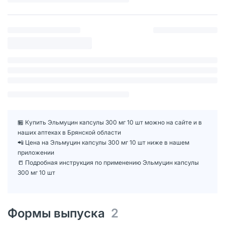
🏪 Купить Эльмуцин капсулы 300 мг 10 шт можно на сайте и в
наших аптеках в Брянской области
📲 Цена на Эльмуцин капсулы 300 мг 10 шт ниже в нашем
приложении
📒 Подробная инструкция по применению Эльмуцин капсулы
300 мг 10 шт
Формы выпуска
2