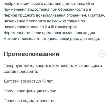
эмбриотоксического действия эрдостеина. Опыт
применения эрдостеина при беременности и в
период грудного вскармливания ограничен. Поэтому,
назначение препарата возможно только по
назначению врача во II и III триместрах
беременности, если предполагаемая польза для
матери превышает потенциальный риск для плода.
Противопоказания
Гиперчувствительность к компонентам, входящим в
состав препарата.
Детский возраст до 18 лет.
Нарушение функции печени.
Почечная недостаточность.