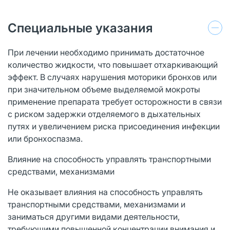
Специальные указания
При лечении необходимо принимать достаточное
количество жидкости, что повышает отхаркивающий
эффект. В случаях нарушения моторики бронхов или
при значительном объеме выделяемой мокроты
применение препарата требует осторожности в связи
с риском задержки отделяемого в дыхательных
путях и увеличением риска присоединения инфекции
или бронхоспазма.
Влияние на способность управлять транспортными
средствами, механизмами
Не оказывает влияния на способность управлять
транспортными средствами, механизмами и
заниматься другими видами деятельности,
требующими повышенной концентрации внимания и