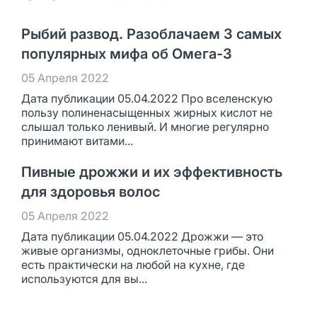
Рыбий развод. Разоблачаем 3 самых
популярных мифа об Омега-3
05 Апреля 2022
Дата публикации 05.04.2022 Про вселенскую
пользу полиненасыщенных жирных кислот не
слышал только ленивый. И многие регулярно
принимают витами...
Пивные дрожжи и их эффективность
для здоровья волос
05 Апреля 2022
Дата публикации 05.04.2022 Дрожжи — это
живые организмы, одноклеточные грибы. Они
есть практически на любой на кухне, где
используются для вы...