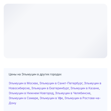
Цены на Эльмуцин в других городах
Эльмуцин в Москве
,
Эльмуцин в Санкт-Петербург
,
Эльмуцин в
Новосибирске
,
Эльмуцин в Екатеринбург
,
Эльмуцин в Казани
,
Эльмуцин в Нижнем Новгород
,
Эльмуцин в Челябинске
,
Эльмуцин в Самаре
,
Эльмуцин в Уфе
,
Эльмуцин в Ростове-на-
Дону