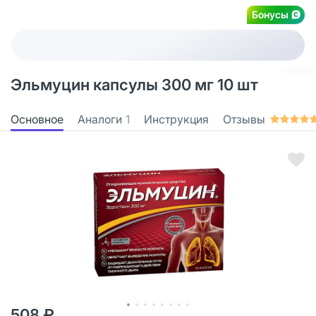
Бонусы
Эльмуцин капсулы 300 мг 10 шт
Основное
Аналоги
1
Инструкция
Отзывы
508 ₽