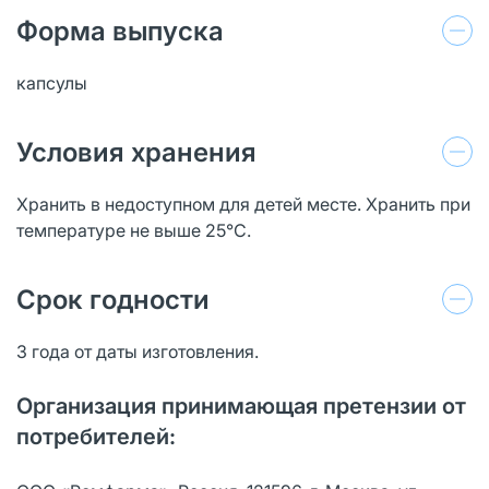
Форма выпуска
капсулы
Условия хранения
Хранить в недоступном для детей месте. Хранить при
температуре не выше 25°С.
Срок годности
3 года от даты изготовления.
Организация принимающая претензии от
потребителей: