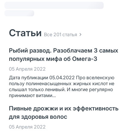
Статьи
Все 201 статья
Рыбий развод. Разоблачаем 3 самых
популярных мифа об Омега-3
05 Апреля 2022
Дата публикации 05.04.2022 Про вселенскую
пользу полиненасыщенных жирных кислот не
слышал только ленивый. И многие регулярно
принимают витами...
Пивные дрожжи и их эффективность
для здоровья волос
05 Апреля 2022