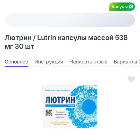
Бонусы
Лютрин / Lutrin капсулы массой 538
мг 30 шт
Основное
Инструкция
Написать отзыв
Варианты