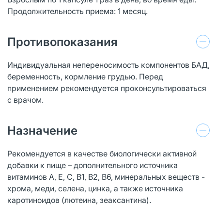
Продолжительность приема: 1 месяц.
Противопоказания
Индивидуальная непереносимость компонентов БАД,
беременность, кормление грудью. Перед
применением рекомендуется проконсультироваться
с врачом.
Назначение
Рекомендуется в качестве биологически активной
добавки к пище – дополнительного источника
витаминов А, Е, С, В1, В2, В6, минеральных веществ -
хрома, меди, селена, цинка, а также источника
каротиноидов (лютеина, зеаксантина).