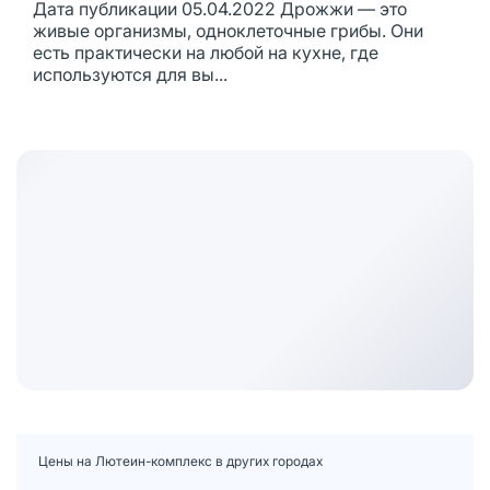
Дата публикации 05.04.2022 Дрожжи — это
живые организмы, одноклеточные грибы. Они
есть практически на любой на кухне, где
используются для вы...
Цены на Лютеин-комплекс в других городах