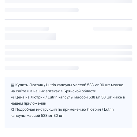
🏪 Купить Лютрин / Lutrin капсулы массой 538 мг 30 шт можно
на сайте и в наших аптеках в Брянской области
📲 Цена на Лютрин / Lutrin капсулы массой 538 мг 30 шт ниже в
нашем приложении
📒 Подробная инструкция по применению Лютрин / Lutrin
капсулы массой 538 мг 30 шт