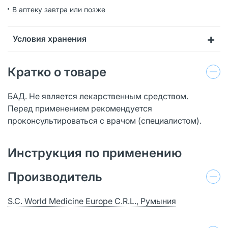
В аптеку завтра или позже
Условия хранения
Кратко о товаре
БАД. Не является лекарственным средством.
Перед применением рекомендуется
проконсультироваться с врачом (специалистом).
Инструкция по применению
Производитель
S.C. World Medicine Europe C.R.L., Румыния