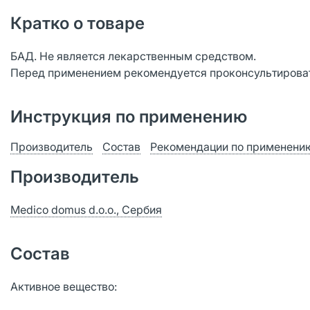
Кратко о товаре
БАД. Не является лекарственным средством.
Перед применением рекомендуется проконсультироват
Инструкция по применению
Производитель
Состав
Рекомендации по применени
Производитель
Medico domus d.o.o., Сербия
Состав
Активное вещество: