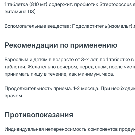
1 таблетка (810 мг) содержит: пробиотик Streptococcus 
витамина D3)
Вспомогательные вещества: Подсластитель(изомальт),
Рекомендации по применению
Взрослым и детям в возрасте от 3-х лет, по 1 таблетке
таблетки. Желательно вечером, перед сном, после чис
принимать пищу в течение, как минимум, часа.
Продолжительность приема: 1-2 месяца. При необходи
врачом.
Противопоказания
Индивидуальная непереносимость компонентов продук