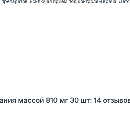
препаратов, исключая прием под контролем врача. Детс
ния массой 810 мг 30 шт: 14 отзыво