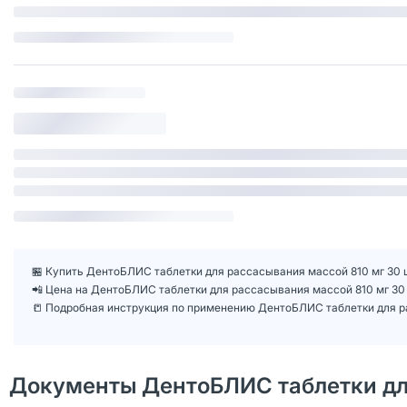
🏪 Купить ДентоБЛИС таблетки для рассасывания массой 810 мг 30 ш
📲 Цена на ДентоБЛИС таблетки для рассасывания массой 810 мг 3
📒 Подробная инструкция по применению ДентоБЛИС таблетки для р
Документы ДентоБЛИС таблетки для