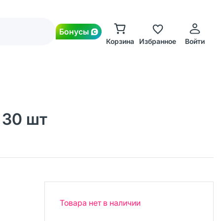
Бонусы
Корзина
Избранное
Войти
 30 шт
Товара нет в наличии