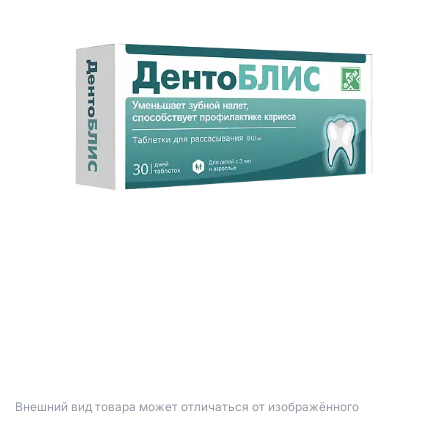
Bнешний вид товара может отличаться от изображённого