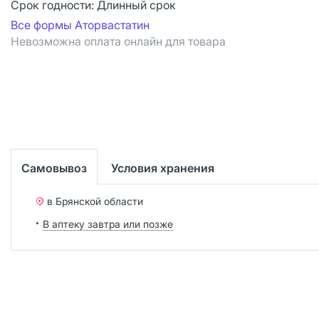
Срок годности:
Длинный срок
Все формы Аторвастатин
Невозможна оплата онлайн для товара
Самовывоз
Условия хранения
в Брянской области
В аптеку завтра или позже