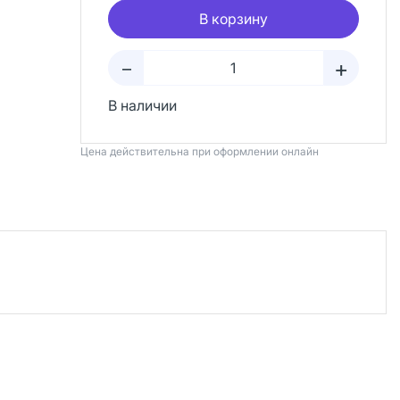
В корзину
+
–
В наличии
Цена действительна при оформлении онлайн