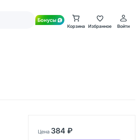
Бонусы
Корзина
Избранное
Войти
384 ₽
Цена