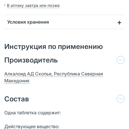
В аптеку завтра или позже
Условия хранения
Инструкция по применению
Производитель
Алкалоид АД Скопье, Республика Северная
Македония
Состав
Одна таблетка содержит:
Действующее вещество: