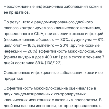
Неосложненные инфекционные заболевания кожи и
ее придатков.
По результатам рандомизированного двойного
слепого контролируемого клинического испытания,
проведенного в США, при лечении кожных инфекций
(неосложненные абсцессы — 30%, фурункулы — 8%,
целлюлит — 16%, импетиго — 20%, другие кожные
инфекции — 26%) эффективность моксифлоксацина
(прием внутрь в дозе 400 мг 1 раз в сутки в течение 7
дней) составила 89% (108/122).
Осложненные инфекционные заболевания кожи и ее
придатков
Эффективность моксифлоксацина оценивалась в
двух рандомизированных контролируемых
клинических испытаниях с активным препаратом. В
двойном слепом испытании, которое проводилось в