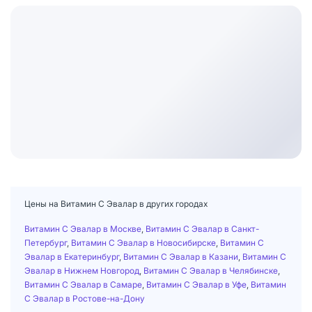
Цены на Витамин С Эвалар в других городах
Витамин С Эвалар в Москве
,
Витамин С Эвалар в Санкт-
Петербург
,
Витамин С Эвалар в Новосибирске
,
Витамин С
Эвалар в Екатеринбург
,
Витамин С Эвалар в Казани
,
Витамин С
Эвалар в Нижнем Новгород
,
Витамин С Эвалар в Челябинске
,
Витамин С Эвалар в Самаре
,
Витамин С Эвалар в Уфе
,
Витамин
С Эвалар в Ростове-на-Дону