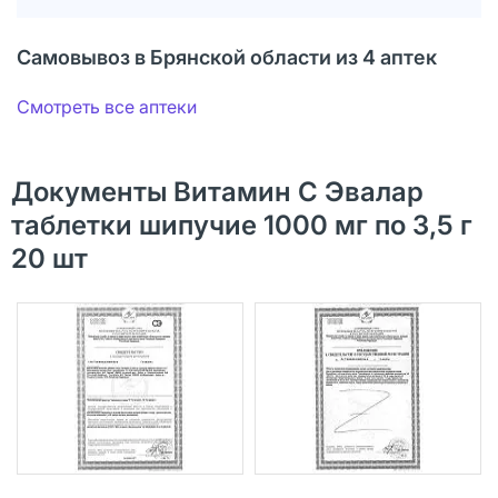
Самовывоз в Брянской области из 4 аптек
Смотреть все аптеки
Документы Витамин С Эвалар
таблетки шипучие 1000 мг по 3,5 г
20 шт