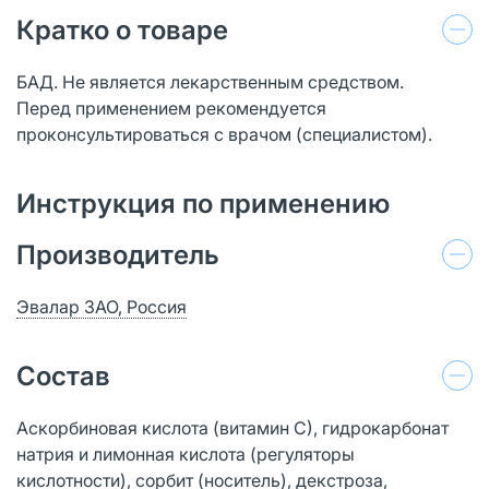
Кратко о товаре
БАД. Не является лекарственным средством.
Перед применением рекомендуется
проконсультироваться с врачом (специалистом).
Инструкция по применению
Производитель
Эвалар ЗАО, Россия
Состав
Аскорбиновая кислота (витамин С), гидрокарбонат
натрия и лимонная кислота (регуляторы
кислотности), сорбит (носитель), декстроза,