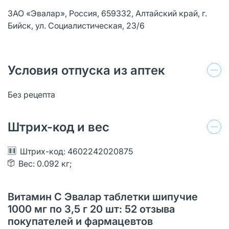
ЗАО «Эвалар», Россия, 659332, Алтайский край, г.
Бийск, ул. Социалистическая, 23/6
Условия отпуска из аптек
Без рецепта
Штрих-код и вес
Штрих-код: 4602242020875
Вес: 0.092 кг;
Витамин С Эвалар таблетки шипучие
1000 мг по 3,5 г 20 шт: 52 отзыва
покупателей и фармацевтов