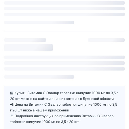
🏪 Купить Витамин С Эвалар таблетки шипучие 1000 мг по 3,5 г
20 шт можно на сайте и в наших аптеках в Брянской области
📲 Цена на Витамин С Эвалар таблетки шипучие 1000 мг по 3,5
г 20 шт ниже в нашем приложении
📒 Подробная инструкция по применению Витамин С Эвалар
таблетки шипучие 1000 мг по 3,5 г 20 шт