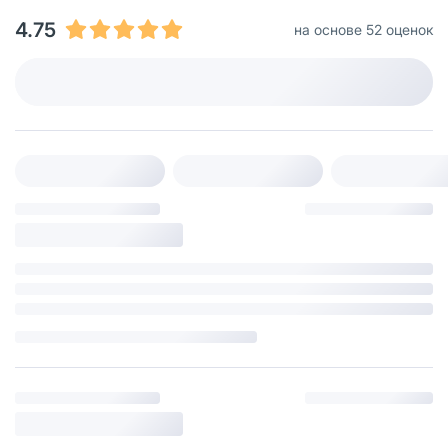
4.75
на основе 52 оценок