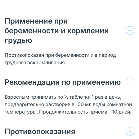
Применение при
беременности и кормлении
грудью
Противопоказан при беременности и в период
грудного вскармливания.
Рекомендации по применению
Взрослым принимать по ½ таблетки 1 раз в день,
предварительно растворив в 100 мл воды комнатной
температуры. Продолжительность приема – 10 дней.
Противопоказания