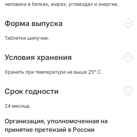
человека в белках, жирах, углеводах и энергии.
Форма выпуска
Таблетки шипучие.
Условия хранения
Хранить при температуре не выше 25° С.
Срок годности
24 месяца.
Организация, уполномоченная на
принятие претензий в России