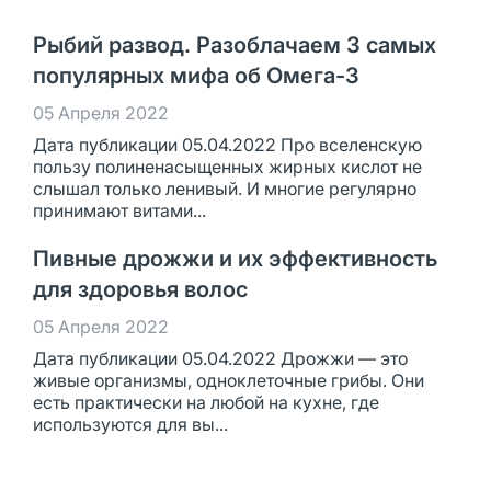
Рыбий развод. Разоблачаем 3 самых
популярных мифа об Омега-3
05 Апреля 2022
Дата публикации 05.04.2022 Про вселенскую
пользу полиненасыщенных жирных кислот не
слышал только ленивый. И многие регулярно
принимают витами...
Пивные дрожжи и их эффективность
для здоровья волос
05 Апреля 2022
Дата публикации 05.04.2022 Дрожжи — это
живые организмы, одноклеточные грибы. Они
есть практически на любой на кухне, где
используются для вы...