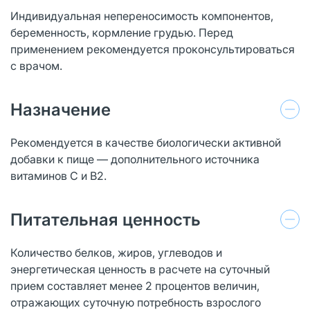
Индивидуальная непереносимость компонентов,
беременность, кормление грудью. Перед
применением рекомендуется проконсультироваться
с врачом.
Назначение
Рекомендуется в качестве биологически активной
добавки к пище — дополнительного источника
витаминов С и В2.
Питательная ценность
Количество белков, жиров, углеводов и
энергетическая ценность в расчете на суточный
прием составляет менее 2 процентов величин,
отражающих суточную потребность взрослого