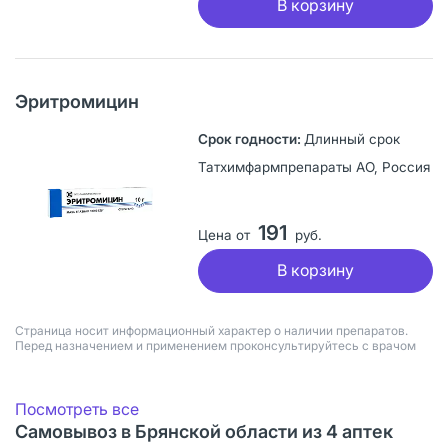
В корзину
Эритромицин
Длинный срок
Татхимфармпрепараты АО, Россия
191
Цена от
руб.
В корзину
Страница носит информационный характер о наличии препаратов.
Перед назначением и применением проконсультируйтесь с врачом
Посмотреть все
Самовывоз в Брянской области из 4 аптек