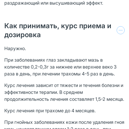
раздражающий или высушивающий эффект.
Как принимать, курс приема и
дозировка
Наружно.
При заболеваниях глаз закладывают мазь в
количестве 0,2-0,3г за нижнее или верхнее веко 3
раза в день, при лечении трахомы 4-5 раз в день.
Курс лечения зависит от тяжести и течения болезни и
эффективности терапии. В среднем
продолжительность лечения составляет 1,5-2 месяца.
Курс лечения при трахоме до 4 месяцев.
При гнойных заболеваниях кожи после удаления гноя
мазь наносят тонким слоем 1-2 раза в день, при