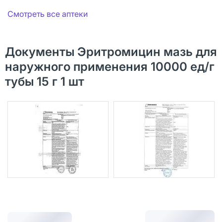
Смотреть все аптеки
Документы Эритромицин мазь для
наружного применения 10000 ед/г
тубы 15 г 1 шт