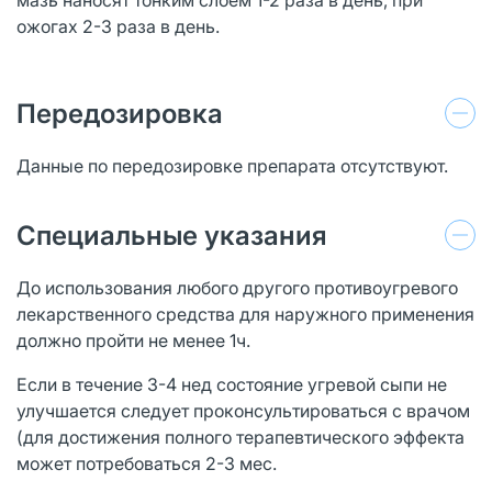
ожогах 2-3 раза в день.
Передозировка
Данные по передозировке препарата отсутствуют.
Специальные указания
До использования любого другого противоугревого
лекарственного средства для наружного применения
должно пройти не менее 1ч.
Если в течение 3-4 нед состояние угревой сыпи не
улучшается следует проконсультироваться с врачом
(для достижения полного терапевтического эффекта
может потребоваться 2-3 мес.