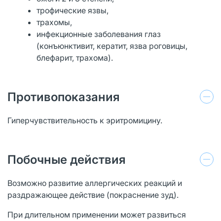
трофические язвы,
трахомы,
инфекционные заболевания глаз
(конъюнктивит, кератит, язва роговицы,
блефарит, трахома).
Противопоказания
Гиперчувствительность к эритромицину.
Побочные действия
Возможно развитие аллергических реакций и
раздражающее действие (покраснение зуд).
При длительном применении может развиться