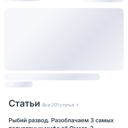
Статьи
Все 201 статья
Рыбий развод. Разоблачаем 3 самых