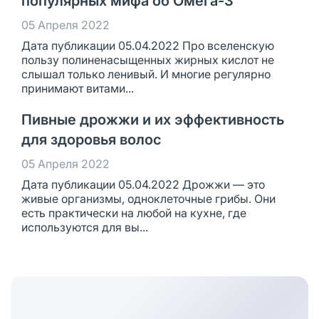
популярных мифа об Омега-3
05 Апреля 2022
Дата публикации 05.04.2022 Про вселенскую
пользу полиненасыщенных жирных кислот не
слышал только ленивый. И многие регулярно
принимают витами...
Пивные дрожжи и их эффективность
для здоровья волос
05 Апреля 2022
Дата публикации 05.04.2022 Дрожжи — это
живые организмы, одноклеточные грибы. Они
есть практически на любой на кухне, где
используются для вы...