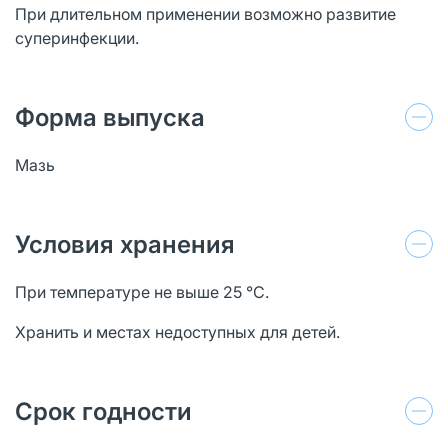
При длительном применении возможно развитие
суперинфекции.
Форма выпуска
Мазь
Условия хранения
При температуре не выше 25 °С.
Хранить и местах недоступных для детей.
Срок годности