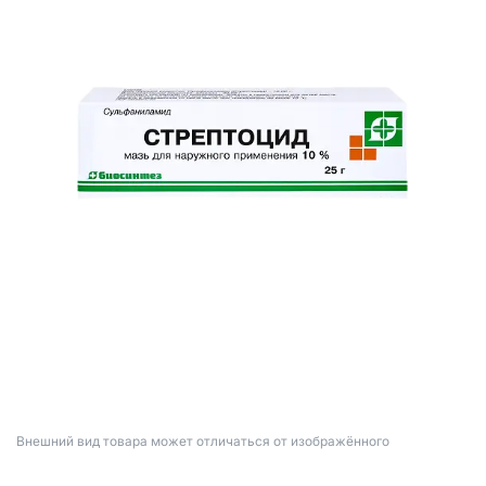
Bнешний вид товара может отличаться от изображённого