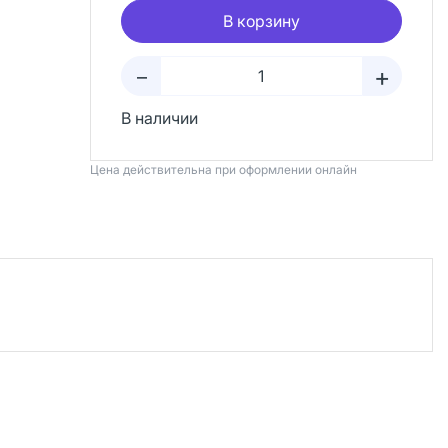
В корзину
+
–
В наличии
Цена действительна при оформлении онлайн