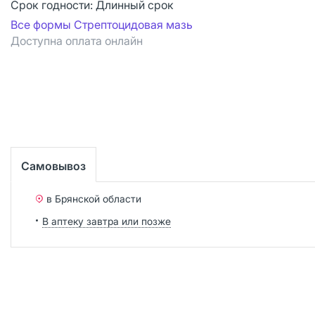
Срок годности:
Длинный срок
Все формы Стрептоцидовая мазь
Доступна оплата онлайн
Самовывоз
в Брянской области
В аптеку завтра или позже