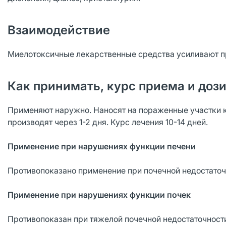
Взаимодействие
Миелотоксичные лекарственные средства усиливают п
Как принимать, курс приема и доз
Применяют наружно. Наносят на пораженные участки к
производят через 1-2 дня. Курс лечения 10-14 дней.
Применение при нарушениях функции печени
Противопоказано применение при почечной недостаточ
Применение при нарушениях функции почек
Противопоказан при тяжелой почечной недостаточности