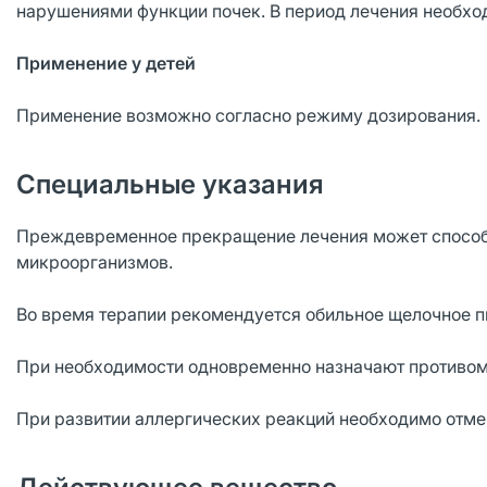
нарушениями функции почек. В период лечения необхо
Применение у детей
Применение возможно согласно режиму дозирования.
Специальные указания
Преждевременное прекращение лечения может способ
микроорганизмов.
Во время терапии рекомендуется обильное щелочное п
При необходимости одновременно назначают противом
При развитии аллергических реакций необходимо отмен