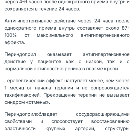
через 4-6 часов после однократного приема внутрь и
сохраняется в течение 24 часов.
Антигипертензивное действие через 24 часа после
однократного приема внутрь составляет около 87-
100% от максимального антигипертензивного
эффекта.
Периндоприл оказывает антигипертензивное
действие у пациентов как с низкой, так и с
нормальной активностью ренина в плазме крови.
Терапевтический эффект наступает менее, чем через
1 месяц от начала терапии и не сопровождается
тахифилаксией. Прекращение терапии не вызывает
синдром «отмены».
Периндоприлобладает сосудорасширяющими
свойствами и способствует восстановлению
эластичности крупных артерий, структуры