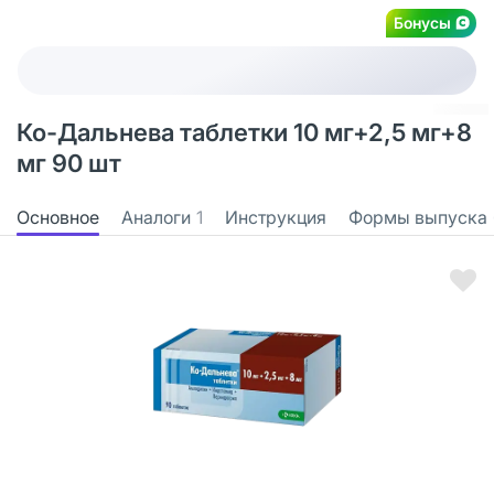
Бонусы
Ко-Дальнева таблетки 10 мг+2,5 мг+8
мг 90 шт
Основное
Аналоги
1
Инструкция
Формы выпуска