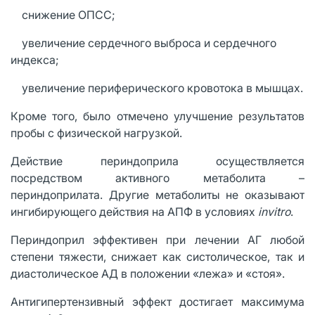
· снижение ОПСС;
· увеличение сердечного выброса и сердечного
индекса;
· увеличение периферического кровотока в мышцах.
Кроме того, было отмечено улучшение результатов
пробы с физической нагрузкой.
Действие периндоприла осуществляется
посредством активного метаболита –
периндоприлата. Другие метаболиты не оказывают
ингибирующего действия на АПФ в условиях
invitro
.
Периндоприл эффективен при лечении АГ любой
степени тяжести, снижает как систолическое, так и
диастолическое АД в положении «лежа» и «стоя».
Антигипертензивный эффект достигает максимума