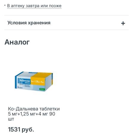
В аптеку завтра или позже
Условия хранения
Аналог
Ко-Дальнева таблетки
5 мг+1,25 мг+4 мг 90
шт
1531 руб.