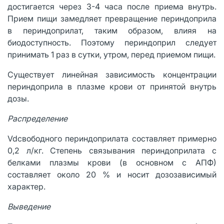
достигается через 3-4 часа после приема внутрь.
Прием пищи замедляет превращение периндоприла
в периндоприлат, таким образом, влияя на
биодоступность. Поэтому периндоприл следует
принимать 1 раз в сутки, утром, перед приемом пищи.
Существует линейная зависимость концентрации
периндоприла в плазме крови от принятой внутрь
дозы.
Распределение
Vdсвободного периндоприлата составляет примерно
0,2 л/кг. Степень связывания периндоприлата с
белками плазмы крови (в основном с АПФ)
составляет около 20 % и носит дозозависимый
характер.
Выведение