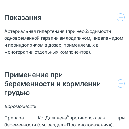
Показания
Артериальная гипертензия (при необходимости
одновременной терапии амлодипином, индапамидом
и периндоприлом в дозах, применяемых в
монотерапии отдельных компонентов).
Применение при
беременности и кормлении
грудью
Беременность
®
Препарат Ко-Дальнева
противопоказан при
беременности (см. раздел «Противопоказания»).