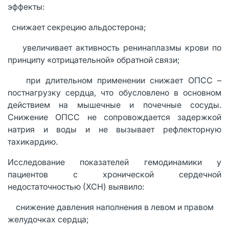
эффекты:
· снижает секрецию альдостерона;
· увеличивает активность ренинаплазмы крови по
принципу «отрицательной» обратной связи;
· при длительном применении снижает ОПСС –
постнагрузку сердца, что обусловлено в основном
действием на мышечные и почечные сосуды.
Снижение ОПСС не сопровождается задержкой
натрия и воды и не вызывает рефлекторную
тахикардию.
Исследование показателей гемодинамики у
пациентов с хронической сердечной
недостаточностью (ХСН) выявило:
· снижение давления наполнения в левом и правом
желудочках сердца;