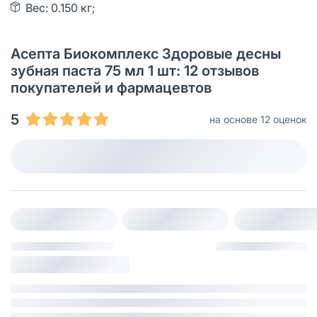
Вес: 0.150 кг;
Асепта Биокомплекс Здоровые десны
зубная паста 75 мл 1 шт: 12 отзывов
покупателей и фармацевтов
5
на основе 12 оценок