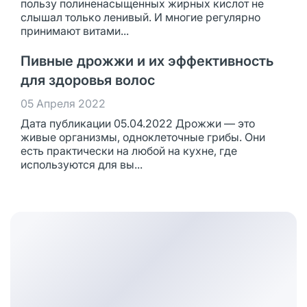
пользу полиненасыщенных жирных кислот не
слышал только ленивый. И многие регулярно
принимают витами...
Пивные дрожжи и их эффективность
для здоровья волос
05 Апреля 2022
Дата публикации 05.04.2022 Дрожжи — это
живые организмы, одноклеточные грибы. Они
есть практически на любой на кухне, где
используются для вы...