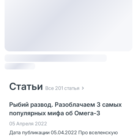
Статьи
Все 201 статья
Рыбий развод. Разоблачаем 3 самых
популярных мифа об Омега-3
05 Апреля 2022
Дата публикации 05.04.2022 Про вселенскую