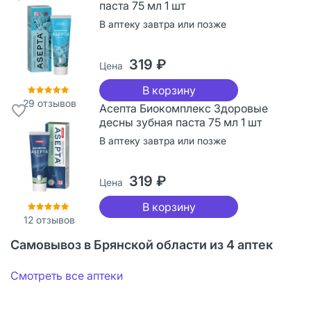
паста 75 мл 1 шт
В аптеку завтра или позже
319 ₽
Цена
В корзину
29
отзывов
Асепта Биокомплекс Здоровые
десны зубная паста 75 мл 1 шт
В аптеку завтра или позже
319 ₽
Цена
В корзину
12
отзывов
Самовывоз в Брянской области из 4 аптек
Смотреть все аптеки