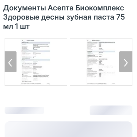
Документы Асепта Биокомплекс
Здоровые десны зубная паста 75
мл 1 шт