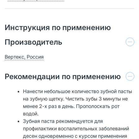
Инструкция по применению
Производитель
Вертекс, Россия
Рекомендации по применению
Нанести небольшое количество зубной пасты
на зубную щетку. Чистить зубы 3 минуты не
менее 2-х раз в день. Прополоскать рот
водой.
Зубная паста рекомендуется для
профилактики воспалительных заболеваний
десен одновременно с курсом применения