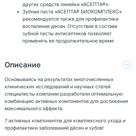
других средств линейки «АСЕПТА®».
Зубная паста «АСЕПТА® БИОКОМПЛЕКС»
рекомендуется также для профилактики
воспаления десен. Отсутствие в составе
зубной пасты антисептиков позволяет
применять ее продолжительное время
Описание
Основываясь на результатах многочисленных
клинических исследований и научных статей
специалисты компании разработали оптимальную
комбинацию активных компонентов для достижения
максимального эффекта.
7 активных компонентов для комплексного ухода и
профилактики заболеваний дёсен и зубов!