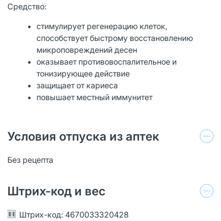
Средство:
стимулирует регенерацию клеток,
способствует быстрому восстановлению
микроповреждений десен
оказывает противовоспалительное и
тонизирующее действие
защищает от кариеса
повышает местный иммунитет
Условия отпуска из аптек
Без рецепта
Штрих-код и вес
Штрих-код: 4670033320428