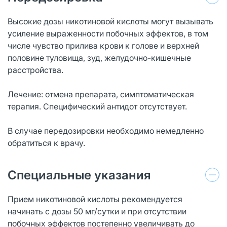
Высокие дозы никотиновой кислоты могут вызывать
усиление выраженности побочных эффектов, в том
числе чувство прилива крови к голове и верхней
половине туловища, зуд, желудочно-кишечные
расстройства.
Лечение: отмена препарата, симптоматическая
терапия. Специфический антидот отсутствует.
В случае передозировки необходимо немедленно
обратиться к врачу.
Специальные указания
Прием никотиновой кислоты рекомендуется
начинать с дозы 50 мг/сутки и при отсутствии
побочных эффектов постепенно увеличивать до