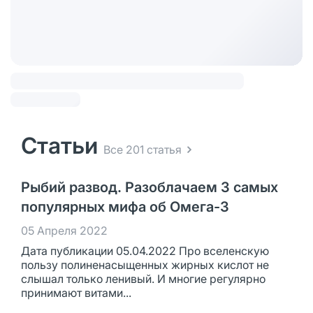
Статьи
Все 201 статья
Рыбий развод. Разоблачаем 3 самых
популярных мифа об Омега-3
05 Апреля 2022
Дата публикации 05.04.2022 Про вселенскую
пользу полиненасыщенных жирных кислот не
слышал только ленивый. И многие регулярно
принимают витами...