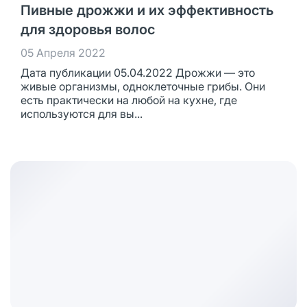
Пивные дрожжи и их эффективность
для здоровья волос
05 Апреля 2022
Дата публикации 05.04.2022 Дрожжи — это
живые организмы, одноклеточные грибы. Они
есть практически на любой на кухне, где
используются для вы...