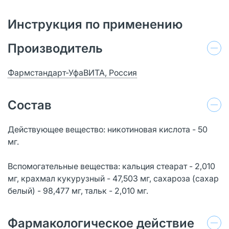
Инструкция по применению
Производитель
Фармстандарт-УфаВИТА, Россия
Состав
Действующее вещество: никотиновая кислота - 50
мг.
Вспомогательные вещества: кальция стеарат - 2,010
мг, крахмал кукурузный - 47,503 мг, сахароза (сахар
белый) - 98,477 мг, тальк - 2,010 мг.
Фармакологическое действие