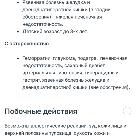
Язвенная болезнь желудка и
двенадцатиперстной кишки (в стадии
обострения), тяжелая печеночная
недостаточность.
Детский возраст до 3-х лет.
С осторожностью
Геморрагии, глаукома, подагра, печеночная
недостаточность, сахарный диабет,
артериальная гипотензия, гиперацидный
гастрит, язвенная болезнь желудка и
двенадцатиперстной кишки (вне обострения).
Побочные действия
Возможны аллергические реакции, зуд кожи лица и
верхней половины туловища, сухость кожи и