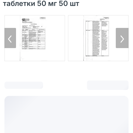
таблетки 50 мг 50 шт