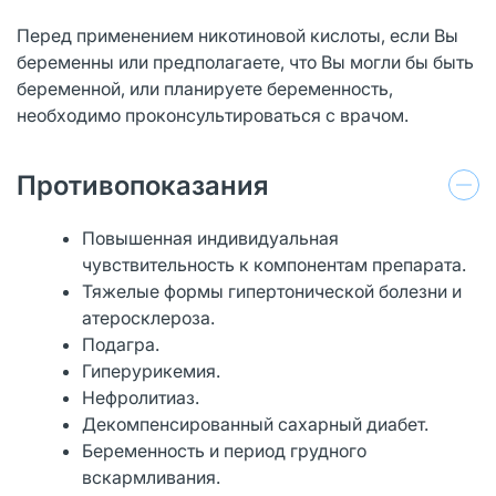
Перед применением никотиновой кислоты, если Вы
беременны или предполагаете, что Вы могли бы быть
беременной, или планируете беременность,
необходимо проконсультироваться с врачом.
Противопоказания
Повышенная индивидуальная
чувствительность к компонентам препарата.
Тяжелые формы гипертонической болезни и
атеросклероза.
Подагра.
Гиперурикемия.
Нефролитиаз.
Декомпенсированный сахарный диабет.
Беременность и период грудного
вскармливания.