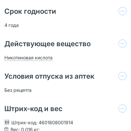
Срок годности
4 года
Действующее вещество
Никотиновая кислота
Условия отпуска из аптек
Без рецепта
Штрих-код и вес
Штрих-код: 4601808001914
Вес: 0.016 кг;