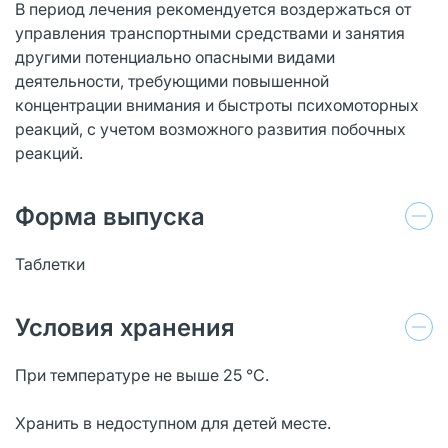
В период лечения рекомендуется воздержаться от
управления транспортными средствами и занятия
другими потенциально опасными видами
деятельности, требующими повышенной
концентрации внимания и быстроты психомоторных
реакций, с учетом возможного развития побочных
реакций.
Форма выпуска
Таблетки
Условия хранения
При температуре не выше 25 °С.
Хранить в недоступном для детей месте.