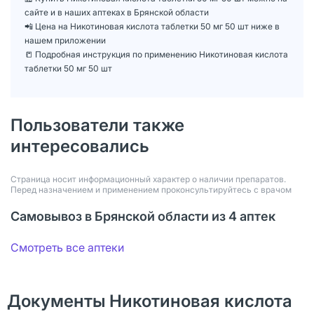
сайте и в наших аптеках в Брянской области
📲 Цена на Никотиновая кислота таблетки 50 мг 50 шт ниже в
нашем приложении
📒 Подробная инструкция по применению Никотиновая кислота
таблетки 50 мг 50 шт
Пользователи также
интересовались
Страница носит информационный характер о наличии препаратов.
Перед назначением и применением проконсультируйтесь с врачом
Самовывоз в Брянской области из 4 аптек
Смотреть все аптеки
Документы Никотиновая кислота