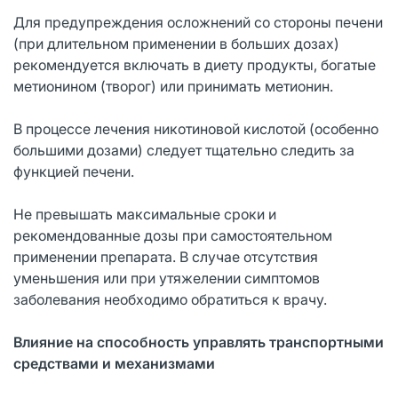
Для предупреждения осложнений со стороны печени
(при длительном применении в больших дозах)
рекомендуется включать в диету продукты, богатые
метионином (творог) или принимать метионин.
В процессе лечения никотиновой кислотой (особенно
большими дозами) следует тщательно следить за
функцией печени.
Не превышать максимальные сроки и
рекомендованные дозы при самостоятельном
применении препарата. В случае отсутствия
уменьшения или при утяжелении симптомов
заболевания необходимо обратиться к врачу.
Влияние на способность управлять транспортными
средствами и механизмами