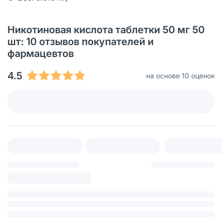
Никотиновая кислота таблетки 50 мг 50
шт: 10 отзывов покупателей и
фармацевтов
4.5
на основе 10 оценок