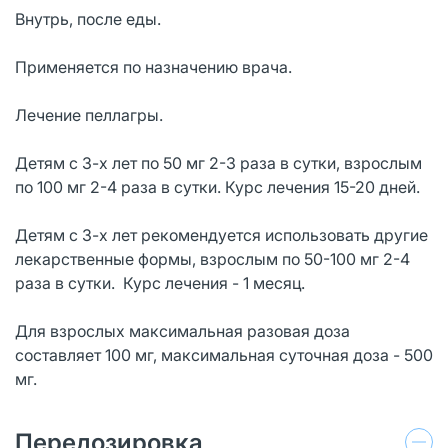
Внутрь, после еды.
Применяется по назначению врача.
Лечение пеллагры.
Детям с 3-х лет по 50 мг 2-3 раза в сутки, взрослым
по 100 мг 2-4 раза в сутки. Курс лечения 15-20 дней.
Детям с 3-х лет рекомендуется использовать другие
лекарственные формы, взрослым по 50-100 мг 2-4
раза в сутки. Курс лечения - 1 месяц.
Для взрослых максимальная разовая доза
составляет 100 мг, максимальная суточная доза - 500
мг.
Передозировка