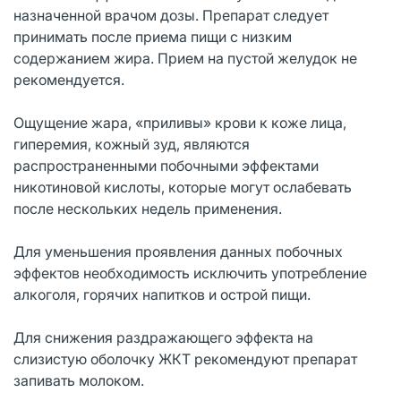
назначенной врачом дозы. Препарат следует
принимать после приема пищи с низким
содержанием жира. Прием на пустой желудок не
рекомендуется.
Ощущение жара, «приливы» крови к коже лица,
гиперемия, кожный зуд, являются
распространенными побочными эффектами
никотиновой кислоты, которые могут ослабевать
после нескольких недель применения.
Для уменьшения проявления данных побочных
эффектов необходимость исключить употребление
алкоголя, горячих напитков и острой пищи.
Для снижения раздражающего эффекта на
слизистую оболочку ЖКТ рекомендуют препарат
запивать молоком.