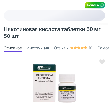
Бонусы
Никотиновая кислота таблетки 50 мг
50 шт
Основное
Инструкция
Отзывы
10
Само