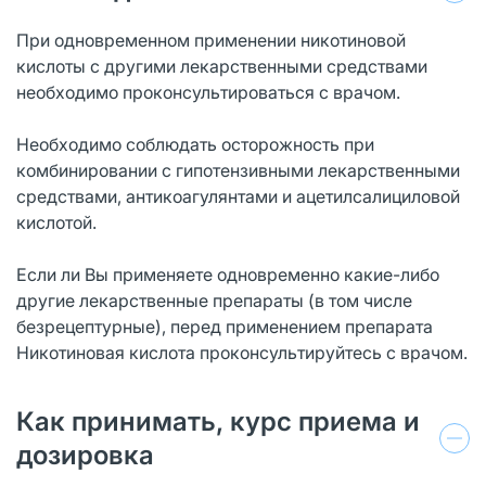
При одновременном применении никотиновой
кислоты с другими лекарственными средствами
необходимо проконсультироваться с врачом.
Необходимо соблюдать осторожность при
комбинировании с гипотензивными лекарственными
средствами, антикоагулянтами и ацетилсалициловой
кислотой.
Если ли Вы применяете одновременно какие-либо
другие лекарственные препараты (в том числе
безрецептурные), перед применением препарата
Никотиновая кислота проконсультируйтесь с врачом.
Как принимать, курс приема и
дозировка