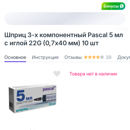
Бонусы
Шприц 3-х компонентный Pascal 5 мл
с иглой 22G (0,7х40 мм) 10 шт
Основное
Инструкция
Отзывы
39
Доку
Товара нет в наличии