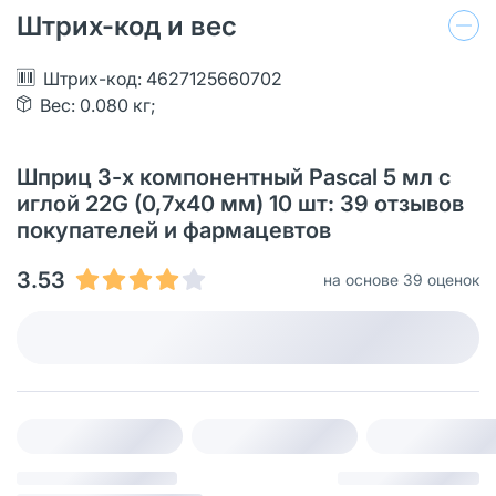
Штрих-код и вес
Штрих-код: 4627125660702
Вес: 0.080 кг;
Шприц 3-х компонентный Pascal 5 мл с
иглой 22G (0,7х40 мм) 10 шт: 39 отзывов
покупателей и фармацевтов
3.53
на основе 39 оценок