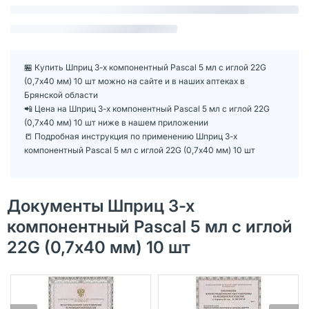
🏪 Купить Шприц 3-х компонентный Pascal 5 мл с иглой 22G
(0,7х40 мм) 10 шт можно на сайте и в наших аптеках в
Брянской области
📲 Цена на Шприц 3-х компонентный Pascal 5 мл с иглой 22G
(0,7х40 мм) 10 шт ниже в нашем приложении
📒 Подробная инструкция по применению Шприц 3-х
компонентный Pascal 5 мл с иглой 22G (0,7х40 мм) 10 шт
Документы Шприц 3-х
компонентный Pascal 5 мл с иглой
22G (0,7х40 мм) 10 шт