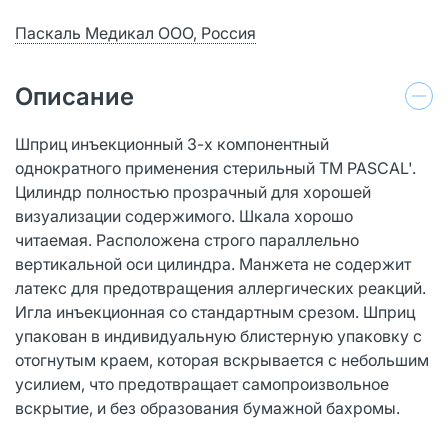
Паскаль Медикал ООО, Россия
Описание
Шприц инъекционный 3-х компонентный
однократного применения стерильный ТМ PASCAL'.
Цилиндр полностью прозрачный для хорошей
визуализации содержимого. Шкала хорошо
читаемая. Расположена строго параллельно
вертикальной оси цилиндра. Манжета не содержит
латекс для предотвращения аллергических реакций.
Игла инъекционная со стандартным срезом. Шприц
упакован в индивидуальную блистерную упаковку с
отогнутым краем, которая вскрывается с небольшим
усилием, что предотвращает самопроизвольное
вскрытие, и без образования бумажной бахромы.