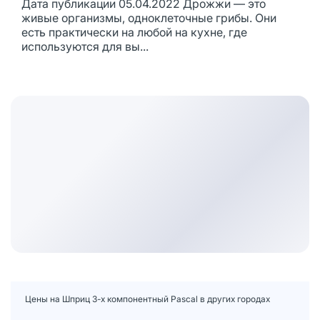
Дата публикации 05.04.2022 Дрожжи — это
живые организмы, одноклеточные грибы. Они
есть практически на любой на кухне, где
используются для вы...
Цены на Шприц 3-х компонентный Pascal в других городах