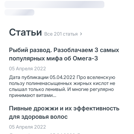
Статьи
Все 201 статья
Рыбий развод. Разоблачаем 3 самых
популярных мифа об Омега-3
05 Апреля 2022
Дата публикации 05.04.2022 Про вселенскую
пользу полиненасыщенных жирных кислот не
слышал только ленивый. И многие регулярно
принимают витами...
Пивные дрожжи и их эффективность
для здоровья волос
05 Апреля 2022