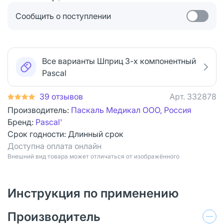
Сообщить о поступлении
Все варианты Шприц 3-х компонентный
Pascal
39 отзывов
Арт.
332878
Производитель:
Паскаль Медикал ООО, Россия
Бренд:
Pascal'
Срок годности:
Длинный срок
Доступна оплата онлайн
Bнешний вид товара может отличаться от изображённого
Инструкция по применению
Производитель