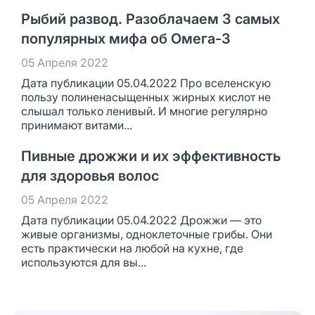
Рыбий развод. Разоблачаем 3 самых
популярных мифа об Омега-3
05 Апреля 2022
Дата публикации 05.04.2022 Про вселенскую
пользу полиненасыщенных жирных кислот не
слышал только ленивый. И многие регулярно
принимают витами...
Пивные дрожжи и их эффективность
для здоровья волос
05 Апреля 2022
Дата публикации 05.04.2022 Дрожжи — это
живые организмы, одноклеточные грибы. Они
есть практически на любой на кухне, где
используются для вы...