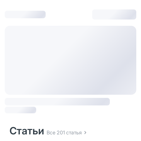
Статьи
Все 201 статья