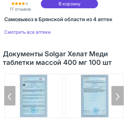
В корзину
17
отзывов
Самовывоз в Брянской области из 4 аптек
Смотреть все аптеки
Документы Solgar Хелат Меди
таблетки массой 400 мг 100 шт