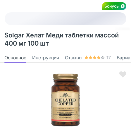
Бонусы
Solgar Хелат Меди таблетки массой
400 мг 100 шт
Основное
Инструкция
Отзывы
17
Вариа