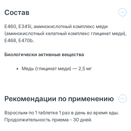
Состав
Е460, Е341ii, аминокислотный комплекс меди
(аминокислотный хелатный комплекс глицинат меди),
Е468, Е470b.
Биологически активные вещества
Медь (глицинат меди) — 2,5 мг
Рекомендации по применению
Взрослым по 1 таблетке 1 раз в день во время еды.
Продолжительность приема - 30 дней.