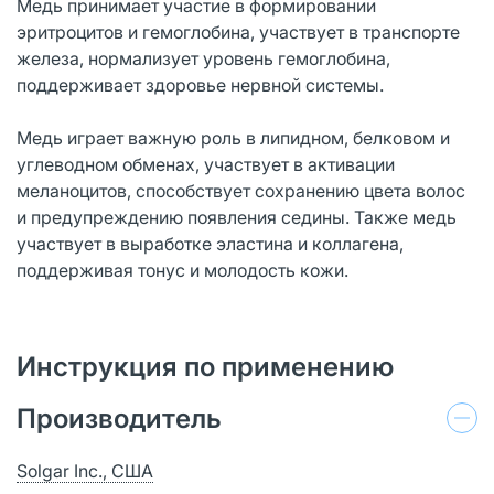
Медь принимает участие в формировании
эритроцитов и гемоглобина, участвует в транспорте
железа, нормализует уровень гемоглобина,
поддерживает здоровье нервной системы.
Медь играет важную роль в липидном, белковом и
углеводном обменах, участвует в активации
меланоцитов, способствует сохранению цвета волос
и предупреждению появления седины. Также медь
участвует в выработке эластина и коллагена,
поддерживая тонус и молодость кожи.
Инструкция по применению
Производитель
Solgar Inc., США