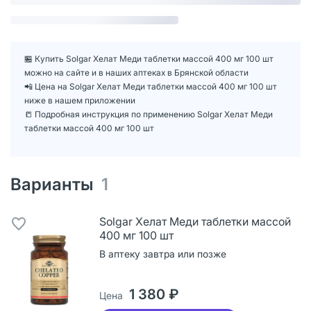
🏪 Купить Solgar Хелат Меди таблетки массой 400 мг 100 шт
можно на сайте и в наших аптеках в Брянской области
📲 Цена на Solgar Хелат Меди таблетки массой 400 мг 100 шт
ниже в нашем приложении
📒 Подробная инструкция по применению Solgar Хелат Меди
таблетки массой 400 мг 100 шт
Варианты
1
Solgar Хелат Меди таблетки массой
400 мг 100 шт
В аптеку завтра или позже
1 380 ₽
Цена