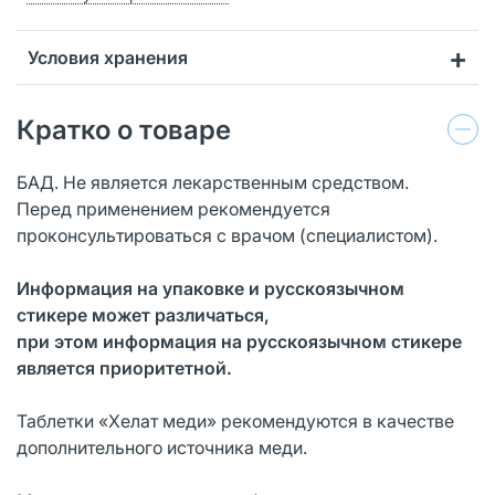
Условия хранения
Кратко о товаре
БАД. Не является лекарственным средством.
Перед применением рекомендуется
проконсультироваться с врачом (специалистом).
Информация на упаковке и русскоязычном
стикере может различаться,
при этом информация на русскоязычном стикере
является приоритетной.
Таблетки «Хелат меди» рекомендуются в качестве
дополнительного источника меди.