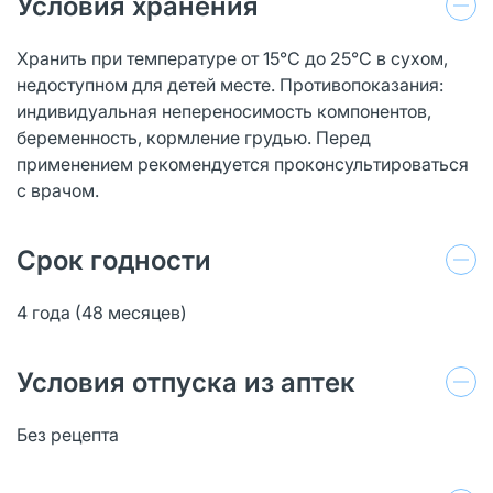
Условия хранения
Хранить при температуре от 15°С до 25°С в сухом,
недоступном для детей месте. Противопоказания:
индивидуальная непереносимость компонентов,
беременность, кормление грудью. Перед
применением рекомендуется проконсультироваться
с врачом.
Срок годности
4 года (48 месяцев)
Условия отпуска из аптек
Без рецепта