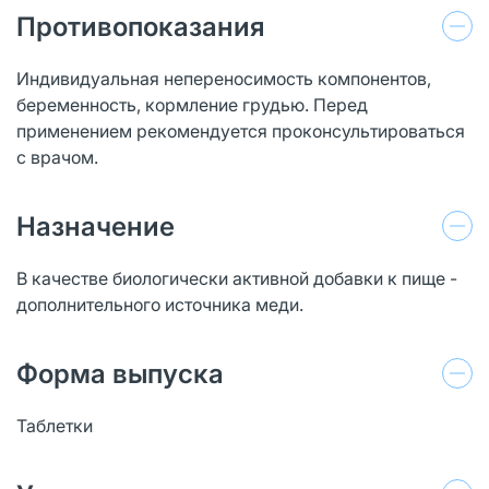
Противопоказания
Индивидуальная непереносимость компонентов,
беременность, кормление грудью. Перед
применением рекомендуется проконсультироваться
с врачом.
Назначение
В качестве биологически активной добавки к пище -
дополнительного источника меди.
Форма выпуска
Таблетки