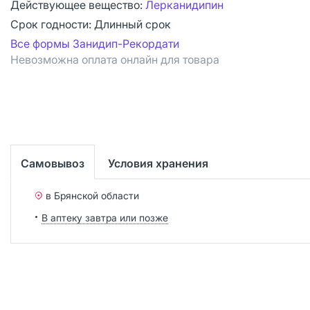
Действующее вещество:
Лерканидипин
Срок годности:
Длинный срок
Все формы Занидип-Рекордати
Невозможна оплата онлайн для товара
Самовывоз
Условия хранения
в Брянской области
В аптеку завтра или позже