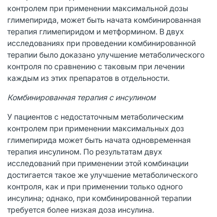
контролем при применении максимальной дозы
глимепирида, может быть начата комбинированная
терапия глимепиридом и метформином. В двух
исследованиях при проведении комбинированной
терапии было доказано улучшение метаболического
контроля по сравнению с таковым при лечении
каждым из этих препаратов в отдельности.
Комбинированная терапия с инсулином
У пациентов с недостаточным метаболическим
контролем при применении максимальных доз
глимепирида может быть начата одновременная
терапия инсулином. По результатам двух
исследований при применении этой комбинации
достигается такое же улучшение метаболического
контроля, как и при применении только одного
инсулина; однако, при комбинированной терапии
требуется более низкая доза инсулина.