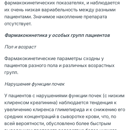
фармакокинетических показателях, и наблюдается
их очень низкая вариабельность между разными
пациентами. Значимое накопление препарата
отсутствует.
Фармакокинетика у особых групп пациентов
Пол и возраст
Фармакокинетические параметры сходны у
пациентов разного пола и различных возрастных
групп.
Нарушения функции почек
У пациентов с нарушениями функции почек (с низким
клиренсом креатинина) наблюдается тенденция к
увеличению клиренса глимепирида и к снижению его
средних концентраций в сыворотке крови, что, по
всей вероятности, обусловлено более быстрым