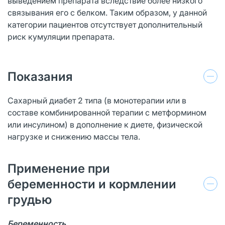
выведением препарата вследствие более низкого
связывания его с белком. Таким образом, у данной
категории пациентов отсутствует дополнительный
риск кумуляции препарата.
Показания
Сахарный диабет 2 типа (в монотерапии или в
составе комбинированной терапии с метформином
или инсулином) в дополнение к диете, физической
нагрузке и снижению массы тела.
Применение при
беременности и кормлении
грудью
Беременность