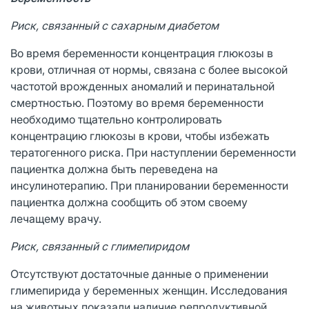
Риск, связанный с сахарным диабетом
Во время беременности концентрация глюкозы в
крови, отличная от нормы, связана с более высокой
частотой врожденных аномалий и перинатальной
смертностью. Поэтому во время беременности
необходимо тщательно контролировать
концентрацию глюкозы в крови, чтобы избежать
тератогенного риска. При наступлении беременности
пациентка должна быть переведена на
инсулинотерапию. При планировании беременности
пациентка должна сообщить об этом своему
лечащему врачу.
Риск, связанный с глимепиридом
Отсутствуют достаточные данные о применении
глимепирида у беременных женщин. Исследования
на животных показали наличие репродуктивной