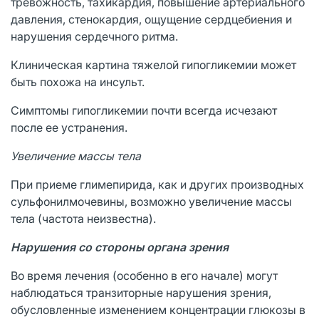
тревожность, тахикардия, повышение артериального
давления, стенокардия, ощущение сердцебиения и
нарушения сердечного ритма.
Клиническая картина тяжелой гипогликемии может
быть похожа на инсульт.
Симптомы гипогликемии почти всегда исчезают
после ее устранения.
Увеличение массы тела
При приеме глимепирида, как и других производных
сульфонилмочевины, возможно увеличение массы
тела (частота неизвестна).
Нарушения со стороны органа зрения
Во время лечения (особенно в его начале) могут
наблюдаться транзиторные нарушения зрения,
обусловленные изменением концентрации глюкозы в