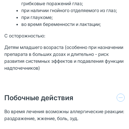
грибковые поражений глаз;
при наличии гнойного отделяемого из глаз;
при глаукоме;
во время беременности и лактации;
С осторожностью:
Детям младшего возраста (особенно при назначении
препарата в больших дозах и длительно - риск
развития системных эффектов и подавления функции
надпочечников)
Побочные действия
Во время лечения возможны аллергические реакции:
раздражение, жжение, боль, зуд.