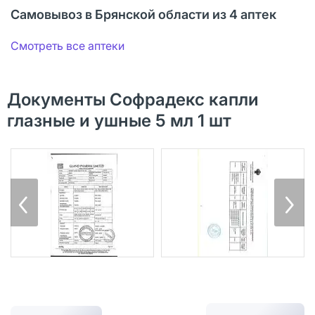
Самовывоз в Брянской области из 4 аптек
Смотреть все аптеки
Документы Софрадекс капли
глазные и ушные 5 мл 1 шт