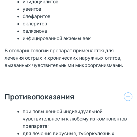
иридоциклитов
увеитов
блефаритов
склеритов
халязиона
инфицированной экземы век
В отоларингологии препарат применяется для
лечения острых и хронических наружных отитов,
вызванных чувствительными микроорганизмами.
Противопоказания
при повышенной индивидуальной
чувствительности к любому из компонентов
препарата;
для лечения вирусные, туберкулезных,