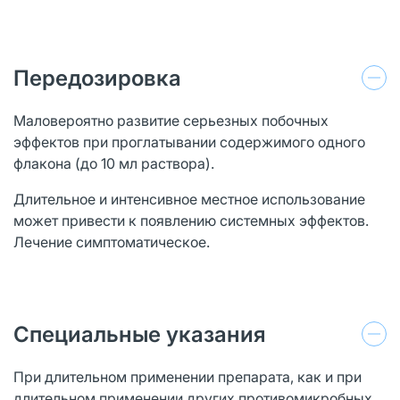
Передозировка
Маловероятно развитие серьезных побочных
эффектов при проглатывании содержимого одного
флакона (до 10 мл раствора).
Длительное и интенсивное местное использование
может привести к появлению системных эффектов.
Лечение симптоматическое.
Специальные указания
При длительном применении препарата, как и при
длительном применении других противомикробных