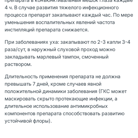
4 ч. В случае развития тяжелого инфекционного
процесса препарат закапывают каждый час. По мере
уменьшения воспалительных явлений частота
инстилляций препарата снижается.
При заболеваниях уха: закапывают по 2-3 капли 3-4
раза/сут, в наружный слуховой проход можно
закладывать марлевый тампон, смоченный
раствором.
Длительность применения препарата не должна
превышать 7 дней, кроме случаев явной
положительной динамики заболевания (ГКС может
маскировать скрыто протекающие инфекции, а
длительное использование антимикробных
компонентов препарата способствовать развитию
устойчивой флоры).