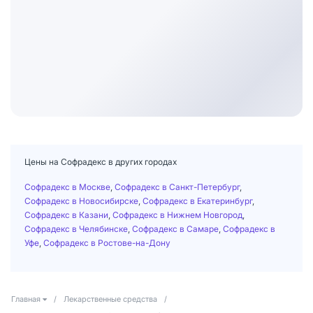
Цены на Софрадекс в других городах
Софрадекс в Москве
,
Софрадекс в Санкт-Петербург
,
Софрадекс в Новосибирске
,
Софрадекс в Екатеринбург
,
Софрадекс в Казани
,
Софрадекс в Нижнем Новгород
,
Софрадекс в Челябинске
,
Софрадекс в Самаре
,
Софрадекс в
Уфе
,
Софрадекс в Ростове-на-Дону
Главная
/
Лекарственные средства
/