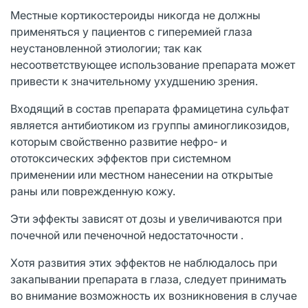
Местные кортикостероиды никогда не должны
применяться у пациентов с гиперемией глаза
неустановленной этиологии; так как
несоответствующее использование препарата может
привести к значительному ухудшению зрения.
Входящий в состав препарата фрамицетина сульфат
является антибиотиком из группы аминогликозидов,
которым свойственно развитие нефро- и
ототоксических эффектов при системном
применении или местном нанесении на открытые
раны или поврежденную кожу.
Эти эффекты зависят от дозы и увеличиваются при
почечной или печеночной недостаточности .
Хотя развития этих эффектов не наблюдалось при
закапывании препарата в глаза, следует принимать
во внимание возможность их возникновения в случае