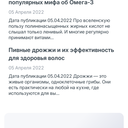
популярных мифа об Омега-3
05 Апреля 2022
Дата публикации 05.04.2022 Про вселенскую
пользу полиненасыщенных жирных кислот не
слышал только ленивый. И многие регулярно
принимают витами...
Пивные дрожжи и их эффективность
для здоровья волос
05 Апреля 2022
Дата публикации 05.04.2022 Дрожжи — это
живые организмы, одноклеточные грибы. Они
есть практически на любой на кухне, где
используются для вы...