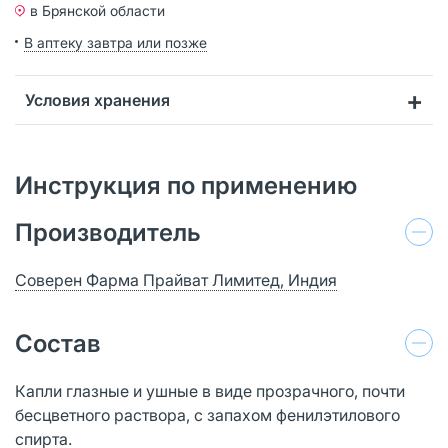
в Брянской области
В аптеку завтра или позже
Условия хранения
Инструкция по применению
Производитель
Соверен Фарма Прайват Лимитед, Индия
Состав
Капли глазные и ушные в виде прозрачного, почти
бесцветного раствора, с запахом фенилэтилового
спирта.