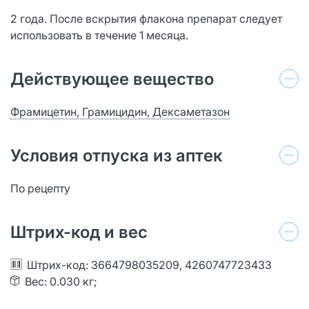
2 года. После вскрытия флакона препарат следует
использовать в течение 1 месяца.
Действующее вещество
Фрамицетин, Грамицидин, Дексаметазон
Условия отпуска из аптек
По рецепту
Штрих-код и вес
Штрих-код: 3664798035209, 4260747723433
Вес: 0.030 кг;