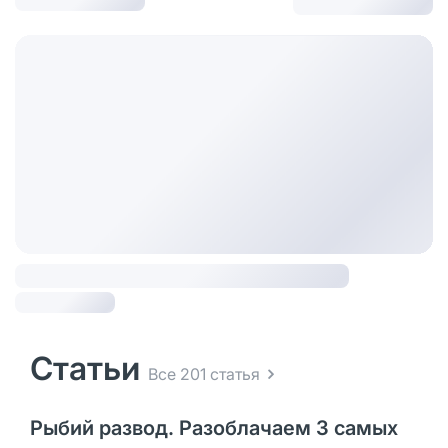
Статьи
Все 201 статья
Рыбий развод. Разоблачаем 3 самых