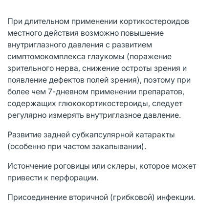
При длительном применении кортикостероидов
местного действия возможно повышение
внутриглазного давления с развитием
симптомокомплекса глаукомы (поражение
зрительного нерва, снижение остроты зрения и
появление дефектов полей зрения), поэтому при
более чем 7-дневном применении препаратов,
содержащих глюкокортикостероиды, следует
регулярно измерять внутриглазное давление.
Развитие задней субкапсулярной катаракты
(особенно при частом закапывании).
Истончение роговицы или склеры, которое может
привести к перфорации.
Присоединение вторичной (грибковой) инфекции.