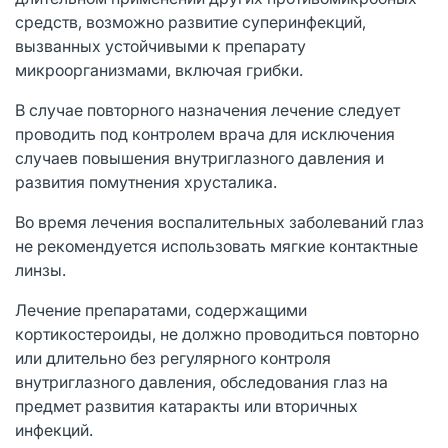
средств, возможно развитие суперинфекций,
вызванных устойчивыми к препарату
микроорганизмами, включая грибки.
В случае повторного назначения лечение следует
проводить под контролем врача для исключения
случаев повышения внутриглазного давления и
развития помутнения хрусталика.
Во время лечения воспалительных заболеваний глаз
не рекомендуется использовать мягкие контактные
линзы.
Лечение препаратами, содержащими
кортикостероиды, не должно проводиться повторно
или длительно без регулярного контроля
внутриглазного давления, обследования глаз на
предмет развития катаракты или вторичных
инфекций.