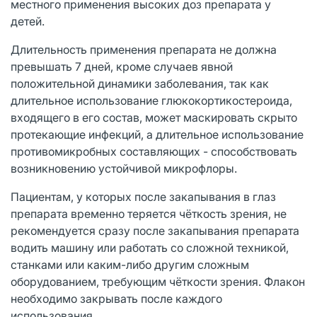
местного применения высоких доз препарата у
детей.
Длительность применения препарата не должна
превышать 7 дней, кроме случаев явной
положительной динамики заболевания, так как
длительное использование глюкокортикостероида,
входящего в его состав, может маскировать скрыто
протекающие инфекций, а длительное использование
противомикробных составляющих - способствовать
возникновению устойчивой микрофлоры.
Пациентам, у которых после закапывания в глаз
препарата временно теряется чёткость зрения, не
рекомендуется сразу после закапывания препарата
водить машину или работать со сложной техникой,
станками или каким-либо другим сложным
оборудованием, требующим чёткости зрения. Флакон
необходимо закрывать после каждого
использования.