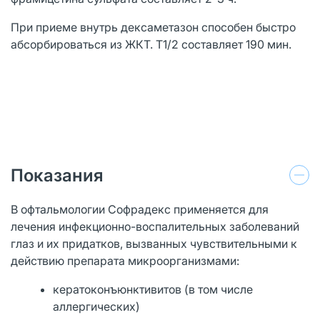
При приеме внутрь дексаметазон способен быстро
абсорбироваться из ЖКТ. T1/2 составляет 190 мин.
Показания
В офтальмологии Софрадекс применяется для
лечения инфекционно-воспалительных заболеваний
глаз и их придатков, вызванных чувствительными к
действию препарата микроорганизмами:
кератоконъюнктивитов (в том числе
аллергических)