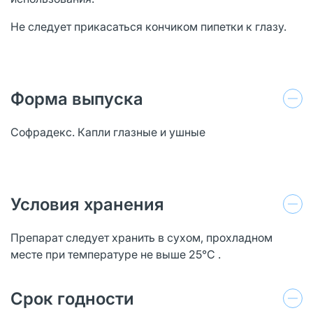
Не следует прикасаться кончиком пипетки к глазу.
Форма выпуска
Софрадекс. Капли глазные и ушные
Условия хранения
Препарат следует хранить в сухом, прохладном
месте при температуре не выше 25°C .
Срок годности