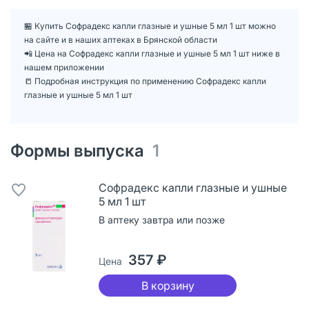
🏪 Купить Софрадекс капли глазные и ушные 5 мл 1 шт можно
на сайте и в наших аптеках в Брянской области
📲 Цена на Софрадекс капли глазные и ушные 5 мл 1 шт ниже в
нашем приложении
📒 Подробная инструкция по применению Софрадекс капли
глазные и ушные 5 мл 1 шт
Формы выпуска
1
Софрадекс капли глазные и ушные
5 мл 1 шт
В аптеку завтра или позже
357 ₽
Цена
В корзину