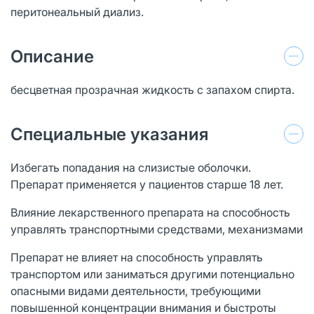
перитонеальный диализ.
Описание
бесцветная прозрачная жидкость с запахом спирта.
Специальные указания
Избегать попадания на слизистые оболочки.
Препарат применяется у пациентов старше 18 лет.
Влияние лекарственного препарата на способность
управлять транспортными средствами, механизмами
Препарат не влияет на способность управлять
транспортом или заниматься другими потенциально
опасными видами деятельности, требующими
повышенной концентрации внимания и быстроты