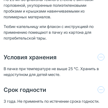
горловиной, укупоренные полиэтиленовыми
пробками и крышками навинчиваемыми из
полимерных материалов.
Тюбик-капельницу или флакон с инструкцией по
применению помещают в пачку из картона для
потребительской тары.
Условия хранения
В пачке при температуре не выше 25 °С. Хранить в
недоступном для детей месте.
Срок годности
3 года. Не применять по истечении срока годности.