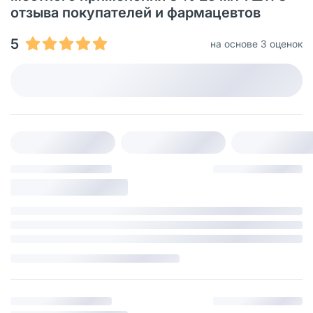
отзыва покупателей и фармацевтов
5
на основе 3 оценок