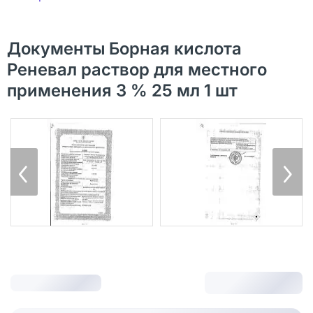
Документы Борная кислота
Реневал раствор для местного
применения 3 % 25 мл 1 шт