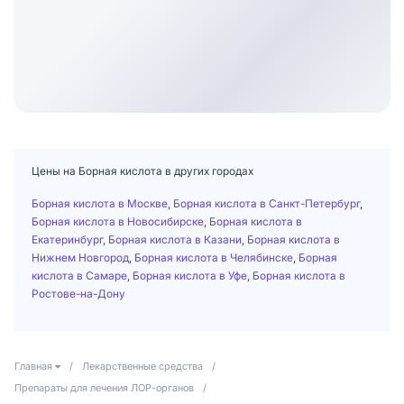
Цены на Борная кислота в других городах
Борная кислота в Москве
,
Борная кислота в Санкт-Петербург
,
Борная кислота в Новосибирске
,
Борная кислота в
Екатеринбург
,
Борная кислота в Казани
,
Борная кислота в
Нижнем Новгород
,
Борная кислота в Челябинске
,
Борная
кислота в Самаре
,
Борная кислота в Уфе
,
Борная кислота в
Ростове-на-Дону
Главная
/
Лекарственные средства
/
Препараты для лечения ЛОР-органов
/