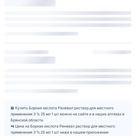
🏪 Купить Борная кислота Реневал раствор для местного
применения 3 % 25 мл 1 шт можно на сайте и в наших аптеках в
Брянской области
📲 Цена на Борная кислота Реневал раствор для местного
применения 3 % 25 мл 1 шт ниже в нашем приложении