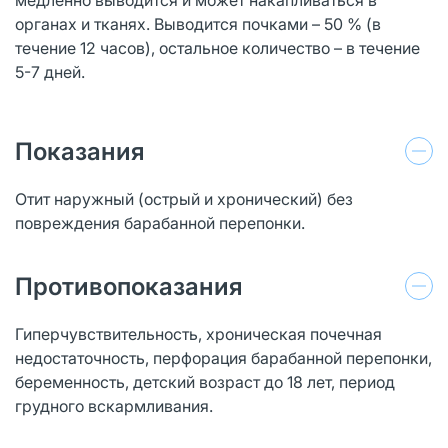
органах и тканях. Выводится почками – 50 % (в
течение 12 часов), остальное количество – в течение
5-7 дней.
Показания
Отит наружный (острый и хронический) без
повреждения барабанной перепонки.
Противопоказания
Гиперчувствительность, хроническая почечная
недостаточность, перфорация барабанной перепонки,
беременность, детский возраст до 18 лет, период
грудного вскармливания.