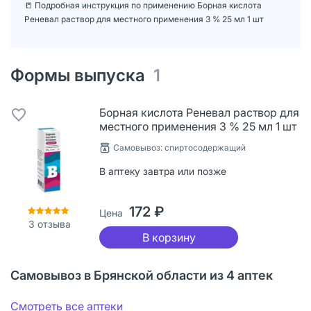
📒 Подробная инструкция по применению Борная кислота
Реневал раствор для местного применения 3 % 25 мл 1 шт
Формы выпуска
1
Борная кислота Реневал раствор для
местного применения 3 % 25 мл 1 шт
Cамовывоз: спиртосодержащий
В аптеку завтра или позже
172 ₽
Цена
3
отзыва
В корзину
Самовывоз в Брянской области из 4 аптек
Смотреть все аптеки