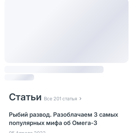
Статьи
Все 201 статья
Рыбий развод. Разоблачаем 3 самых
популярных мифа об Омега-3