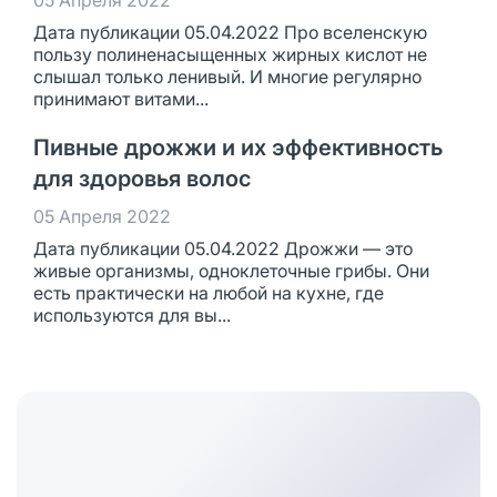
05 Апреля 2022
Дата публикации 05.04.2022 Про вселенскую
пользу полиненасыщенных жирных кислот не
слышал только ленивый. И многие регулярно
принимают витами...
Пивные дрожжи и их эффективность
для здоровья волос
05 Апреля 2022
Дата публикации 05.04.2022 Дрожжи — это
живые организмы, одноклеточные грибы. Они
есть практически на любой на кухне, где
используются для вы...