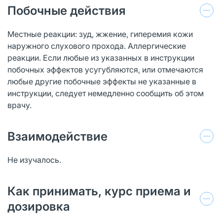
Побочные действия
Местные реакции: зуд, жжение, гиперемия кожи
наружного слухового прохода. Аллергические
реакции. Если любые из указанных в инструкции
побочных эффектов усугубляются, или отмечаются
любые другие побочные эффекты не указанные в
инструкции, следует немедленно сообщить об этом
врачу.
Взаимодействие
Не изучалось.
Как принимать, курс приема и
дозировка