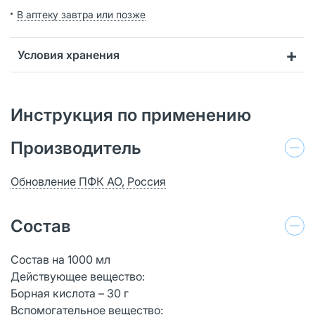
В аптеку завтра или позже
Условия хранения
Инструкция по применению
Производитель
Обновление ПФК АО, Россия
Состав
Состав на 1000 мл
Действующее вещество:
Борная кислота – 30 г
Вспомогательное вещество: