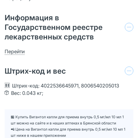
Информация в
Государственном реестре
лекарственных средств
Перейти
Штрих-код и вес
Штрих-код: 4022536645971, 8006540205013
Вес: 0.043 кг;
🏪 Купить Вигантол капли для приема внутрь 0,5 мг/мл 10 мл 1
шт можно на сайте и в наших аптеках в Брянской области
📲 Цена на Вигантол капли для приема внутрь 0,5 мг/мл 10 мл 1
шт ниже в нашем приложении