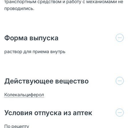
транспортным средством и работу с механизмами не
проводились.
Форма выпуска
раствор для приема внутрь
Действующее вещество
Колекальциферол
Условия отпуска из аптек
По рецепту