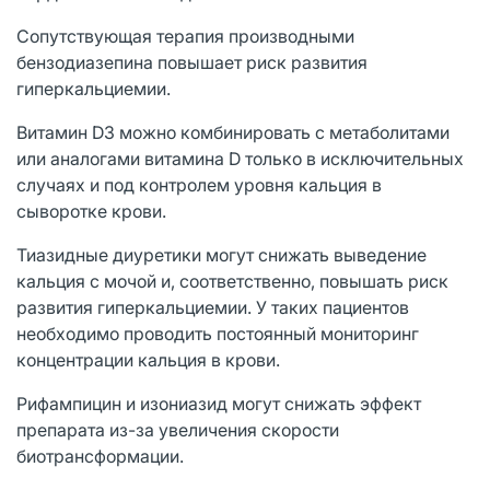
Сопутствующая терапия производными
бензодиазепина повышает риск развития
гиперкальциемии.
Витамин D3 можно комбинировать с метаболитами
или аналогами витамина D только в исключительных
случаях и под контролем уровня кальция в
сыворотке крови.
Тиазидные диуретики могут снижать выведение
кальция с мочой и, соответственно, повышать риск
развития гиперкальциемии. У таких пациентов
необходимо проводить постоянный мониторинг
концентрации кальция в крови.
Рифампицин и изониазид могут снижать эффект
препарата из-за увеличения скорости
биотрансформации.