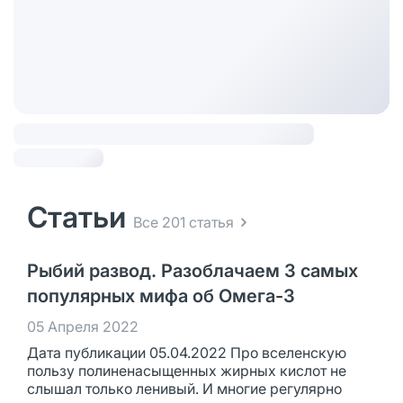
Статьи
Все 201 статья
Рыбий развод. Разоблачаем 3 самых
популярных мифа об Омега-3
05 Апреля 2022
Дата публикации 05.04.2022 Про вселенскую
пользу полиненасыщенных жирных кислот не
слышал только ленивый. И многие регулярно