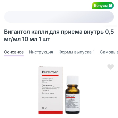
Бонусы
Вигантол капли для приема внутрь 0,5
мг/мл 10 мл 1 шт
Основное
Инструкция
Формы выпуска
1
Самовы