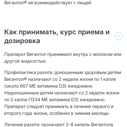
Вигантол® не взаимодействует с пищей.
Как принимать, курс приема и
дозировка
Препарат Вигантол принимают внутрь с молоком или
другой жидкостью.
Профилактика рахита: доношенным здоровым детям
Вигантол® назначают со 2 недели жизни по 1 капле
(около 667 ME витамина D3) ежедневно.
Недоношенным детям назначают со 2 недели жизни
по 2 капли (1334 ME витамина D3) ежедневно.
Препарат следует принимать в течение первого и
второго года жизни, особенно в зимние месяцы.
Лечение рахита: назначают 2-8 капель Вигантола