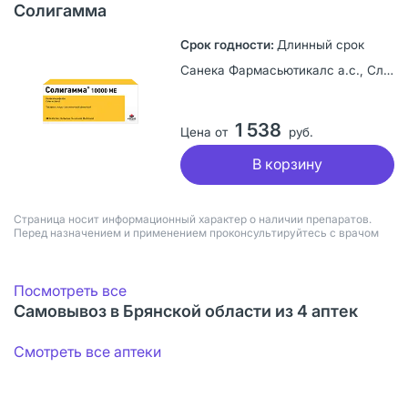
Солигамма
Длинный срок
Санека Фармасьютикалс а.с., Словакия
1 538
Цена от
руб.
В корзину
Страница носит информационный характер о наличии препаратов.
Перед назначением и применением проконсультируйтесь с врачом
Посмотреть все
Самовывоз в Брянской области из 4 аптек
Смотреть все аптеки