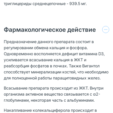
триглицериды среднецепочные - 939.5 мг.
Фармакологическое действие
Предназначение данного препарата состоит в
регулировании обмена кальция и фосфора.
Одновременно восполняется дефицит витамина D3,
усиливается всасывание кальция в ЖКТ и
реабсорбция фосфатов в почках. Также Вигантол
способствует минерализации костей, что необходимо
для полноценной работы паращитовидных желез.
Всасывание препарата происходит из ЖКТ. Внутри
организма активное вещество связывается с α2-
глобулинами, некоторая часть с альбуминами.
Накапливание колекальциферола происходит в