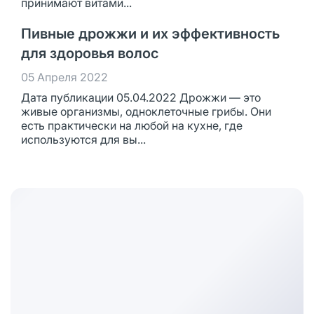
принимают витами...
Пивные дрожжи и их эффективность
для здоровья волос
05 Апреля 2022
Дата публикации 05.04.2022 Дрожжи — это
живые организмы, одноклеточные грибы. Они
есть практически на любой на кухне, где
используются для вы...