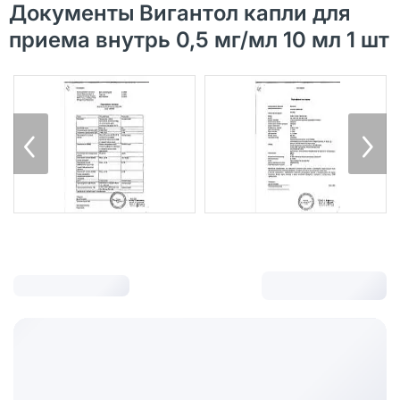
Документы Вигантол капли для
приема внутрь 0,5 мг/мл 10 мл 1 шт