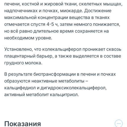
печени, костной и жировой ткани, скелетных мышцах,
надпочечниках и почках, миокарде. Достижение
максимальной концентрации вещества в тканях
отмечается спустя 4-5 ч, затем немного понижается,
но всё равно длительное время сохраняется на
необходимом уровне.
Установлено, что колекальциферол проникает сквозь
плацентарный барьер, а также выделяется в составе
грудного молока.
В результате биотрансформации в печени и почках
образуются неактивные метаболиты –
кальцифедиол и дигидроксиколекальциферол,
активный метаболит кальцитриол.
Показания