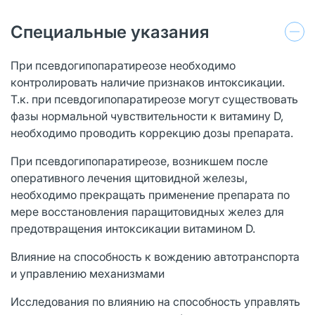
Специальные указания
При псевдогипопаратиреозе необходимо
контролировать наличие признаков интоксикации.
Т.к. при псевдогипопаратиреозе могут существовать
фазы нормальной чувствительности к витамину D,
необходимо проводить коррекцию дозы препарата.
При псевдогипопаратиреозе, возникшем после
оперативного лечения щитовидной железы,
необходимо прекращать применение препарата по
мере восстановления паращитовидных желез для
предотвращения интоксикации витамином D.
Влияние на способность к вождению автотранспорта
и управлению механизмами
Исследования по влиянию на способность управлять