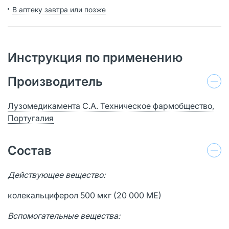
В аптеку завтра или позже
Инструкция по применению
Производитель
Лузомедикамента С.А. Техническое фармобщество,
Португалия
Состав
Действующее вещество:
колекальциферол 500 мкг (20 000 МЕ)
Вспомогательные вещества: