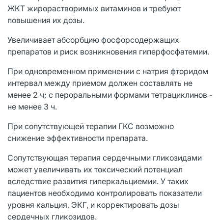
ЖКТ жирорастворимых витаминов и требуют
повышения их дозы.
Увеличивает абсорбцию фосфорсодержащих
препаратов и риск возникновения гиперфосфатемии.
При одновременном применении с натрия фторидом
интервал между приемом должен составлять не
менее 2 ч; с пероральными формами тетрациклинов -
не менее 3 ч.
При сопутствующей терапии ГКС возможно
снижение эффективности препарата.
Сопутствующая терапия сердечными гликозидами
может увеличивать их токсический потенциал
вследствие развития гиперкальциемии. У таких
пациентов необходимо контролировать показатели
уровня кальция, ЭКГ, и корректировать дозы
сердечных гликозидов.