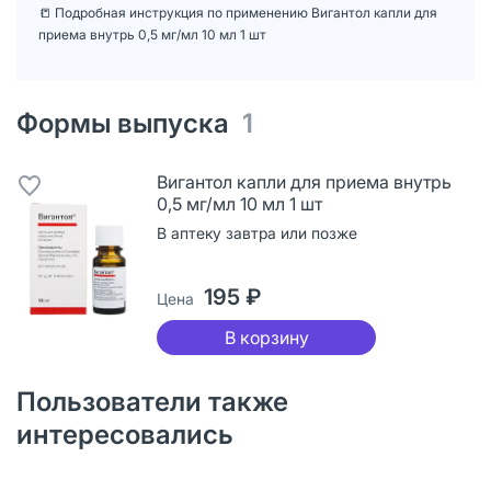
📒 Подробная инструкция по применению Вигантол капли для
приема внутрь 0,5 мг/мл 10 мл 1 шт
Формы выпуска
1
Вигантол капли для приема внутрь
0,5 мг/мл 10 мл 1 шт
В аптеку завтра или позже
195 ₽
Цена
В корзину
Пользователи также
интересовались