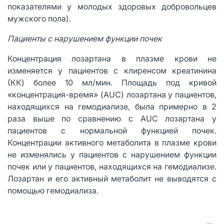
показателями у молодых здоровых добровольцев
мужского пола).
Пациенты с нарушением функции почек
Концентрация лозартана в плазме крови не
изменяется у пациентов с клиренсом креатинина
(КК) более 10 мл/мин. Площадь под кривой
«концентрация-время» (AUC) лозартана у пациентов,
находящихся на гемодиализе, была примерно в 2
раза выше по сравнению с AUC лозартана у
пациентов с нормальной функцией почек.
Концентрации активного метаболита в плазме крови
не изменялись у пациентов с нарушением функции
почек или у пациентов, находящихся на гемодиализе.
Лозартан и его активный метаболит не выводятся с
помощью гемодиализа.