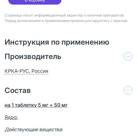
Страница носит информационный характер о наличии препаратов.
Перед назначением и применением проконсультируйтесь с врачом
Инструкция по применению
Производитель
КРКА-РУС, Россия
Состав
на 1 таблетку 5 мг + 50 мг
Ядро
:
Действующие вещества
: