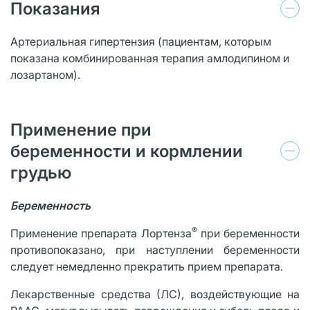
Показания
Артериальная гипертензия (пациентам, которым
показана комбинированная терапия амлодипином и
лозартаном).
Применение при
беременности и кормлении
грудью
Беременность
®
Применение препарата Лортенза
при беременности
противопоказано, при наступлении беременности
следует немедленно прекратить прием препарата.
Лекарственные средства (ЛС), воздействующие на