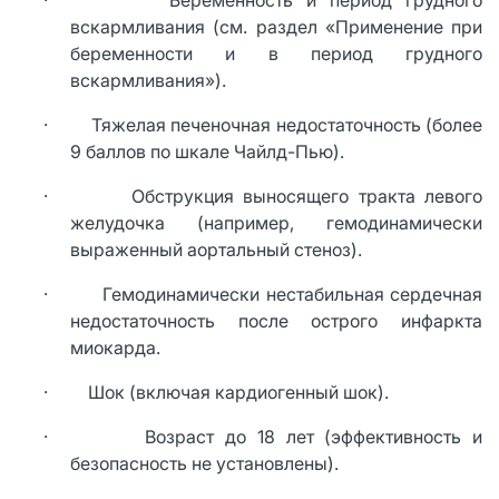
вскармливания (см. раздел «Применение при
беременности и в период грудного
вскармливания»).
· Тяжелая печеночная недостаточность (более
9 баллов по шкале Чайлд-Пью).
· Обструкция выносящего тракта левого
желудочка (например, гемодинамически
выраженный аортальный стеноз).
· Гемодинамически нестабильная сердечная
недостаточность после острого инфаркта
миокарда.
· Шок (включая кардиогенный шок).
· Возраст до 18 лет (эффективность и
безопасность не установлены).