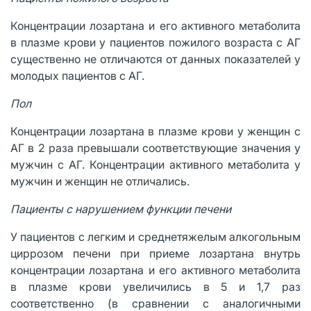
Концентрации лозартана и его активного метаболита
в плазме крови у пациентов пожилого возраста с АГ
существенно не отличаются от данных показателей у
молодых пациентов с АГ.
Пол
Концентрации лозартана в плазме крови у женщин с
АГ в 2 раза превышали соответствующие значения у
мужчин с АГ. Концентрации активного метаболита у
мужчин и женщин не отличались.
Пациенты с нарушением функции печени
У пациентов с легким и среднетяжелым алкогольным
циррозом печени при приеме лозартана внутрь
концентрации лозартана и его активного метаболита
в плазме крови увеличились в 5 и 1,7 раз
соответственно (в сравнении с аналогичными