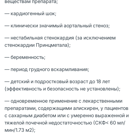
веществам препарата;
— кардиогенный шок;
— клинически значимый аортальный стеноз;
— нестабильная стенокардия (за исключением
стенокардии Принцметала);
— беременность;
— период грудного вскармливания;
— детский и подростковый возраст до 18 лет
(эффективность и безопасность не установлены);
— одновременное применение с лекарственными
препаратами, содержащими алискирен, у пациентов
с сахарным диабетом или с умеренно выраженной и
тяжелой почечной недостаточностью (СКФ< 60 мл/
мин/1.73 м2);