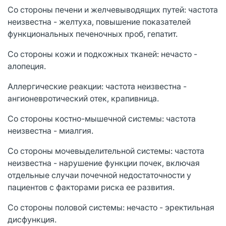
Со стороны печени и желчевыводящих путей: частота
неизвестна - желтуха, повышение показателей
функциональных печеночных проб, гепатит.
Со стороны кожи и подкожных тканей: нечасто -
алопеция.
Аллергические реакции: частота неизвестна -
ангионевротический отек, крапивница.
Со стороны костно-мышечной системы: частота
неизвестна - миалгия.
Со стороны мочевыделительной системы: частота
неизвестна - нарушение функции почек, включая
отдельные случаи почечной недостаточности у
пациентов с факторами риска ее развития.
Со стороны половой системы: нечасто - эректильная
дисфункция.