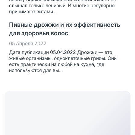
слышал только ленивый. И многие регулярно
принимают витами...
Пивные дрожжи и их эффективность
для здоровья волос
05 Апреля 2022
Дата публикации 05.04.2022 Дрожжи — это
живые организмы, одноклеточные грибы. Они
есть практически на любой на кухне, где
используются для вы...