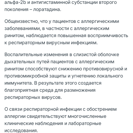
альфа-2b и антигистаминной субстанции второго
поколения – лоратадина.
Общеизвестно, что у пациентов с аллергическими
заболеваниями, в частности с аллергическим
ринитом, наблюдается повышенная восприимчивость
к респираторным вирусным инфекциям.
Воспалительные изменения в слизистой оболочке
дыхательных путей пациентов с аллергическим
ринитом способствуют снижению противовирусной и
противомикробной защиты и угнетению локального
иммунитета. В результате этого создается
благоприятная среда для размножения
респираторных вирусов.
О связи респираторной инфекции с обострением
аллергии свидетельствуют многочисленные
клинические наблюдения и лабораторные
исследования.