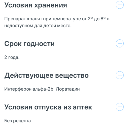
Условия хранения
Препарат хранят при температуре от 2º до 8º в
недоступном для детей месте.
Срок годности
2 года.
Действующее вещество
Интерферон альфа-2b, Лоратадин
Условия отпуска из аптек
Без рецепта