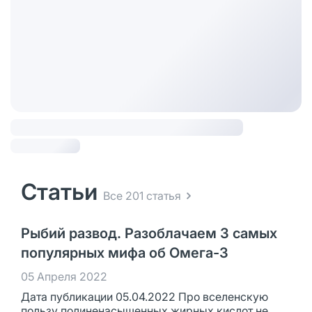
Статьи
Все 201 статья
Рыбий развод. Разоблачаем 3 самых
популярных мифа об Омега-3
05 Апреля 2022
Дата публикации 05.04.2022 Про вселенскую
пользу полиненасыщенных жирных кислот не