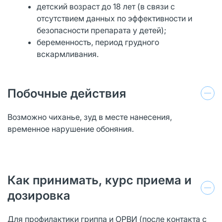
детский возраст до 18 лет (в связи с
отсутствием данных по эффективности и
безопасности препарата у детей);
беременность, период грудного
вскармливания.
Побочные действия
Возможно чиханье, зуд в месте нанесения,
временное нарушение обоняния.
Как принимать, курс приема и
дозировка
Для профилактики гриппа и ОРВИ (после контакта с