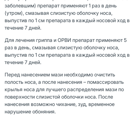
заболевшим) препарат применяют 1 раз в день
(утром), смазывая слизистую оболочку носа,
выпустив по 1 см препарата в каждый носовой ход в
течение 7 дней.
Для лечения гриппа и ОРВИ препарат применяют 5
раз в день, смазывая слизистую оболочку носа,
выпустив по 1 см препарата в каждый носовой ход в
течение 7 дней.
Перед нанесением мази необходимо очистить
полость носа, а после нанесения – помассировать
крылья носа для лучшего распределения мази по
поверхности слизистой оболочки носа. После
нанесения возможно чихание, зуд, временное
нарушение обоняния.