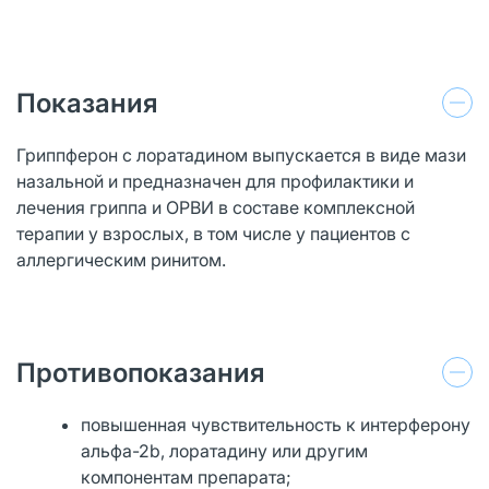
Показания
Гриппферон с лоратадином выпускается в виде мази
назальной и предназначен для профилактики и
лечения гриппа и ОРВИ в составе комплексной
терапии у взрослых, в том числе у пациентов с
аллергическим ринитом.
Противопоказания
повышенная чувствительность к интерферону
альфа-2b, лоратадину или другим
компонентам препарата;