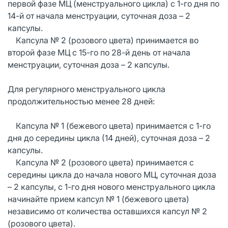
первой фазе МЦ (менструального цикла) с 1-го дня по
14-й от начала менструации, суточная доза – 2
капсулы.
Капсула № 2 (розового цвета) принимается во
второй фазе МЦ с 15-го по 28-й день от начала
менструации, суточная доза – 2 капсулы.
Для регулярного менструального цикла
продолжительностью менее 28 дней:
Капсула № 1 (бежевого цвета) принимается с 1-го
дня до середины цикла (14 дней), суточная доза – 2
капсулы.
Капсула № 2 (розового цвета) принимается с
середины цикла до начала нового МЦ, суточная доза
– 2 капсулы, с 1-го дня нового менструального цикла
начинайте прием капсул № 1 (бежевого цвета)
независимо от количества оставшихся капсул № 2
(розового цвета).