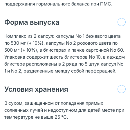
поддержания гормонального баланса при ПМС.
Форма выпуска
Комплекс из 2 капсул: капсулы No 1 бежевого цвета
по 530 мг (+ 10%), капсулы No 2 розового цвета по
500 мг (+ 10%), в блистерах и пачке картонной No 60.
Упаковка содержит шесть блистеров No 10, в каждом
блистере расположены в 2 ряда по 5 штук капсул No
1 и No 2, разделенные между собой перфорацией.
Условия хранения
В сухом, защищенном от попадания прямых
солнечных лучей и недоступном для детей месте при
температуре не выше 25 °С.