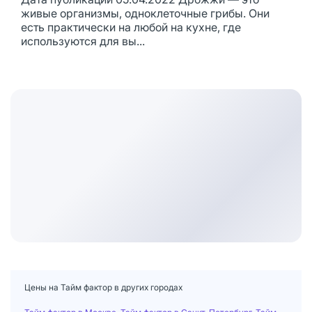
живые организмы, одноклеточные грибы. Они
есть практически на любой на кухне, где
используются для вы...
Цены на Тайм фактор в других городах