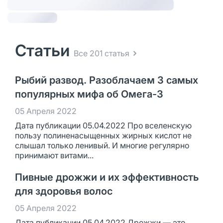
Статьи
Все 201 статья
Рыбий развод. Разоблачаем 3 самых
популярных мифа об Омега-3
05 Апреля 2022
Дата публикации 05.04.2022 Про вселенскую
пользу полиненасыщенных жирных кислот не
слышал только ленивый. И многие регулярно
принимают витами...
Пивные дрожжи и их эффективность
для здоровья волос
05 Апреля 2022
Дата публикации 05.04.2022 Дрожжи — это