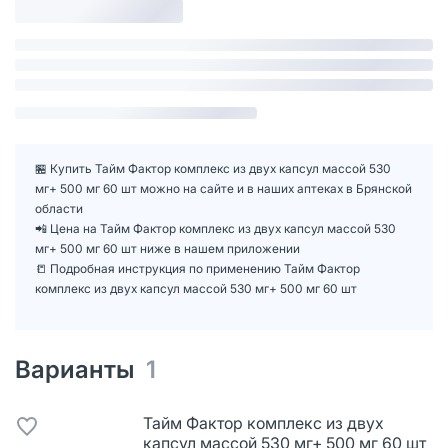
🏪 Купить Тайм Фактор комплекс из двух капсул массой 530
мг+ 500 мг 60 шт можно на сайте и в наших аптеках в Брянской
области
📲 Цена на Тайм Фактор комплекс из двух капсул массой 530
мг+ 500 мг 60 шт ниже в нашем приложении
📒 Подробная инструкция по применению Тайм Фактор
комплекс из двух капсул массой 530 мг+ 500 мг 60 шт
Варианты
1
Тайм Фактор комплекс из двух
капсул массой 530 мг+ 500 мг 60 шт