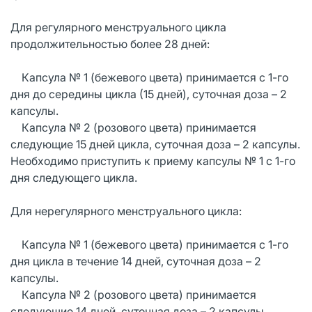
Для регулярного менструального цикла
продолжительностью более 28 дней:
Капсула № 1 (бежевого цвета) принимается с 1-го
дня до середины цикла (15 дней), суточная доза – 2
капсулы.
Капсула № 2 (розового цвета) принимается
следующие 15 дней цикла, суточная доза – 2 капсулы.
Необходимо приступить к приему капсулы № 1 с 1-го
дня следующего цикла.
Для нерегулярного менструального цикла:
Капсула № 1 (бежевого цвета) принимается с 1-го
дня цикла в течение 14 дней, суточная доза – 2
капсулы.
Капсула № 2 (розового цвета) принимается
следующие 14 дней, суточная доза – 2 капсулы.