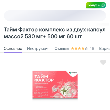
Бонусы
Тайм Фактор комплекс из двух капсул
массой 530 мг+ 500 мг 60 шт
Основное
Инструкция
Отзывы
48
Вари