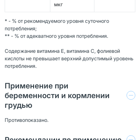
мкг
* - % от рекомендуемого уровня суточного
потребления;
** - % от адекватного уровня потребления.
Содержание витамина Е, витамина С, фолиевой
кислоты не превышает верхний допустимый уровень
потребления.
Применение при
беременности и кормлении
грудью
Противопоказано.
Рекомендации по применению