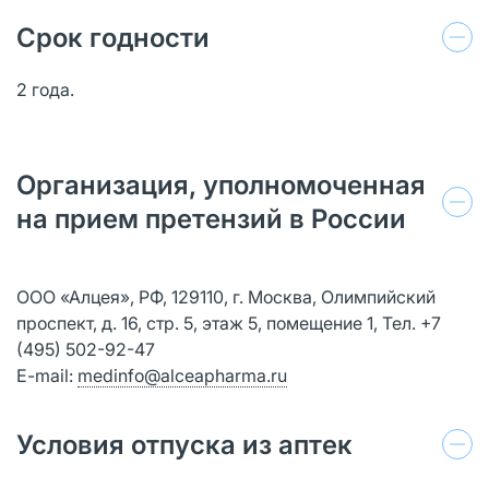
Срок годности
2 года.
Организация, уполномоченная
на прием претензий в России
ООО «Алцея», РФ, 129110, г. Москва, Олимпийский
проспект, д. 16, стр. 5, этаж 5, помещение 1, Тел. +7
(495) 502-92-47
E-mail:
medinfo@alceapharma.ru
Условия отпуска из аптек