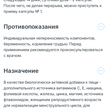
После чего, не делая перерыва, можно приступить к
приему капсулы № 1.
Противопоказания
Индивидуальная непереносимость компонентов,
беременность, кормление грудью. Перед
применением рекомендуется проконсультироваться
с врачом.
Назначение
В качестве биологически активной добавки к пище -
дополнительного источника витаминов С, Е, ниацина,
фолиевой кислоты, железы, цинка, магния, источника
флавоноидов, женщинам репродуктивного возраста
для нормализации менструального цикла, для