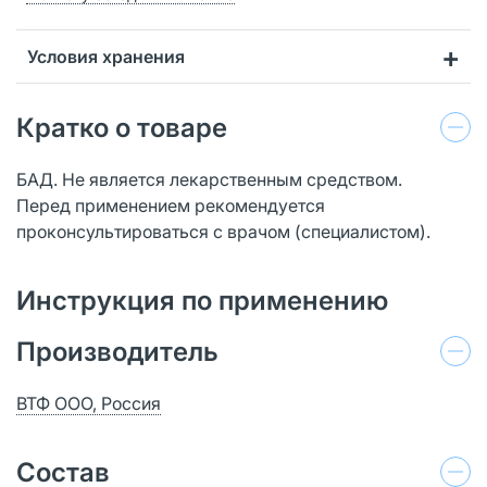
Условия хранения
Кратко о товаре
БАД. Не является лекарственным средством.
Перед применением рекомендуется
проконсультироваться с врачом (специалистом).
Инструкция по применению
Производитель
ВТФ ООО, Россия
Состав