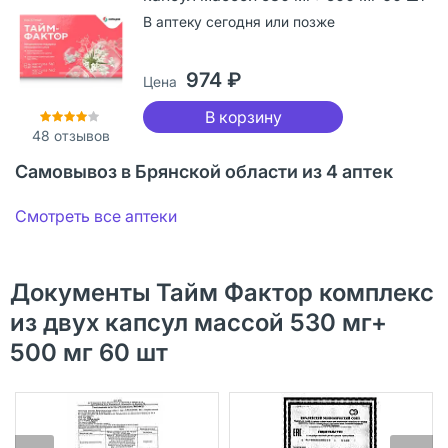
В аптеку сегодня или позже
974 ₽
Цена
В корзину
48
отзывов
Самовывоз в Брянской области из 4 аптек
Смотреть все аптеки
Документы Тайм Фактор комплекс
из двух капсул массой 530 мг+
500 мг 60 шт