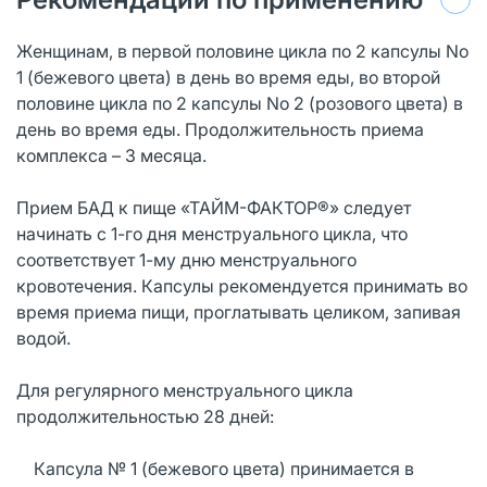
Женщинам, в первой половине цикла по 2 капсулы No
1 (бежевого цвета) в день во время еды, во второй
половине цикла по 2 капсулы No 2 (розового цвета) в
день во время еды. Продолжительность приема
комплекса – 3 месяца.
Прием БАД к пище «ТАЙМ-ФАКТОР®» следует
начинать с 1-го дня менструального цикла, что
соответствует 1-му дню менструального
кровотечения. Капсулы рекомендуется принимать во
время приема пищи, проглатывать целиком, запивая
водой.
Для регулярного менструального цикла
продолжительностью 28 дней:
Капсула № 1 (бежевого цвета) принимается в