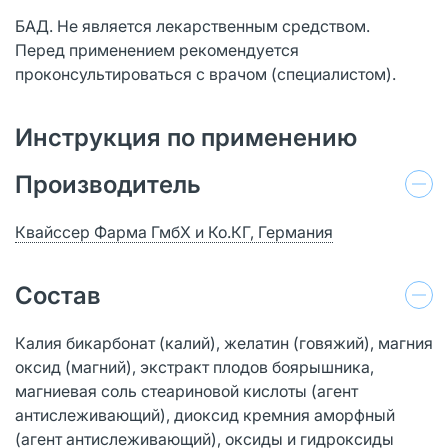
БАД. Не является лекарственным средством.
Перед применением рекомендуется
проконсультироваться с врачом (специалистом).
Инструкция по применению
Производитель
Квайссер Фарма ГмбХ и Ко.КГ, Германия
Состав
Калия бикарбонат (калий), желатин (говяжий), магния
оксид (магний), экстракт плодов боярышника,
магниевая соль стеариновой кислоты (агент
антислеживающий), диоксид кремния аморфный
(агент антислеживающий), оксиды и гидроксиды