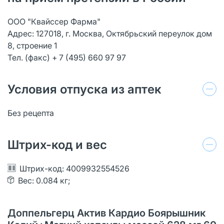
ООО "Квайссер Фарма"
Адрес: 127018, г. Москва, Октябрьский переулок дом
8, строение 1
Тел. (факс) + 7 (495) 660 97 97
Условия отпуска из аптек
Без рецепта
Штрих-код и вес
Штрих-код: 4009932554526
Вес: 0.084 кг;
Доппельгерц Актив Кардио Боярышник