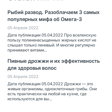
Рыбий развод. Разоблачаем 3 самых
популярных мифа об Омега-3
05 Апреля 2022
Дата публикации 05.04.2022 Про вселенскую
пользу полиненасыщенных жирных кислот не
слышал только ленивый. И многие регулярно
принимают витами...
Пивные дрожжи и их эффективность
для здоровья волос
05 Апреля 2022
Дата публикации 05.04.2022 Дрожжи — это
живые организмы, одноклеточные грибы. Они
есть практически на любой на кухне, где
используются для вы...