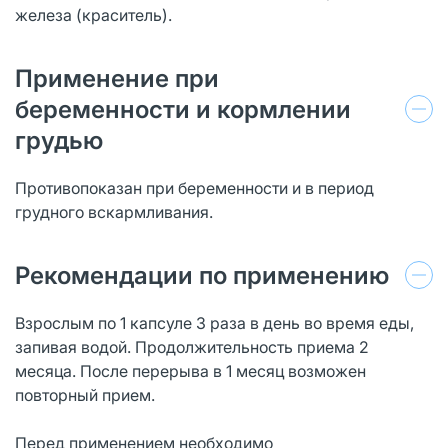
железа (краситель).
Применение при
беременности и кормлении
грудью
Противопоказан при беременности и в период
грудного вскармливания.
Рекомендации по применению
Взрослым по 1 капсуле 3 раза в день во время еды,
запивая водой. Продолжительность приема 2
месяца. После перерыва в 1 месяц возможен
повторный прием.
Перед применением необходимо