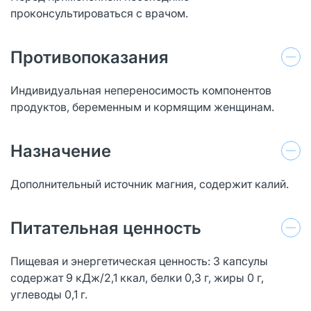
проконсультироваться с врачом.
Противопоказания
Индивидуальная непереносимость компонентов
продуктов, беременным и кормящим женщинам.
Назначение
Дополнительный источник магния, содержит калий.
Питательная ценность
Пищевая и энергетическая ценность: 3 капсулы
содержат 9 кДж/2,1 ккал, белки 0,3 г, жиры 0 г,
углеводы 0,1 г.