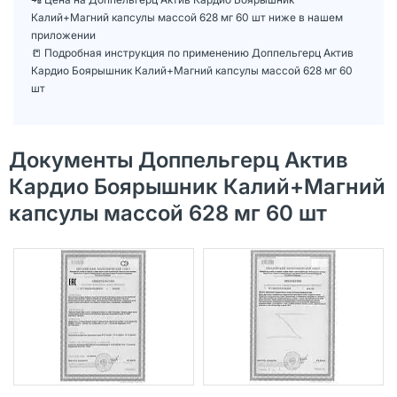
Калий+Магний капсулы массой 628 мг 60 шт ниже в нашем
приложении
📒 Подробная инструкция по применению Доппельгерц Актив
Кардио Боярышник Калий+Магний капсулы массой 628 мг 60
шт
Документы Доппельгерц Актив
Кардио Боярышник Калий+Магний
капсулы массой 628 мг 60 шт