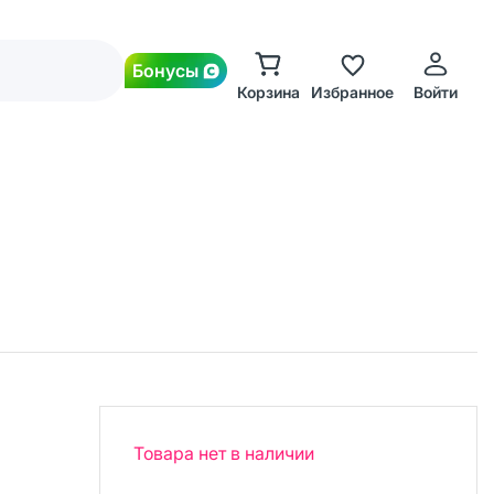
Бонусы
Корзина
Избранное
Войти
Товара нет в наличии