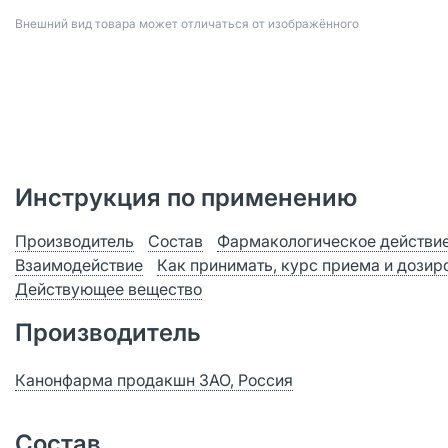
Bнешний вид товара может отличаться от изображённого
Инструкция по применению
Производитель
Состав
Фармакологическое действи
Взаимодействие
Как принимать, курс приема и дозир
Действующее вещество
Производитель
Канонфарма продакшн ЗАО, Россия
Состав