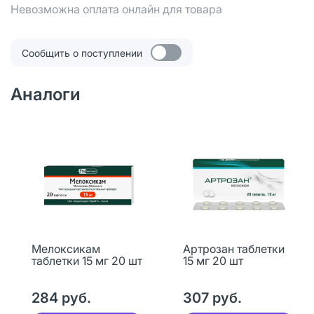
Невозможна оплата онлайн для товара
Сообщить о поступлении
Аналоги
Мелоксикам
Артрозан таблетки
таблетки 15 мг 20 шт
15 мг 20 шт
284 руб.
307 руб.