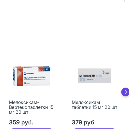
Мелоксикам-
Мелоксикам
Вертекс таблетки 15
таблетки 15 мг 20 шт
мг 20 шт
359 руб.
379 руб.