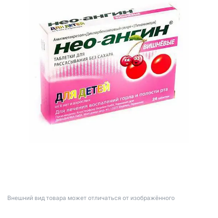
Bнешний вид товара может отличаться от изображённого