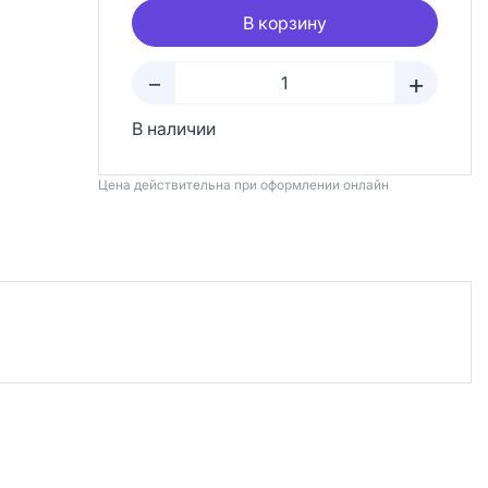
В корзину
+
–
В наличии
Цена действительна при оформлении онлайн