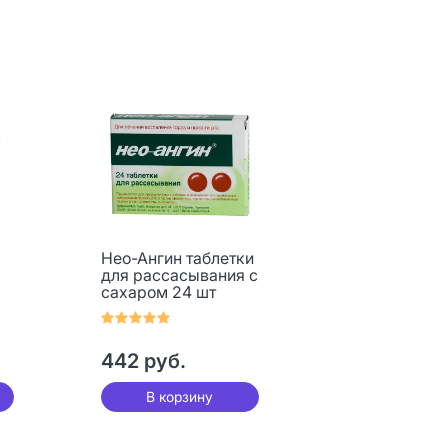
Нео-Ангин таблетки
для рассасывания с
сахаром 24 шт
442 руб.
В корзину