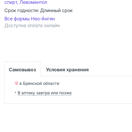
спирт, Левоментол
Срок годности:
Длинный срок
Все формы Нео-Ангин
Доступна оплата онлайн
Самовывоз
Условия хранения
в Брянской области
В аптеку завтра или позже