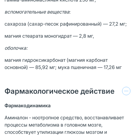
вспомогательные вещества
:
сахароза (сахар-песок рафинированный) — 27,2 мг;
магния стеарата моногидрат — 2,8 мг,
оболочка:
магния гидроксикарбонат (магния карбонат
основной) — 85,92 мг; мука пшеничная — 17,26 мг
Фармакологическое действие
Фармакодинамика
Аминалон - ноотропное средство, восстанавливает
процессы метаболизма в головном мозге,
способствует утилизации глюкозы мозгом и