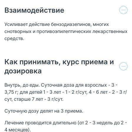
Взаимодействие
Усиливает действие бензодиазепинов, многих
снотворных и противоэпилептических лекарственных
средств.
Как принимать, курс приема и
дозировка
Внутрь, до еды. Суточная доза для взрослых - 3 -
3,75 г; для детей 1 - 3 лет - 1 - 2 г/сут, 4 - 6 лет - 2 - 3 г/
сут, старше 7 лет - 3 г/сут.
Суточную дозу делят на 3 приема.
Лечение проводится длительно (от 2 - 3 недель до 2 -
4 месяцев).