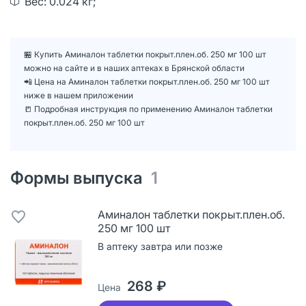
Вес: 0.024 кг;
🏪 Купить Аминалон таблетки покрыт.плен.об. 250 мг 100 шт
можно на сайте и в наших аптеках в Брянской области
📲 Цена на Аминалон таблетки покрыт.плен.об. 250 мг 100 шт
ниже в нашем приложении
📒 Подробная инструкция по применению Аминалон таблетки
покрыт.плен.об. 250 мг 100 шт
Формы выпуска
1
Аминалон таблетки покрыт.плен.об.
250 мг 100 шт
В аптеку завтра или позже
268 ₽
Цена