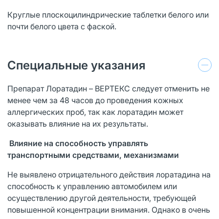
Круглые плоскоцилиндрические таблетки белого или
почти белого цвета с фаской.
Специальные указания
Препарат Лоратадин – ВЕРТЕКС следует отменить не
менее чем за 48 часов до проведения кожных
аллергических проб, так как лоратадин может
оказывать влияние на их результаты.
Влияние на способность управлять
транспортными средствами, механизмами
Не выявлено отрицательного действия лоратадина на
способность к управлению автомобилем или
осуществлению другой деятельности, требующей
повышенной концентрации внимания. Однако в очень