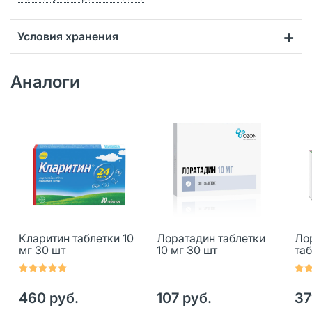
Условия хранения
Аналоги
Кларитин таблетки 10
Лоратадин таблетки
Ло
мг 30 шт
10 мг 30 шт
таб
460 руб.
107 руб.
37