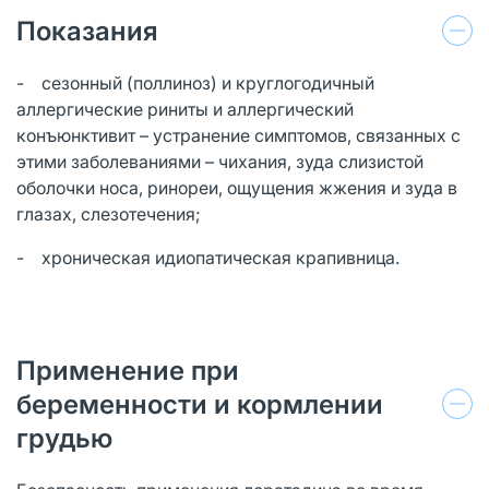
Показания
- сезонный (поллиноз) и круглогодичный
аллергические риниты и аллергический
конъюнктивит – устранение симптомов, связанных с
этими заболеваниями – чихания, зуда слизистой
оболочки носа, ринореи, ощущения жжения и зуда в
глазах, слезотечения;
- хроническая идиопатическая крапивница.
Применение при
беременности и кормлении
грудью