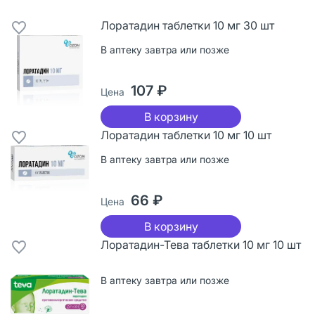
Лоратадин таблетки 10 мг 30 шт
В аптеку завтра или позже
107 ₽
Цена
В корзину
Лоратадин таблетки 10 мг 10 шт
В аптеку завтра или позже
66 ₽
Цена
В корзину
Лоратадин-Тева таблетки 10 мг 10 шт
В аптеку завтра или позже