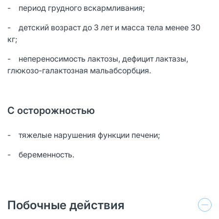
- период грудного вскармливания;
- детский возраст до 3 лет и масса тела менее 30
кг;
- непереносимость лактозы, дефицит лактазы,
глюкозо-галактозная мальабсорбция.
С осторожностью
- тяжелые нарушения функции печени;
- беременность.
Побочные действия