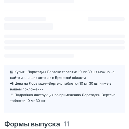
🏪 Купить Лоратадин-Вертекс таблетки 10 мг 30 шт можно на
сайте и в наших аптеках в Брянской области
📲 Цена на Лоратадин-Вертекс таблетки 10 мг 30 шт ниже в
нашем приложении
📒 Подробная инструкция по применению Лоратадин-Вертекс
таблетки 10 мг 30 шт
Формы выпуска
11