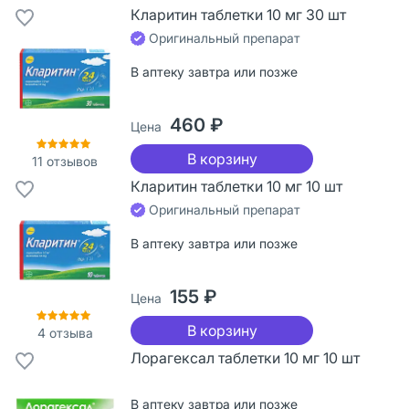
Кларитин таблетки 10 мг 30 шт
Оригинальный препарат
В аптеку завтра или позже
460 ₽
Цена
В корзину
11
отзывов
Кларитин таблетки 10 мг 10 шт
Оригинальный препарат
В аптеку завтра или позже
155 ₽
Цена
В корзину
4
отзыва
Лорагексал таблетки 10 мг 10 шт
В аптеку завтра или позже