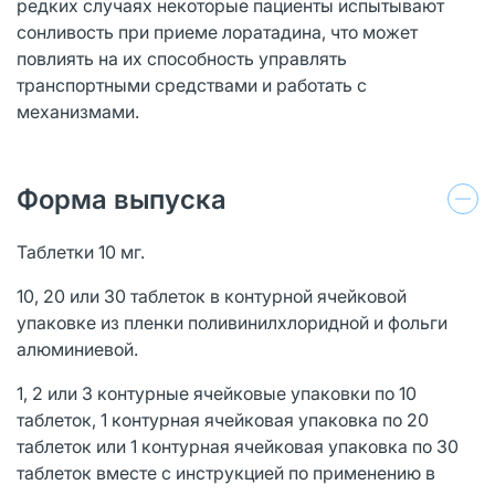
редких случаях некоторые пациенты испытывают
сонливость при приеме лоратадина, что может
повлиять на их способность управлять
транспортными средствами и работать с
механизмами.
Форма выпуска
Таблетки 10 мг.
10, 20 или 30 таблеток в контурной ячейковой
упаковке из пленки поливинилхлоридной и фольги
алюминиевой.
1, 2 или 3 контурные ячейковые упаковки по 10
таблеток, 1 контурная ячейковая упаковка по 20
таблеток или 1 контурная ячейковая упаковка по 30
таблеток вместе с инструкцией по применению в