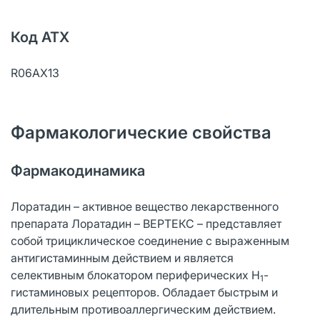
Код АТХ
R06AX13
Фармакологические свойства
Фармакодинамика
Лоратадин – активное вещество лекарственного
препарата Лоратадин – ВЕРТЕКС – представляет
собой трициклическое соединение с выраженным
антигистаминным действием и является
селективным блокатором периферических Н
-
1
гистаминовых рецепторов. Обладает быстрым и
длительным противоаллергическим действием.