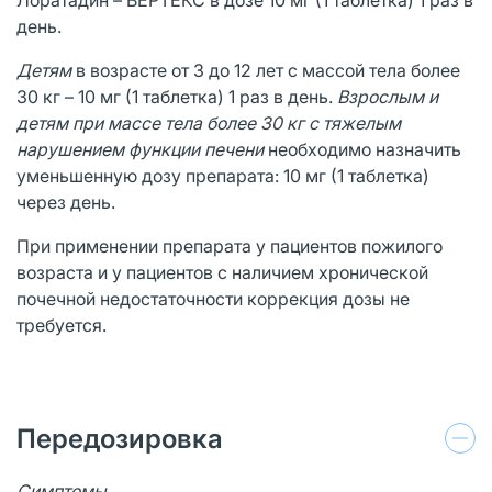
день.
Детям
в возрасте от 3 до 12 лет с массой тела более
30 кг – 10 мг (1 таблетка) 1 раз в день.
Взрослым и
детям при массе тела более 30 кг с тяжелым
нарушением функции печени
необходимо назначить
уменьшенную дозу препарата: 10 мг (1 таблетка)
через день.
При применении препарата у пациентов пожилого
возраста и у пациентов с наличием хронической
почечной недостаточности коррекция дозы не
требуется.
Передозировка
Симптомы