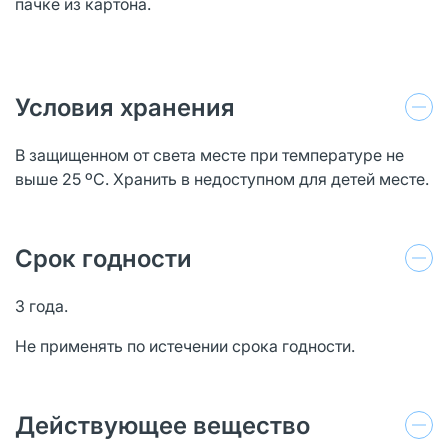
пачке из картона.
Условия хранения
В защищенном от света месте при температуре не
выше 25 ºС. Хранить в недоступном для детей месте.
Срок годности
3 года.
Не применять по истечении срока годности.
Действующее вещество