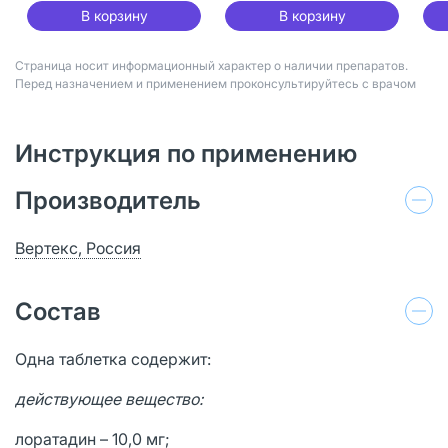
В корзину
В корзину
Страница носит информационный характер о наличии препаратов.
Перед назначением и применением проконсультируйтесь с врачом
Инструкция по применению
Производитель
Вертекс, Россия
Состав
Одна таблетка содержит:
действующее вещество:
лоратадин – 10,0 мг;