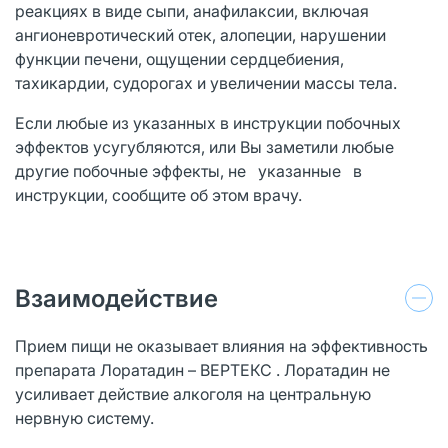
реакциях в виде сыпи, анафилаксии, включая
ангионевротический отек, алопеции, нарушении
функции печени, ощущении сердцебиения,
тахикардии, судорогах и увеличении массы тела.
Если любые из указанных в инструкции побочных
эффектов усугубляются, или Вы заметили любые
другие побочные эффекты, не указанные в
инструкции, сообщите об этом врачу.
Взаимодействие
Прием пищи не оказывает влияния на эффективность
препарата Лоратадин – ВЕРТЕКС . Лоратадин не
усиливает действие алкоголя на центральную
нервную систему.