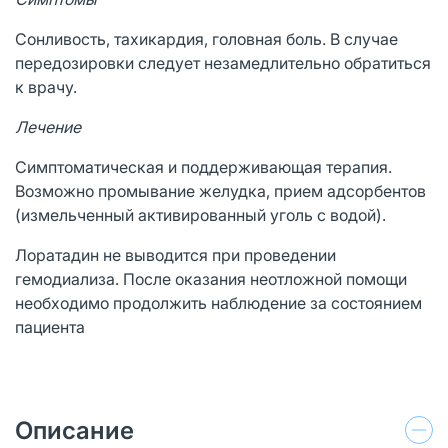
Сонливость, тахикардия, головная боль. В случае
передозировки следует незамедлительно обратиться
к врачу.
Лечение
Симптоматическая и поддерживающая терапия.
Возможно промывание желудка, прием адсорбентов
(измельченный активированный уголь с водой).
Лоратадин не выводится при проведении
гемодиализа. После оказания неотложной помощи
необходимо продолжить наблюдение за состоянием
пациента
Описание