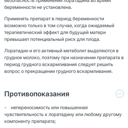
Безопасность применения лоратадина во время
беременности не установлена.
Применять препарат в период беременности
возможно только в том случае, когда ожидаемый
терапевтический эффект для будущей матери
превышает потенциальный риск для плода.
Лоратадин и его активный метаболит выделяются в
грудное молоко, поэтому при назначении препарата в
период грудного вскармливания следует решить
вопрос о прекращении грудного вскармливания.
Противопоказания
- непереносимость или повышенная
чувствительность к лоратадину или любому другому
компоненту препарата;