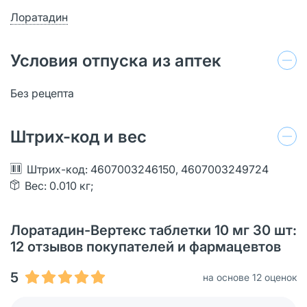
Лоратадин
Условия отпуска из аптек
Без рецепта
Штрих-код и вес
Штрих-код: 4607003246150, 4607003249724
Вес: 0.010 кг;
Лоратадин-Вертекс таблетки 10 мг 30 шт:
12 отзывов покупателей и фармацевтов
5
на основе 12 оценок