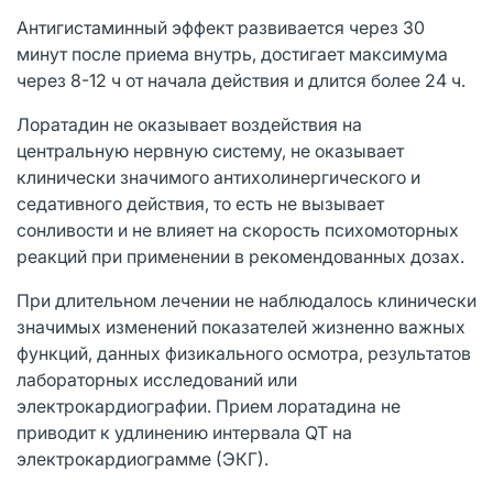
Антигистаминный эффект развивается через 30
минут после приема внутрь, достигает максимума
через 8-12 ч от начала действия и длится более 24 ч.
Лоратадин не оказывает воздействия на
центральную нервную систему, не оказывает
клинически значимого антихолинергического и
седативного действия, то есть не вызывает
сонливости и не влияет на скорость психомоторных
реакций при применении в рекомендованных дозах.
При длительном лечении не наблюдалось клинически
значимых изменений показателей жизненно важных
функций, данных физикального осмотра, результатов
лабораторных исследований или
электрокардиографии. Прием лоратадина не
приводит к удлинению интервала QT на
электрокардиограмме (ЭКГ).