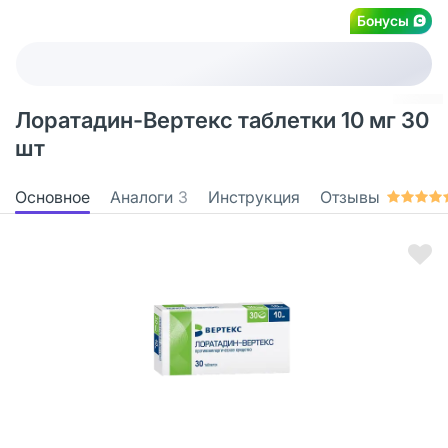
Бонусы
Лоратадин-Вертекс таблетки 10 мг 30
шт
Основное
Аналоги
3
Инструкция
Отзывы