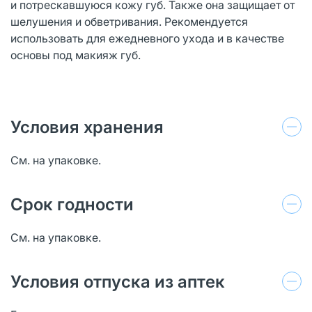
и потрескавшуюся кожу губ. Также она защищает от
шелушения и обветривания. Рекомендуется
использовать для ежедневного ухода и в качестве
основы под макияж губ.
Условия хранения
См. на упаковке.
Срок годности
См. на упаковке.
Условия отпуска из аптек