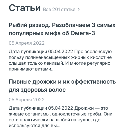
Статьи
Все 201 статья
Рыбий развод. Разоблачаем 3 самых
популярных мифа об Омега-3
05 Апреля 2022
Дата публикации 05.04.2022 Про вселенскую
пользу полиненасыщенных жирных кислот не
слышал только ленивый. И многие регулярно
принимают витами...
Пивные дрожжи и их эффективность
для здоровья волос
05 Апреля 2022
Дата публикации 05.04.2022 Дрожжи — это
живые организмы, одноклеточные грибы. Они
есть практически на любой на кухне, где
используются для вы...