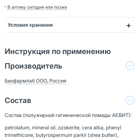
В аптеку сегодня или позже
Условия хранения
Инструкция по применению
Производитель
Биофармлаб ООО, Россия
Состав
Состав (полужирной гигиенической помады АЕВИТ):
petrolatum, mineral oil, ozokerite, cera alba, phenyl
trimethicone, butyrospermum parkii (shea butter),