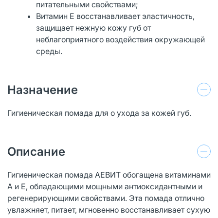
питательными свойствами;
Витамин Е восстанавливает эластичность,
защищает нежную кожу губ от
неблагоприятного воздействия окружающей
среды.
Назначение
Гигиеническая помада для о ухода за кожей губ.
Описание
Гигиеническая помада АЕВИТ обогащена витаминами
А и Е, обладающими мощными антиоксидантными и
регенерирующими свойствами. Эта помада отлично
увлажняет, питает, мгновенно восстанавливает сухую