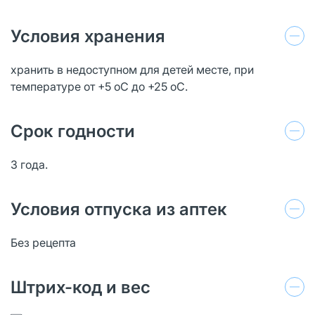
Условия хранения
хранить в недоступном для детей месте, при
температуре от +5 оС до +25 оС.
Срок годности
3 года.
Условия отпуска из аптек
Без рецепта
Штрих-код и вес