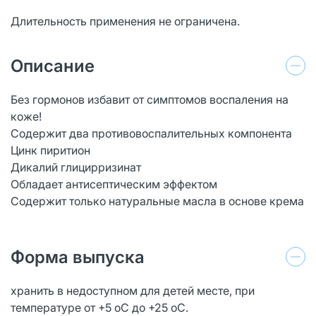
Длительность применения не ограничена.
Описание
Без гормонов избавит от симптомов воспаления на
коже!
Содержит два противовоспалительных компонента
Цинк пиритион
Дикалий глицирризинат
Обладает антисептическим эффектом
Содержит только натуральные масла в основе крема
Форма выпуска
хранить в недоступном для детей месте, при
температуре от +5 оС до +25 оС.