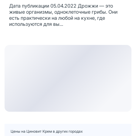
Дата публикации 05.04.2022 Дрожжи — это
живые организмы, одноклеточные грибы. Они
есть практически на любой на кухне, где
используются для вы...
Цены на Циновит Крем в других городах