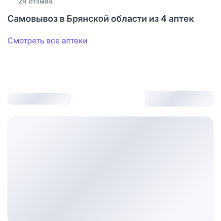
24
отзыва
Самовывоз в Брянской области из 4 аптек
Смотреть все аптеки