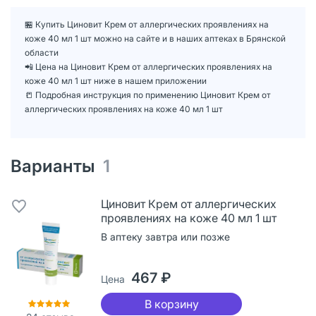
🏪 Купить Циновит Крем от аллергических проявлениях на
коже 40 мл 1 шт можно на сайте и в наших аптеках в Брянской
области
📲 Цена на Циновит Крем от аллергических проявлениях на
коже 40 мл 1 шт ниже в нашем приложении
📒 Подробная инструкция по применению Циновит Крем от
аллергических проявлениях на коже 40 мл 1 шт
Варианты
1
Циновит Крем от аллергических
проявлениях на коже 40 мл 1 шт
В аптеку завтра или позже
467 ₽
Цена
В корзину