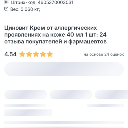
Штрих-код: 4605370003031
Вес: 0.060 кг;
Циновит Крем от аллергических
проявлениях на коже 40 мл 1 шт: 24
отзыва покупателей и фармацевтов
4.54
на основе 24 оценок