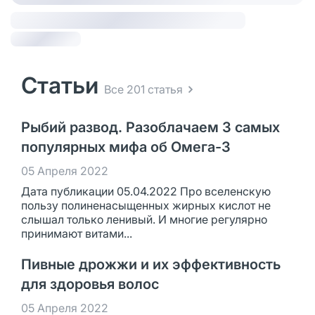
Статьи
Все 201 статья
Рыбий развод. Разоблачаем 3 самых
популярных мифа об Омега-3
05 Апреля 2022
Дата публикации 05.04.2022 Про вселенскую
пользу полиненасыщенных жирных кислот не
слышал только ленивый. И многие регулярно
принимают витами...
Пивные дрожжи и их эффективность
для здоровья волос
05 Апреля 2022