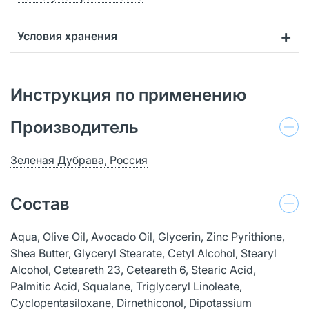
Условия хранения
Инструкция по применению
Производитель
Зеленая Дубрава, Россия
Состав
Aqua, Olive Oil, Avocado Oil, Glycerin, Zinc Pyrithione,
Shea Butter, Glyceryl Stearate, Cetyl Alcohol, Stearyl
Alcohol, Ceteareth 23, Ceteareth 6, Stearic Acid,
Palmitic Acid, Squalane, Triglyceryl Linoleate,
Cyclopentasiloxane, Dirnethiconol, Dipotassium