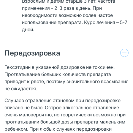
Взрослым и детям старше 3 лет: частота
применения - 2-3 раза в день. При
необходимости возможно более частое
использование препарата. Курс лечения – 5-7
дней.
Передозировка
Гексэтидин в указанной дозировке не токсичен.
Проглатывание больших количеств препарата
приводит к рвоте, поэтому значительного всасывания
не ожидается.
Случаев отравления этанолом при передозировке
описано не было. Острое алкогольное отравление
очень маловероятно, но теоретически возможно при
проглатывании большой дозы препарата маленьким
ребенком. При любых случаях передозировки