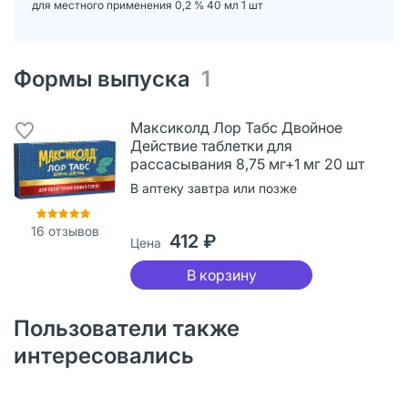
для местного применения 0,2 % 40 мл 1 шт
Формы выпуска
1
Максиколд Лор Табс Двойное
Действие таблетки для
рассасывания 8,75 мг+1 мг 20 шт
В аптеку завтра или позже
16
отзывов
412 ₽
Цена
В корзину
Пользователи также
интересовались