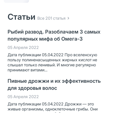
Статьи
Все 201 статья
Рыбий развод. Разоблачаем 3 самых
популярных мифа об Омега-3
05 Апреля 2022
Дата публикации 05.04.2022 Про вселенскую
пользу полиненасыщенных жирных кислот не
слышал только ленивый. И многие регулярно
принимают витами...
Пивные дрожжи и их эффективность
для здоровья волос
05 Апреля 2022
Дата публикации 05.04.2022 Дрожжи — это
живые организмы, одноклеточные грибы. Они