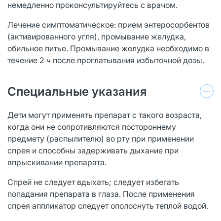
немедленно проконсультируйтесь с врачом.
Лечение симптоматическое: прием энтеросорбентов
(активированного угля), промывание желудка,
обильное питье. Промывание желудка необходимо в
течение 2 ч после проглатывания избыточной дозы.
Специальные указания
Дети могут применять препарат с такого возраста,
когда они не сопротивляются постороннему
предмету (распылителю) во рту при применении
спрея и способны задерживать дыхание при
впрыскивании препарата.
Спрей не следует вдыхать; следует избегать
попадания препарата в глаза. После применения
спрея аппликатор следует ополоснуть теплой водой.