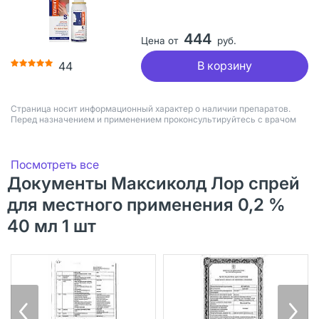
444
Цена от
руб.
В корзину
44
Страница носит информационный характер о наличии препаратов.
Перед назначением и применением проконсультируйтесь с врачом
Посмотреть все
Документы Максиколд Лор спрей
для местного применения 0,2 %
40 мл 1 шт