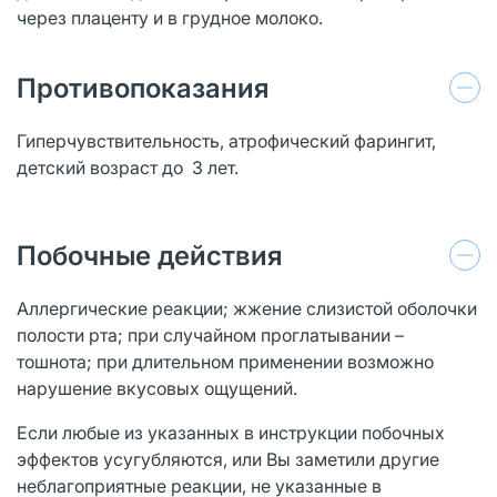
через плаценту и в грудное молоко.
Противопоказания
Гиперчувствительность, атрофический фарингит,
детский возраст до 3 лет.
Побочные действия
Аллергические реакции; жжение слизистой оболочки
полости рта; при случайном проглатывании –
тошнота; при длительном применении возможно
нарушение вкусовых ощущений.
Если любые из указанных в инструкции побочных
эффектов усугубляются, или Вы заметили другие
неблагоприятные реакции, не указанные в