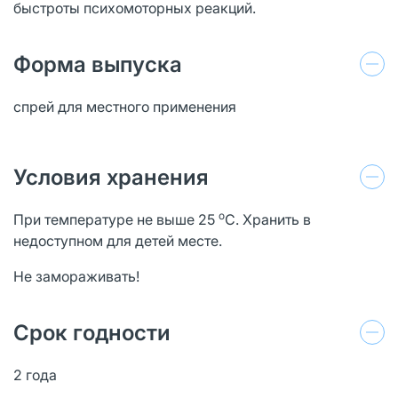
быстроты психомоторных реакций.
Форма выпуска
спрей для местного применения
Условия хранения
о
При температуре не выше 25
С. Хранить в
недоступном для детей месте.
Не замораживать!
Срок годности
2 года