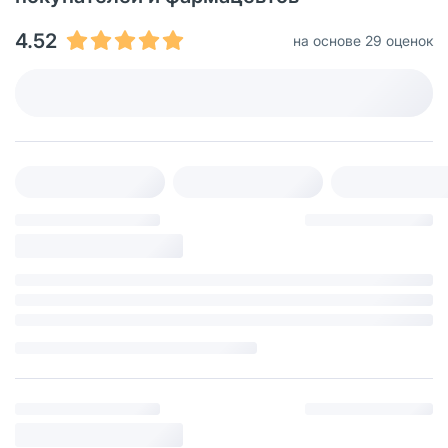
4.52
на основе 29 оценок