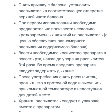
Снять крышку с баллона, установить
распылитель в соответствующее отверстие
верхней части баллона.
При первом использовании необходимо
предварительно произвести несколько
кратковременных нажатий на распылитель (с
целью обеспечения равномерного
распыления содержимого баллона).
Ввести необходимое количество препарата в
полость рта, нажав до упора на распылитель
3-4 раза. Во время введения препарата
следует задержать дыхание.
После употребления снять распылитель,
промыть его в проточной воде и высушить
при комнатной температуре в недоступном
для детей месте.
Хранить распылитель следует в упаковке
вместе с препаратом.