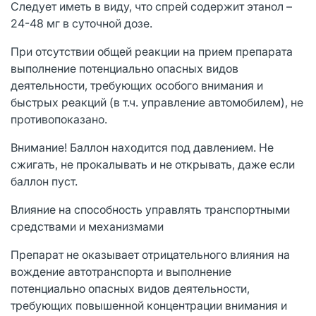
Следует иметь в виду, что спрей содержит этанол –
24-48 мг в суточной дозе.
При отсутствии общей реакции на прием препарата
выполнение потенциально опасных видов
деятельности, требующих особого внимания и
быстрых реакций (в т.ч. управление автомобилем), не
противопоказано.
Внимание! Баллон находится под давлением. Не
сжигать, не прокалывать и не открывать, даже если
баллон пуст.
Влияние на способность управлять транспортными
средствами и механизмами
Препарат не оказывает отрицательного влияния на
вождение автотранспорта и выполнение
потенциально опасных видов деятельности,
требующих повышенной концентрации внимания и