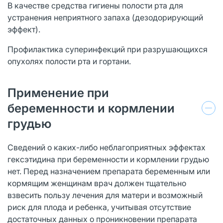
В качестве средства гигиены полости рта для
устранения неприятного запаха (дезодорирующий
эффект).
Профилактика суперинфекций при разрушающихся
опухолях полости рта и гортани.
Применение при
беременности и кормлении
грудью
Сведений о каких-либо неблагоприятных эффектах
гексэтидина при беременности и кормлении грудью
нет. Перед назначением препарата беременным или
кормящим женщинам врач должен тщательно
взвесить пользу лечения для матери и возможный
риск для плода и ребенка, учитывая отсутствие
достаточных данных о проникновении препарата