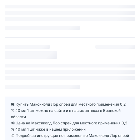
🏪 Купить Максиколд Лор спрей для местного применения 0,2
% 40 мл 1 шт можно на сайте и в наших аптеках в Брянской
области
📲 Цена на Максиколд Лор спрей для местного применения 0,2
% 40 мл 1 шт ниже в нашем приложении
📒 Подробная инструкция по применению Максиколд Лор спрей