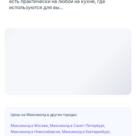
есть практически на любой на кухне, где
используются для вы...
Цены на Максиколд в других городах
Максиколд в Москве
,
Максиколд в Санкт-Петербург
,
Максиколд в Новосибирске
,
Максиколд в Екатеринбург
,