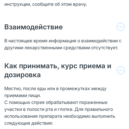
инструкции, сообщите об этом врачу.
Взаимодействие
В настоящее время информация о взаимодействии с
другими лекарственными средствами отсутствует.
Как принимать, курс приема и
дозировка
Местно, после еды или в промежутках между
приемами пищи.
С помощью спрея обрабатывают пораженные
участки в полости рта и глотке. Для правильного
использования препарата необходимо выполнить
следующие действия: