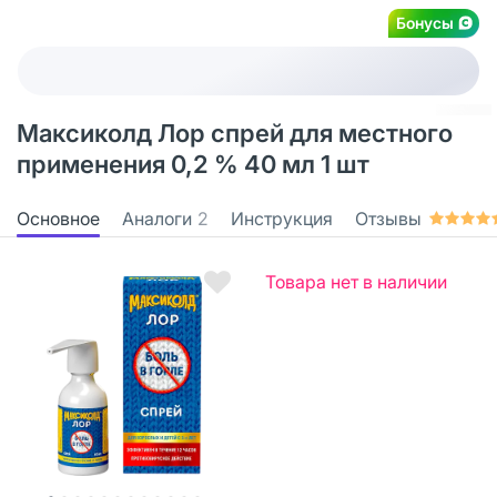
Бонусы
Максиколд Лор спрей для местного
применения 0,2 % 40 мл 1 шт
Основное
Аналоги
2
Инструкция
Отзывы
Товара нет в наличии