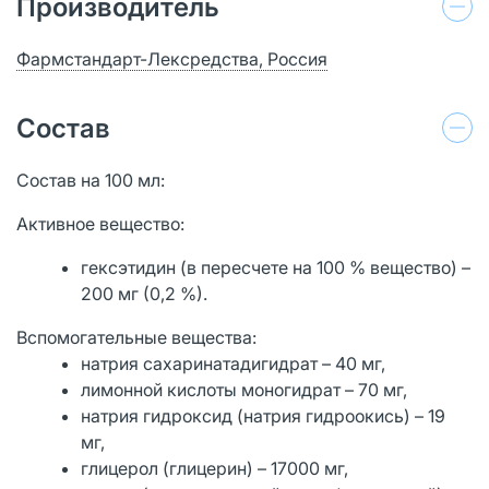
Производитель
Фармстандарт-Лексредства, Россия
Состав
Состав на 100 мл:
Активное вещество:
гексэтидин (в пересчете на 100 % вещество) –
200 мг (0,2 %).
Вспомогательные вещества:
натрия сахаринатадигидрат – 40 мг,
лимонной кислоты моногидрат – 70 мг,
натрия гидроксид (натрия гидроокись) – 19
мг,
глицерол (глицерин) – 17000 мг,