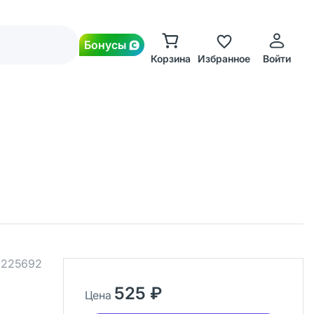
Бонусы
Корзина
Избранное
Войти
.
225692
525 ₽
Цена