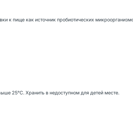
вки к пище как источник пробиотических микроорганизм
выше 25°С. Хранить в недоступном для детей месте.