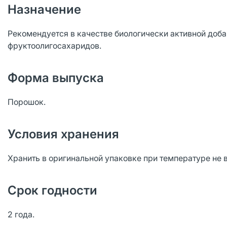
Назначение
Рекомендуется в качестве биологически активной доба
фруктоолигосахаридов.
Форма выпуска
Порошок.
Условия хранения
Хранить в оригинальной упаковке при температуре не 
Срок годности
2 года.