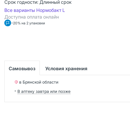
Срок годности:
Длинный срок
Все варианты Нормобакт L
Доступна оплата онлайн
–20% на 2 упаковки
Самовывоз
Условия хранения
в Брянской области
В аптеку завтра или позже