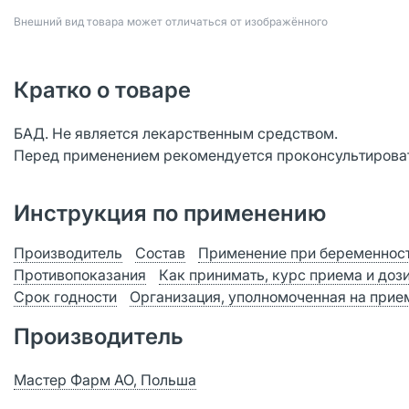
Bнешний вид товара может отличаться от изображённого
Кратко о товаре
БАД. Не является лекарственным средством.
Перед применением рекомендуется проконсультироват
Инструкция по применению
Производитель
Состав
Применение при беременност
Противопоказания
Как принимать, курс приема и доз
Срок годности
Организация, уполномоченная на прием
Производитель
Мастер Фарм АО, Польша