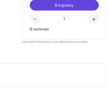
В корзину
+
–
В наличии
Цена действительна при оформлении онлайн