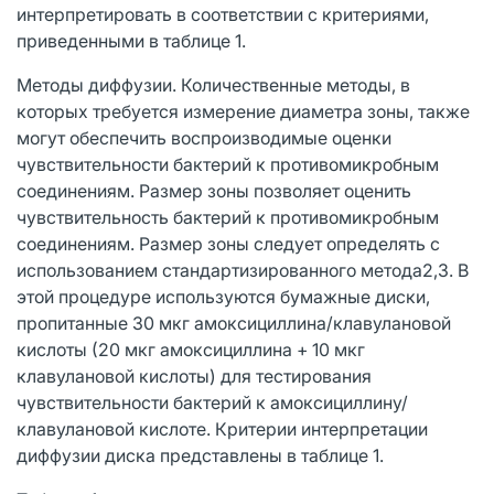
интерпретировать в соответствии с критериями,
приведенными в таблице 1.
Методы диффузии. Количественные методы, в
которых требуется измерение диаметра зоны, также
могут обеспечить воспроизводимые оценки
чувствительности бактерий к противомикробным
соединениям. Размер зоны позволяет оценить
чувствительность бактерий к противомикробным
соединениям. Размер зоны следует определять с
использованием стандартизированного метода2,3. В
этой процедуре используются бумажные диски,
пропитанные 30 мкг амоксициллина/клавулановой
кислоты (20 мкг амоксициллина + 10 мкг
клавулановой кислоты) для тестирования
чувствительности бактерий к амоксициллину/
клавулановой кислоте. Критерии интерпретации
диффузии диска представлены в таблице 1.