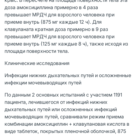
доза амоксициллина примерно в 4 раза
превышает МРДЧ для взрослого человека при
приеме внутрь (875 мг каждые 12 ч). Для
клавуланата кратная доза примерно в 9 раз
превышает МРДЧ для взрослого человека при
приеме внутрь (125 мг каждые 8 ч), также исходя из
площади поверхности тела.
Клинические исследования
Инфекции нижних дыхательных путей и осложненные
инфекции мочевыводящих путей
По данным 2 основных испытаний с участием 1191
пациента, лечившегося от инфекций нижних
дыхательных путей или осложненных инфекций
мочевыводящих путей, сравнивали режим приема
комбинации амоксициллин + клавулановая кислота в
виде таблеток, покрытых пленочной оболочкой, 875