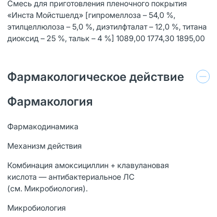
Смесь для приготовления пленочного покрытия
«Инста Мойстшелд» [гипромеллоза – 54,0 %,
этилцеллюлоза – 5,0 %, диэтилфталат – 12,0 %, титана
диоксид – 25 %, тальк – 4 %] 1089,00 1774,30 1895,00
Фармакологическое действие
Фармакология
Фармакодинамика
Механизм действия
Комбинация амоксициллин + клавулановая
кислота — антибактериальное ЛС
(см. Микробиология).
Микробиология