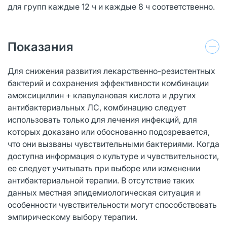
для групп каждые 12 ч и каждые 8 ч соответственно.
Показания
Для снижения развития лекарственно-резистентных
бактерий и сохранения эффективности комбинации
амоксициллин + клавулановая кислота и других
антибактериальных ЛС, комбинацию следует
использовать только для лечения инфекций, для
которых доказано или обоснованно подозревается,
что они вызваны чувствительными бактериями. Когда
доступна информация о культуре и чувствительности,
ее следует учитывать при выборе или изменении
антибактериальной терапии. В отсутствие таких
данных местная эпидемиологическая ситуация и
особенности чувствительности могут способствовать
эмпирическому выбору терапии.