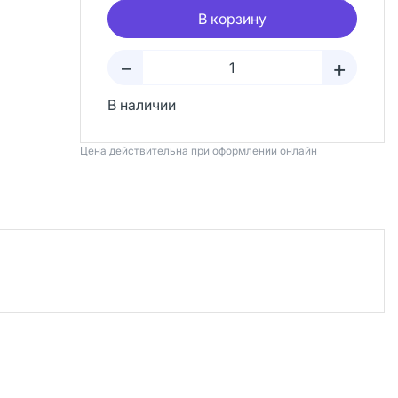
В корзину
+
–
В наличии
Цена действительна при оформлении онлайн