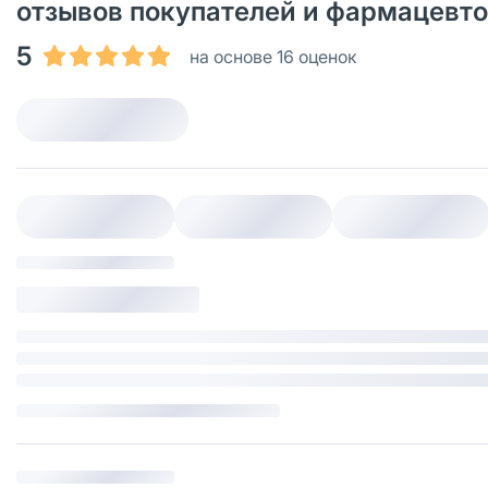
отзывов покупателей и фармацевт
5
на основе 16 оценок