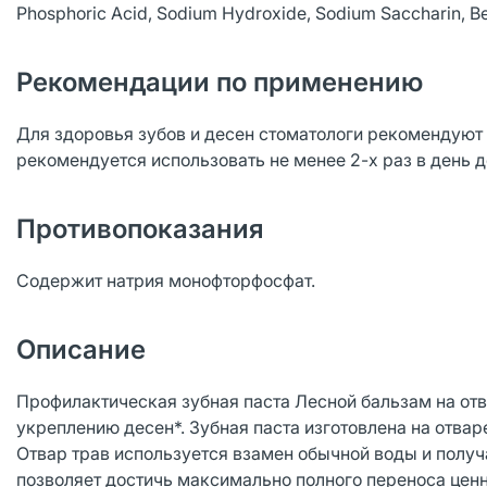
Phosphoric Acid, Sodium Hydroxide, Sodium Saccharin, Benz
Рекомендации по применению
Для здоровья зубов и десен стоматологи рекомендуют ч
рекомендуется использовать не менее 2-х раз в день 
Противопоказания
Содержит натрия монофторфосфат.
Описание
Профилактическая зубная паста Лесной бальзам на отв
укреплению десен*. Зубная паста изготовлена на отваре
Отвар трав используется взамен обычной воды и получ
позволяет достичь максимально полного переноса ценн