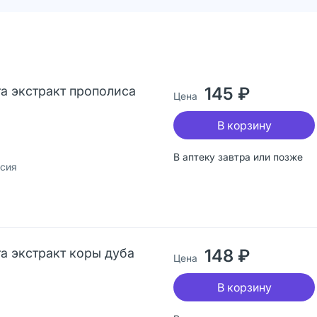
а экстракт прополиса
145 ₽
Цена
В корзину
В аптеку завтра или позже
ссия
а экстракт коры дуба
148 ₽
Цена
В корзину