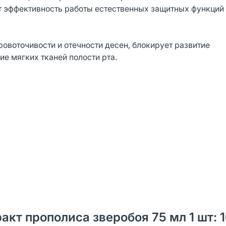
 эффективность работы естественных защитных функций
овоточивости и отечности десен, блокирует развитие
е мягких тканей полости рта.
акт прополиса зверобоя 75 мл 1 шт: 