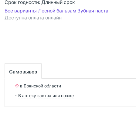
Срок годности:
Длинный срок
Все варианты Лесной бальзам Зубная паста
Доступна оплата онлайн
Самовывоз
в Брянской области
В аптеку завтра или позже