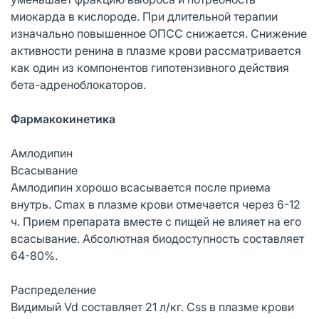
миокарда в кислороде. При длительной терапии
изначально повышенное ОПСС снижается. Снижение
активности ренина в плазме крови рассматривается
как один из компонентов гипотензивного действия
бета-адреноблокаторов.
Фармакокинетика
Амлодипин
Всасывание
Амлодипин хорошо всасывается после приема
внутрь. Cmax в плазме крови отмечается через 6-12
ч. Прием препарата вместе с пищей не влияет на его
всасывание. Абсолютная биодоступность составляет
64-80%.
Распределение
Видимый Vd составляет 21 л/кг. Css в плазме крови