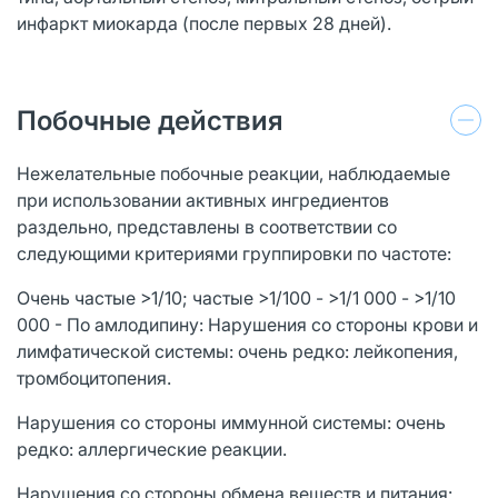
инфаркт миокарда (после первых 28 дней).
Побочные действия
Нежелательные побочные реакции, наблюдаемые
при использовании активных ингредиентов
раздельно, представлены в соответствии со
следующими критериями группировки по частоте:
Очень частые >1/10; частые >1/100 - >1/1 000 - >1/10
000 - По амлодипину: Нарушения со стороны крови и
лимфатической системы: очень редко: лейкопения,
тромбоцитопения.
Нарушения со стороны иммунной системы: очень
редко: аллергические реакции.
Нарушения со стороны обмена веществ и питания: