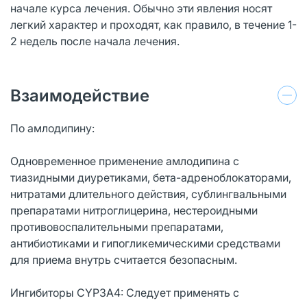
начале курса лечения. Обычно эти явления носят
легкий характер и проходят, как правило, в течение 1-
2 недель после начала лечения.
Взаимодействие
По амлодипину:
Одновременное применение амлодипина с
тиазидными диуретиками, бета-адреноблокаторами,
нитратами длительного действия, сублингвальными
препаратами нитроглицерина, нестероидными
противовоспалительными препаратами,
антибиотиками и гипогликемическими средствами
для приема внутрь считается безопасным.
Ингибиторы CYP3A4: Следует применять с