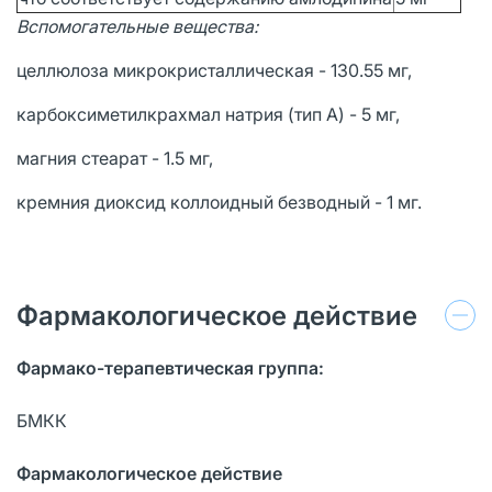
Вспомогательные вещества:
целлюлоза микрокристаллическая - 130.55 мг,
карбоксиметилкрахмал натрия (тип А) - 5 мг,
магния стеарат - 1.5 мг,
кремния диоксид коллоидный безводный - 1 мг.
Фармакологическое действие
Фармако-терапевтическая группа:
БМКК
Фармакологическое действие