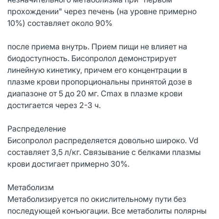
прохождении" через печень (на уровне примерно
10%) составляет около 90%
после приема внутрь. Прием пищи не влияет на
биодоступность. Бисопролол демонстрирует
линейную кинетику, причем его концентрации в
плазме крови пропорциональны принятой дозе в
диапазоне от 5 до 20 мг. Cmax в плазме крови
достигается через 2-3 ч.
Распределение
Бисопролол распределяется довольно широко. Vd
составляет 3,5 л/кг. Связывание с белками плазмы
крови достигает примерно 30%.
Метаболизм
Метаболизируется по окислительному пути без
последующей конъюгации. Все метаболиты полярны