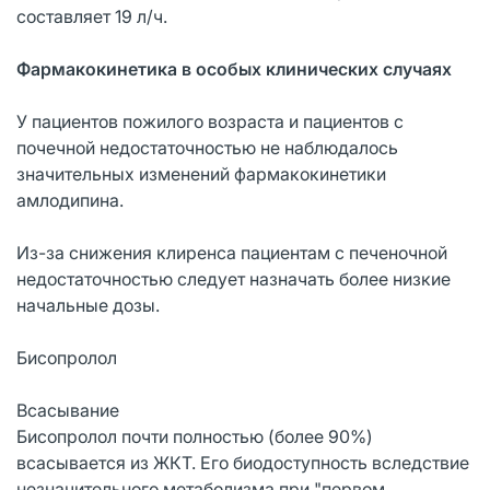
составляет 19 л/ч.
Фармакокинетика в особых клинических случаях
У пациентов пожилого возраста и пациентов с
почечной недостаточностью не наблюдалось
значительных изменений фармакокинетики
амлодипина.
Из-за снижения клиренса пациентам с печеночной
недостаточностью следует назначать более низкие
начальные дозы.
Бисопролол
Всасывание
Бисопролол почти полностью (более 90%)
всасывается из ЖКТ. Его биодоступность вследствие
незначительного метаболизма при "первом