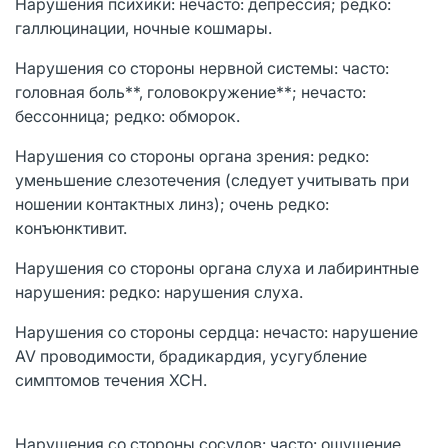
Нарушения психики: нечасто: депрессия; редко:
галлюцинации, ночные кошмары.
Нарушения со стороны нервной системы: часто:
головная боль**, головокружение**; нечасто:
бессонница; редко: обморок.
Нарушения со стороны органа зрения: редко:
уменьшение слезотечения (следует учитывать при
ношении контактных линз); очень редко:
конъюнктивит.
Нарушения со стороны органа слуха и лабиринтные
нарушения: редко: нарушения слуха.
Нарушения со стороны сердца: нечасто: нарушение
AV проводимости, брадикардия, усугубление
симптомов течения ХСН.
Нарушения со стороны сосудов: часто: ощущение