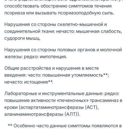
способствовать обострению симптомов течения
псориаза или вызывать псориазоподобную сыпь.
Нарушения со стороны скелетно-мышечной и
соединительной ткани: нечасто: мышечная слабость,
судороги мышц.
Нарушения со стороны половых органов и молочной
железы: редко: импотенция.
Общие расстройства и нарушения в месте
введения: часто: повышенная утомляемость**;
нечасто: истощение**.
Лабораторные и инструментальные данные: редко:
повышение активности «печеночных» трансаминаз в
крови (аспартатаминотрансферазы (ACT),
аланинаминотрансферазы (АЛТ)).
** Особенно часто данные симптомы появляются в