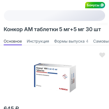
Бонусы
Конкор АМ таблетки 5 мг+5 мг 30 шт
Основное
Инструкция
Формы выпуска
4
Самовы
645 ₽