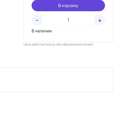
В корзину
+
–
В наличии
Цена действительна при оформлении онлайн