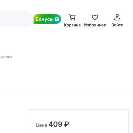
Бонусы
Корзина
Избранное
Войти
манера
409 ₽
Цена