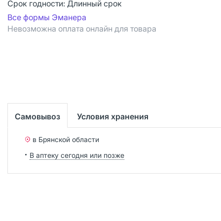
Срок годности:
Длинный срок
Все формы Эманера
Невозможна оплата онлайн для товара
Самовывоз
Условия хранения
в Брянской области
В аптеку сегодня или позже