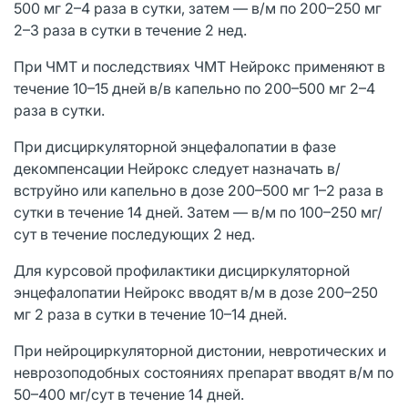
500 мг 2–4 раза в сутки, затем — в/м по 200–250 мг
2–3 раза в сутки в течение 2 нед.
При ЧМТ и последствиях ЧМТ Нейрокс применяют в
течение 10–15 дней в/в капельно по 200–500 мг 2–4
раза в сутки.
При дисциркуляторной энцефалопатии в фазе
декомпенсации Нейрокс следует назначать в/
вструйно или капельно в дозе 200–500 мг 1–2 раза в
сутки в течение 14 дней. Затем — в/м по 100–250 мг/
сут в течение последующих 2 нед.
Для курсовой профилактики дисциркуляторной
энцефалопатии Нейрокс вводят в/м в дозе 200–250
мг 2 раза в сутки в течение 10–14 дней.
При нейроциркуляторной дистонии, невротических и
неврозоподобных состояниях препарат вводят в/м по
50–400 мг/сут в течение 14 дней.