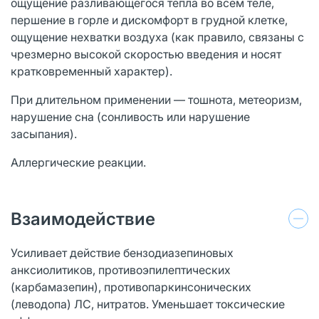
ощущение разливающегося тепла во всем теле,
першение в горле и дискомфорт в грудной клетке,
ощущение нехватки воздуха (как правило, связаны с
чрезмерно высокой скоростью введения и носят
кратковременный характер).
При длительном применении — тошнота, метеоризм,
нарушение сна (сонливость или нарушение
засыпания).
Аллергические реакции.
Взаимодействие
Усиливает действие бензодиазепиновых
анксиолитиков, противоэпилептических
(карбамазепин), противопаркинсонических
(леводопа) ЛС, нитратов. Уменьшает токсические