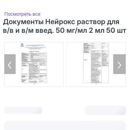
Посмотреть все
Документы Нейрокс раствор для
в/в и в/м введ. 50 мг/мл 2 мл 50 шт