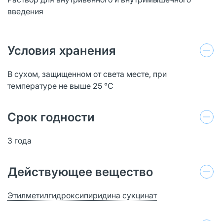
введения
Условия хранения
В сухом, защищенном от света месте, при
температуре не выше 25 °C
Срок годности
3 года
Действующее вещество
Этилметилгидроксипиридина сукцинат