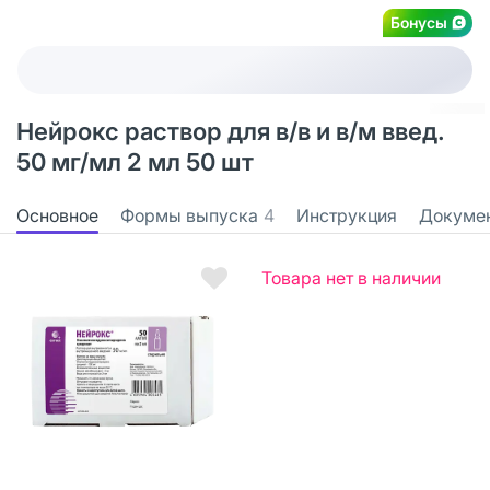
Бонусы
Нейрокс раствор для в/в и в/м введ.
50 мг/мл 2 мл 50 шт
Основное
Формы выпуска
4
Инструкция
Докуме
Товара нет в наличии