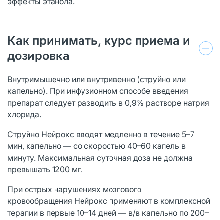
эффекты этанола.
Как принимать, курс приема и
дозировка
Внутримышечно или внутривенно (струйно или
капельно). При инфузионном способе введения
препарат следует разводить в 0,9% растворе натрия
хлорида.
Струйно Нейрокс вводят медленно в течение 5–7
мин, капельно — со скоростью 40–60 капель в
минуту. Максимальная суточная доза не должна
превышать 1200 мг.
При острых нарушениях мозгового
кровообращения Нейрокс применяют в комплексной
терапии в первые 10–14 дней — в/в капельно по 200–