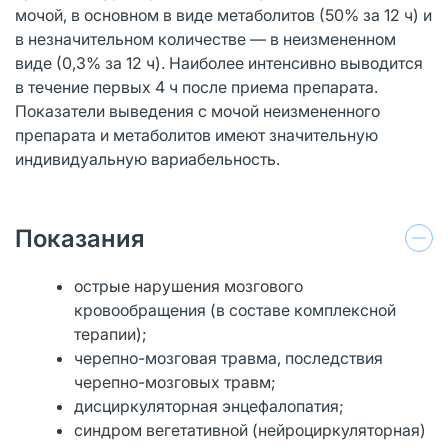
мочой, в основном в виде метаболитов (50% за 12 ч) и
в незначительном количестве — в неизмененном
виде (0,3% за 12 ч). Наиболее интенсивно выводится
в течение первых 4 ч после приема препарата.
Показатели выведения с мочой неизмененного
препарата и метаболитов имеют значительную
индивидуальную вариабельность.
Показания
острые нарушения мозгового
кровообращения (в составе комплексной
терапии);
черепно-мозговая травма, последствия
черепно-мозговых травм;
дисциркуляторная энцефалопатия;
синдром вегетативной (нейроциркуляторная)