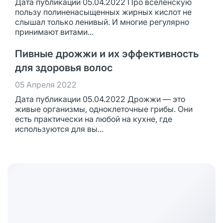
Дата публикации 05.04.2022 Про вселенскую
пользу полиненасыщенных жирных кислот не
слышал только ленивый. И многие регулярно
принимают витами...
Пивные дрожжи и их эффективность
для здоровья волос
05 Апреля 2022
Дата публикации 05.04.2022 Дрожжи — это
живые организмы, одноклеточные грибы. Они
есть практически на любой на кухне, где
используются для вы...