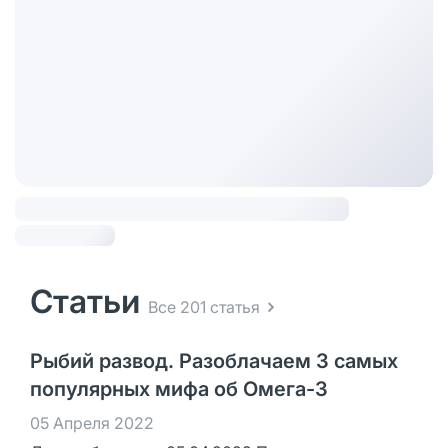
Статьи
Все 201 статья
Рыбий развод. Разоблачаем 3 самых
популярных мифа об Омега-3
05 Апреля 2022