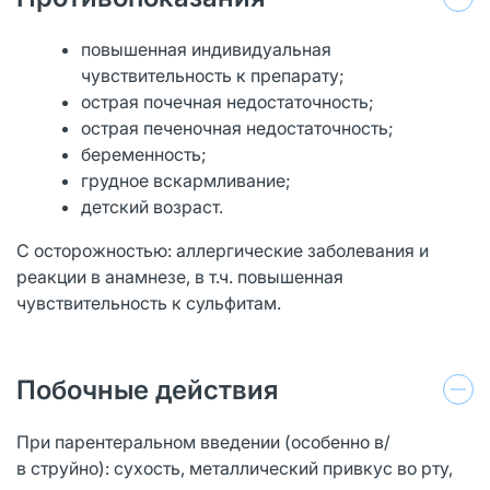
повышенная индивидуальная
чувствительность к препарату;
острая почечная недостаточность;
острая печеночная недостаточность;
беременность;
грудное вскармливание;
детский возраст.
С осторожностью: аллергические заболевания и
реакции в анамнезе, в т.ч. повышенная
чувствительность к сульфитам.
Побочные действия
При парентеральном введении (особенно в/
в струйно): сухость, металлический привкус во рту,