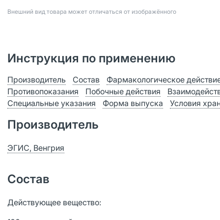
Bнешний вид товара может отличаться от изображённого
Инструкция по применению
Производитель
Состав
Фармакологическое действи
Противопоказания
Побочные действия
Взаимодейст
Специальные указания
Форма выпуска
Условия хра
Производитель
ЭГИС, Венгрия
Состав
Действующее вещество: