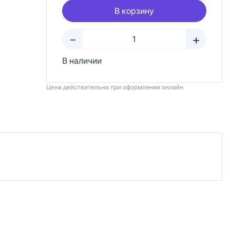
В корзину
+
–
В наличии
Цена действительна при оформлении онлайн