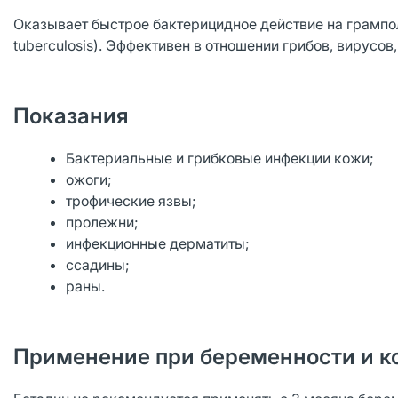
Оказывает быстрое бактерицидное действие на грампо
tuberculosis). Эффективен в отношении грибов, вирусов
Показания
Бактериальные и грибковые инфекции кожи;
ожоги;
трофические язвы;
пролежни;
инфекционные дерматиты;
ссадины;
раны.
Применение при беременности и к