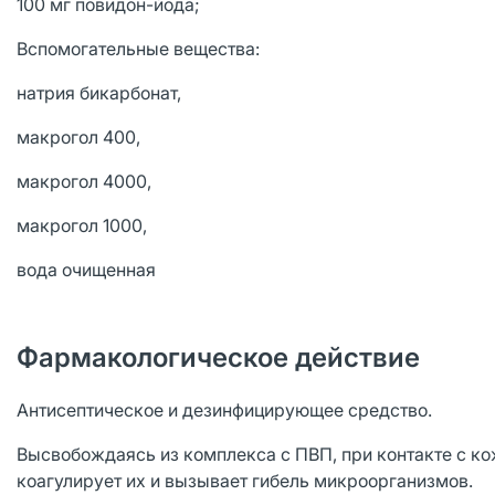
100 мг повидон-йода;
Вспомогательные вещества:
натрия бикарбонат,
макрогол 400,
макрогол 4000,
макрогол 1000,
вода очищенная
Фармакологическое действие
Антисептическое и дезинфицирующее средство.
Высвобождаясь из комплекса с ПВП, при контакте с ко
коагулирует их и вызывает гибель микроорганизмов.