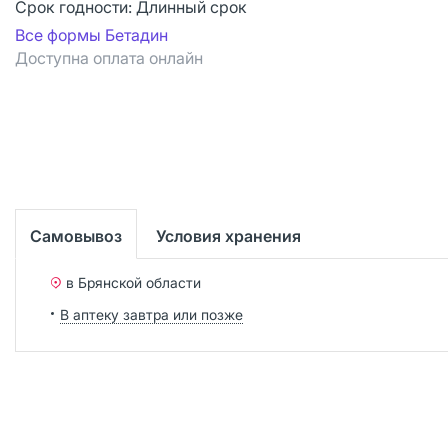
Срок годности:
Длинный срок
Все формы Бетадин
Доступна оплата онлайн
Самовывоз
Условия хранения
в Брянской области
В аптеку завтра или позже