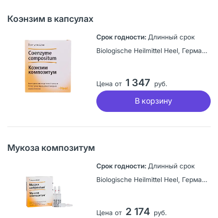
Коэнзим в капсулах
Длинный срок
Biologische Heilmittel Heel, Германия
1 347
Цена от
руб.
В корзину
Мукоза композитум
Длинный срок
Biologische Heilmittel Heel, Германия
2 174
Цена от
руб.