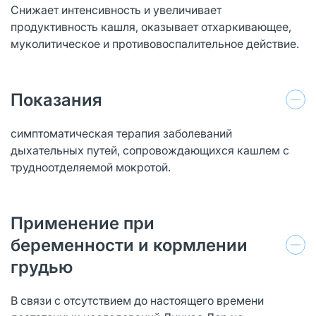
Снижает интенсивность и увеличивает
продуктивность кашля, оказывает отхаркивающее,
муколитическое и противовоспалительное действие.
Показания
симптоматическая терапия заболеваний
дыхательных путей, сопровождающихся кашлем с
трудноотделяемой мокротой.
Применение при
беременности и кормлении
грудью
В связи с отсутствием до настоящего времени