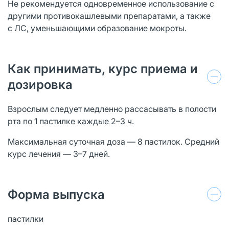
Не рекомендуется одновременное использование с
другими противокашлевыми препаратами, а также
с ЛС, уменьшающими образование мокроты.
Как принимать, курс приема и
дозировка
Взрослым следует медленно рассасывать в полости
рта по 1 пастилке каждые 2–3 ч.
Максимальная суточная доза — 8 пастилок. Средний
курс лечения — 3–7 дней.
Форма выпуска
пастилки