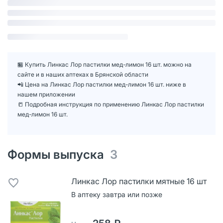
🏪 Купить Линкас Лор пастилки мед-лимон 16 шт. можно на
сайте и в наших аптеках в Брянской области
📲 Цена на Линкас Лор пастилки мед-лимон 16 шт. ниже в
нашем приложении
📒 Подробная инструкция по применению Линкас Лор пастилки
мед-лимон 16 шт.
Формы выпуска
3
Линкас Лор пастилки мятные 16 шт
В аптеку завтра или позже