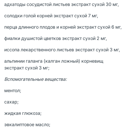
адхатоды сосудистой листьев экстракт сухой 30 мг,
солодки голой корней экстракт сухой 7 мг,
перца длинного плодов и корней экстракт сухой 6 мг,
фиалки душистой цветков экстракт сухой 2 мг,
иссопа лекарственного листьев экстракт сухой 3 мг,
альпинии галанга (калган ложный) корневищ
экстракт сухой 3 мг;
Вспомогательные вещества:
ментол;
сахар;
жидкая глюкоза;
эвкалиптовое масло;