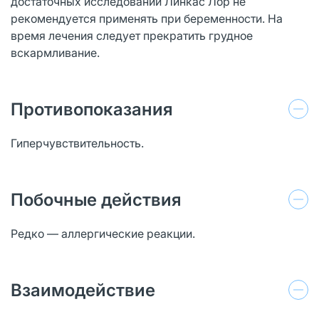
достаточных исследований Линкас Лор не
рекомендуется применять при беременности. На
время лечения следует прекратить грудное
вскармливание.
Противопоказания
Гиперчувствительность.
Побочные действия
Редко — аллергические реакции.
Взаимодействие