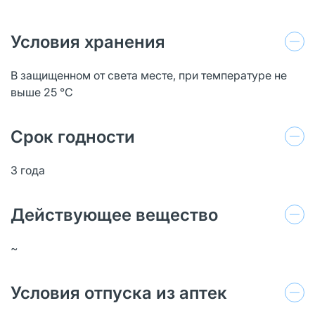
Условия хранения
В защищенном от света месте, при температуре не
выше 25 °C
Срок годности
3 года
Действующее вещество
~
Условия отпуска из аптек