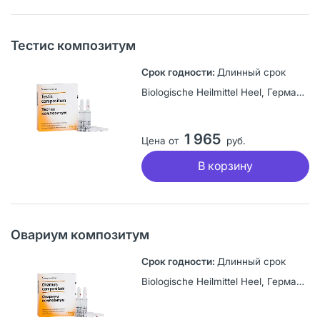
Тестис композитум
Длинный срок
Biologische Heilmittel Heel, Германия
1 965
Цена от
руб.
В корзину
Овариум композитум
Длинный срок
Biologische Heilmittel Heel, Германия