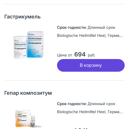
Гастрикумель
Длинный срок
Biologische Heilmittel Heel, Германия
694
Цена от
руб.
В корзину
Гепар композитум
Длинный срок
Biologische Heilmittel Heel, Германия