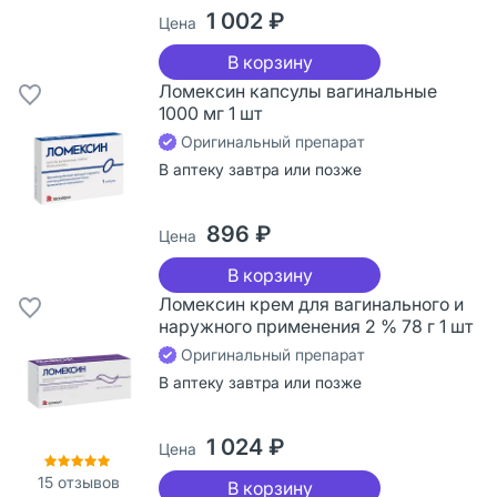
1 002 ₽
Цена
В корзину
Ломексин капсулы вагинальные
1000 мг 1 шт
Оригинальный препарат
В аптеку завтра или позже
896 ₽
Цена
В корзину
Ломексин крем для вагинального и
наружного применения 2 % 78 г 1 шт
Оригинальный препарат
В аптеку завтра или позже
1 024 ₽
Цена
15
отзывов
В корзину