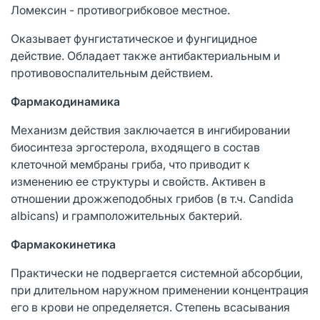
Ломексин - противогрибковое местное.
Оказывает фунгистатическое и фунгицидное
действие. Обладает также антибактериальным и
противовоспалительным действием.
Фармакодинамика
Механизм действия заключается в ингибировании
биосинтеза эргостерола, входящего в состав
клеточной мембраны гриба, что приводит к
изменению ее структуры и свойств. Активен в
отношении дрожжеподобных грибов (в т.ч. Candida
albicans) и грамположительных бактерий.
Фармакокинетика
Практически не подвергается системной абсорбции,
при длительном наружном применении концентрация
его в крови не определяется. Степень всасывания