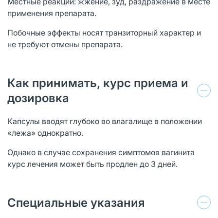
Местные реакции: жжение, зуд, раздражение в месте
применения препарата.
Побочные эффекты носят транзиторный характер и
не требуют отмены препарата.
Как принимать, курс приема и
дозировка
Капсулы вводят глубоко во влагалище в положении
«лежа» однократно.
Однако в случае сохранения симптомов вагинита
курс лечения может быть продлен до 3 дней.
Специальные указания