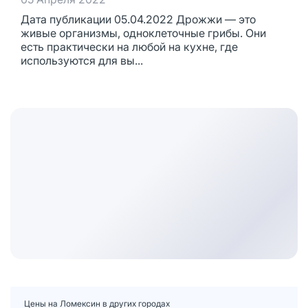
Дата публикации 05.04.2022 Дрожжи — это
живые организмы, одноклеточные грибы. Они
есть практически на любой на кухне, где
используются для вы...
Цены на Ломексин в других городах