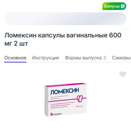
Бонусы
Ломексин капсулы вагинальные 600
мг 2 шт
Основное
Инструкция
Формы выпуска
3
Самовы