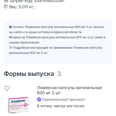
Штрих-код: 5391519920091
Вес: 0.011 кг;
🏪 Купить Ломексин капсулы вагинальные 600 мг 2 шт можно
на сайте и в наших аптеках в Брянской области
📲 Цена на Ломексин капсулы вагинальные 600 мг 2 шт ниже в
нашем приложении
📒 Подробная инструкция по применению Ломексин капсулы
вагинальные 600 мг 2 шт
Формы выпуска
3
Ломексин капсулы вагинальные
600 мг 2 шт
Оригинальный препарат
В аптеку завтра или позже