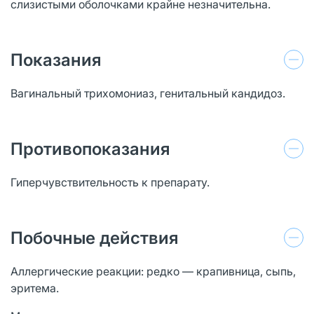
слизистыми оболочками крайне незначительна.
Показания
Вагинальный трихомониаз, генитальный кандидоз.
Противопоказания
Гиперчувствительность к препарату.
Побочные действия
Аллергические реакции: редко — крапивница, сыпь,
эритема.