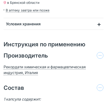
в Брянской области
В аптеку завтра или позже
Условия хранения
Инструкция по применению
Производитель
Рекордати химическая и фармацевтическая
индустрия, Италия
Состав
1 капсула содержит: