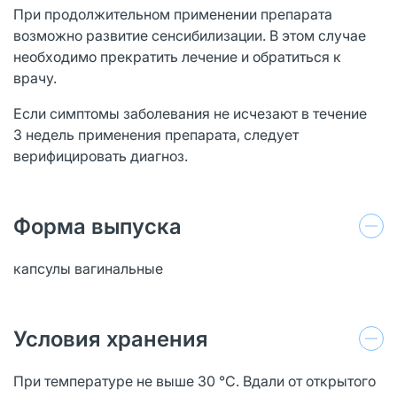
При продолжительном применении препарата
возможно развитие сенсибилизации. В этом случае
необходимо прекратить лечение и обратиться к
врачу.
Если симптомы заболевания не исчезают в течение
3 недель применения препарата, следует
верифицировать диагноз.
Форма выпуска
капсулы вагинальные
Условия хранения
При температуре не выше 30 °C. Вдали от открытого