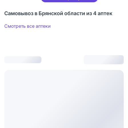
Самовывоз в Брянской области из 4 аптек
Смотреть все аптеки