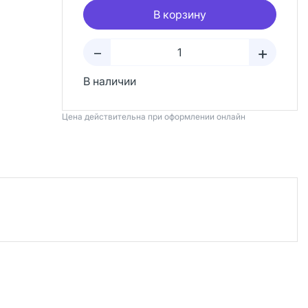
В корзину
+
–
В наличии
Цена действительна при оформлении онлайн