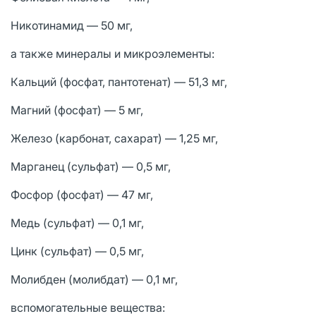
Никотинамид — 50 мг,
а также минералы и микроэлементы:
Кальций (фосфат, пантотенат) — 51,3 мг,
Магний (фосфат) — 5 мг,
Железо (карбонат, сахарат) — 1,25 мг,
Марганец (сульфат) — 0,5 мг,
Фосфор (фосфат) — 47 мг,
Медь (сульфат) — 0,1 мг,
Цинк (сульфат) — 0,5 мг,
Молибден (молибдат) — 0,1 мг,
вспомогательные вещества: