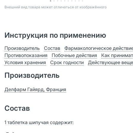
Bнешний вид товара может отличаться от изображённого
Инструкция по применению
Производитель
Состав
Фармакологическое действи
Противопоказания
Побочные действия
Как принимат
Условия хранения
Срок годности
Действующее веще
Производитель
Делфарм Гайярд, Франция
Состав
1 таблетка шипучая содержит: