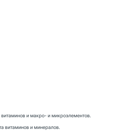
витаминов и макро- и микроэлементов.
а витаминов и минералов.