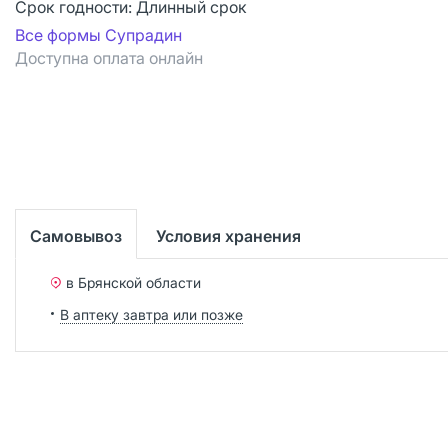
Срок годности:
Длинный срок
Все формы Супрадин
Доступна оплата онлайн
Самовывоз
Условия хранения
в Брянской области
В аптеку завтра или позже