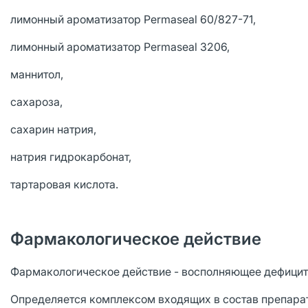
лимонный ароматизатор Permaseal 60/827-71,
лимонный ароматизатор Permaseal 3206,
маннитол,
сахароза,
сахарин натрия,
натрия гидрокарбонат,
тартаровая кислота.
Фармакологическое действие
Фармакологическое действие - восполняющее дефицит 
Определяется комплексом входящих в состав препарат