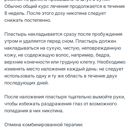
Обычно общий курс лечения продолжается в течение
8 недель. После этого дозу никотина следует
снижать постепенно.
Пластырь накладывается сразу после пробуждения
утром и удаляется перед сном. Пластырь должен
накладываться на сухую, чистую, неповрежденную
кожу, не содержащую волос, например, бедра,
верхние конечности или грудную клетку. Необходимо
изменять место наложения каждый день: не следует
использовать одну и ту же область в течение двух
последующих дней.
После наложения пластыря тщательно вымойте руки,
чтобы избежать раздражения глаз от возможного
попадания в них никотина.
Отмена комбинированной терапии: