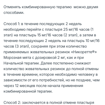
Отменять комбинированную терапию можно двумя
способами.
Способ 1: в течение последующих 2 недель
необходимо перейти с пластыря 25 мг/16 часов (1
этап) на пластырь 15 мг/16 часов (2 этап), а затем в
течение последующих 2 недель на пластырь 10 мг/16
часов (3 этап), сохраняя при этом количество
применяемых жевательных резинок «Никоретте®»
Морозная мята с дозировкой 2 мг, как и при
Начальной терапии. Далее постепенно снижают
количество жевательных резинок до полной отмены
в течение времени, которое необходимо человеку в
зависимости от его потребностей, но не позднее, чем
через 12 месяцев после начала применения
комбинированной терапии.
Способ 2: заключается в полной отмене пластыря