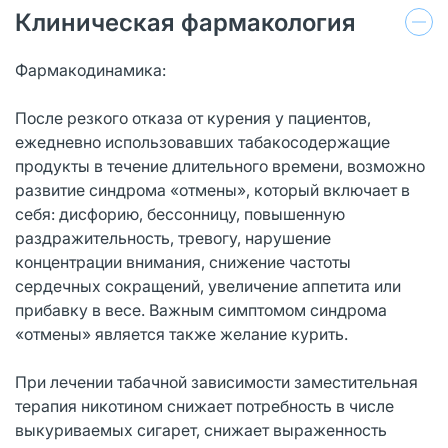
Клиническая фармакология
Фармакодинамика:
После резкого отказа от курения у пациентов,
ежедневно использовавших табакосодержащие
продукты в течение длительного времени, возможно
развитие синдрома «отмены», который включает в
себя: дисфорию, бессонницу, повышенную
раздражительность, тревогу, нарушение
концентрации внимания, снижение частоты
сердечных сокращений, увеличение аппетита или
прибавку в весе. Важным симптомом синдрома
«отмены» является также желание курить.
При лечении табачной зависимости заместительная
терапия никотином снижает потребность в числе
выкуриваемых сигарет, снижает выраженность