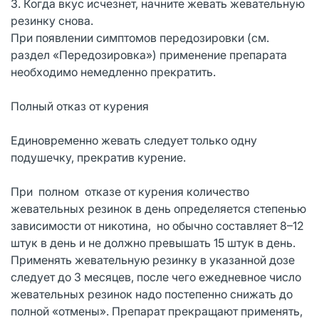
3. Когда вкус исчезнет, начните жевать жевательную
резинку снова.
При появлении симптомов передозировки (см.
раздел «Передозировка») применение препарата
необходимо немедленно прекратить.
Полный отказ от курения
Единовременно жевать следует только одну
подушечку, прекратив курение.
При полном отказе от курения количество
жевательных резинок в день определяется степенью
зависимости от никотина, но обычно составляет 8–12
штук в день и не должно превышать 15 штук в день.
Применять жевательную резинку в указанной дозе
следует до 3 месяцев, после чего ежедневное число
жевательных резинок надо постепенно снижать до
полной «отмены». Препарат прекращают применять,