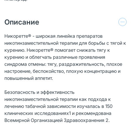
Описание
Никоретте® - широкая линейка препаратов
никотинзаместительной терапии для борьбы с тягой к
курению. Никоретте® помогает снижать тягу к
курению и облегчать различные проявления
синдрома отмены: тягу, раздражительность, плохое
настроение, беспокойство, плохую концентрацию и
повышенный аппетит.
Безопасность и эффективность
никотинзаместительной терапии как подхода к
лечению табачной зависимости изучалась в 150
клинических исследованиях1 и рекомендована
Всемирной Организацией Здравоохранения 2.