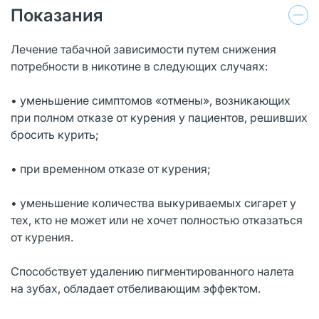
Показания
Лечение табачной зависимости путем снижения
потребности в никотине в следующих случаях:
• уменьшение симптомов «отмены», возникающих
при полном отказе от курения у пациентов, решивших
бросить курить;
• при временном отказе от курения;
• уменьшение количества выкуриваемых сигарет у
тех, кто не может или не хочет полностью отказаться
от курения.
Способствует удалению пигментированного налета
на зубах, обладает отбеливающим эффектом.