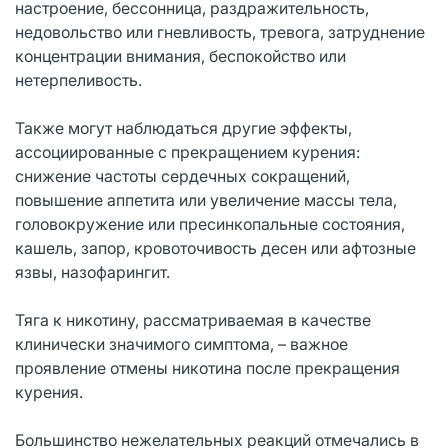
настроение, бессонница, раздражительность,
недовольство или гневливость, тревога, затруднение
концентрации внимания, беспокойство или
нетерпеливость.
Также могут наблюдаться другие эффекты,
ассоциированные с прекращением курения:
снижение частоты сердечных сокращений,
повышение аппетита или увеличение массы тела,
головокружение или пресинкопальные состояния,
кашель, запор, кровоточивость десен или афтозные
язвы, назофарингит.
Тяга к никотину, рассматриваемая в качестве
клинически значимого симптома, – важное
проявление отмены никотина после прекращения
курения.
Большинство нежелательных реакций отмечались в