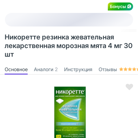
Бонусы
Никоретте резинка жевательная
лекарственная морозная мята 4 мг 30
шт
Основное
Аналоги
2
Инструкция
Отзывы