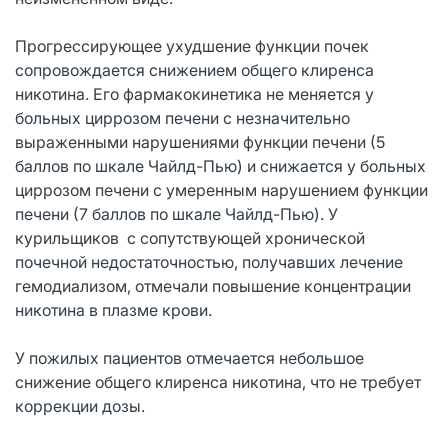
Прогрессирующее ухудшение функции почек
сопровождается снижением общего клиренса
никотина. Его фармакокинетика не меняется у
больных циррозом печени с незначительно
выраженными нарушениями функции печени (5
баллов по шкале Чайлд-Пью) и снижается у больных
циррозом печени с умеренным нарушением функции
печени (7 баллов по шкале Чайлд-Пью). У
курильщиков с сопутствующей хронической
почечной недостаточностью, получавших лечение
гемодиализом, отмечали повышение концентрации
никотина в плазме крови.
У пожилых пациентов отмечается небольшое
снижение общего клиренса никотина, что не требует
коррекции дозы.