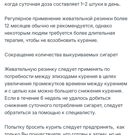
когда суточная доза составляет 1–2 штуки в день.
Регулярное применение жевательной резинки более
12 месяцев обычно не рекомендуется, однако
некоторым людям требуется более длительная
терапия, чтобы не возобновить курение.
Сокращение количества выкуриваемых сигарет
Жевательную резинку следует применять по
потребности между эпизодами курения в целях
увеличения промежутков времени между курением
и с целью как можно большего снижения курения.
Если в течение 6 недель не удалось добиться
снижения суточного потребления сигарет, следует
обратиться за помощью к специалисту.
Попытку бросить курить следует предпринять, как
только Вы почувствуете, что готовы к этому, но не