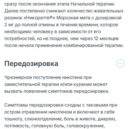
сразу после окончания этапа Начальной терапии.
Далее постепенно снижают количество жевательных
резинок «Никоретте®» Морозная мята с дозировкой
2 мг до полной отмены в течение времени, которое
необходимо человеку в зависимости от его
потребностей, но не позднее, чем через 12 месяцев
после начала применения комбинированной терапии.
Передозировка
Чрезмерное поступление никотина при
заместительной терапии и/или курении может
вызвать появление симптомов передозировки.
Симптомы передозировки сходны с таковыми при
остром отравлении никотином и включают в себя
тошноту, слюноотделение, боль в животе, диарею,
потливость, головную боль, головокружение,