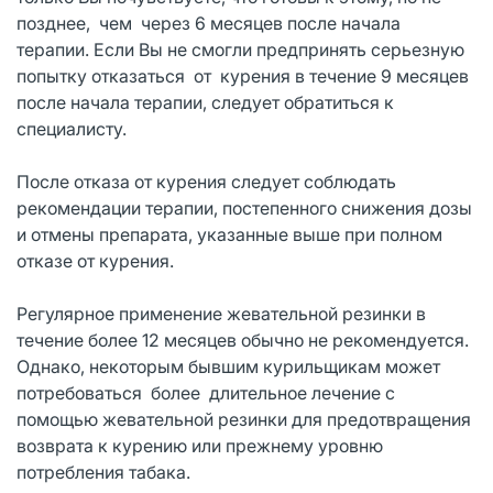
позднее, чем через 6 месяцев после начала
терапии. Если Вы не смогли предпринять серьезную
попытку отказаться от курения в течение 9 месяцев
после начала терапии, следует обратиться к
специалисту.
После отказа от курения следует соблюдать
рекомендации терапии, постепенного снижения дозы
и отмены препарата, указанные выше при полном
отказе от курения.
Регулярное применение жевательной резинки в
течение более 12 месяцев обычно не рекомендуется.
Однако, некоторым бывшим курильщикам может
потребоваться более длительное лечение с
помощью жевательной резинки для предотвращения
возврата к курению или прежнему уровню
потребления табака.