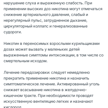
нарушение слуха и выраженную слабость. При
применении высоких доз никотина могут отмечаться
снижение артериального давления, слабый и
нерегулярный пульс, затрудненное дыхание,
циркуляторный коллапс и генерализованные
судороги.
Никотин в переносимых взрослыми курильщиками
дозах может вызвать у маленьких детей
выраженные симптомы интоксикации, в том числе со
смертельным исходом.
Лечение передозировки: следует немедленно
прекратить применение никотина и назначить
симптоматическое лечение. Активированный уголь
снижает всасывание никотина в желудочно-
кишечном тракте. При необходимости проводят
искусственную вентиляцию легких и назначают
кислород.