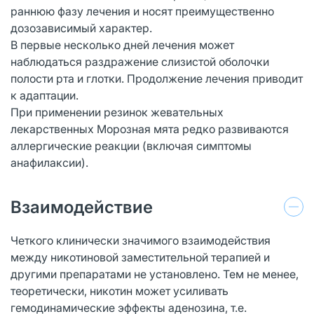
раннюю фазу лечения и носят преимущественно
дозозависимый характер.
В первые несколько дней лечения может
наблюдаться раздражение слизистой оболочки
полости рта и глотки. Продолжение лечения приводит
к адаптации.
При применении резинок жевательных
лекарственных Морозная мята редко развиваются
аллергические реакции (включая симптомы
анафилаксии).
Взаимодействие
Четкого клинически значимого взаимодействия
между никотиновой заместительной терапией и
другими препаратами не установлено. Тем не менее,
теоретически, никотин может усиливать
гемодинамические эффекты аденозина, т.е.