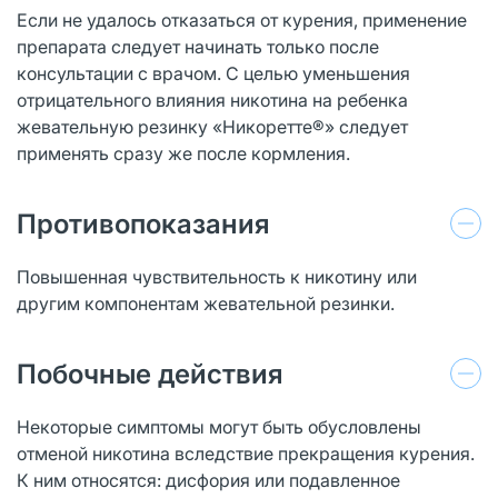
Если не удалось отказаться от курения, применение
препарата следует начинать только после
консультации с врачом. С целью уменьшения
отрицательного влияния никотина на ребенка
жевательную резинку «Никоретте®» следует
применять сразу же после кормления.
Противопоказания
Повышенная чувствительность к никотину или
другим компонентам жевательной резинки.
Побочные действия
Некоторые симптомы могут быть обусловлены
отменой никотина вследствие прекращения курения.
К ним относятся: дисфория или подавленное