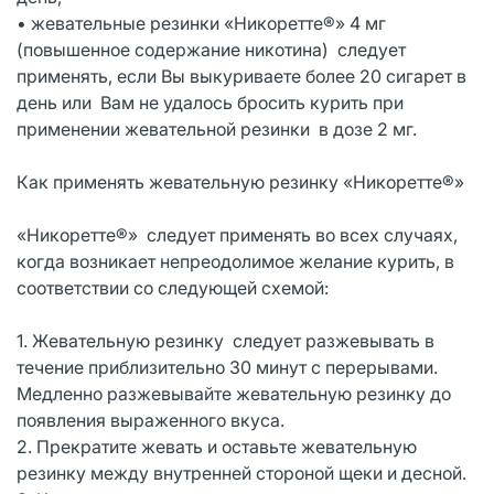
• жевательные резинки «Никоретте®» 4 мг
(повышенное содержание никотина) следует
применять, если Вы выкуриваете более 20 сигарет в
день или Вам не удалось бросить курить при
применении жевательной резинки в дозе 2 мг.
Как применять жевательную резинку «Никоретте®»
«Никоретте®» следует применять во всех случаях,
когда возникает непреодолимое желание курить, в
соответствии со следующей схемой:
1. Жевательную резинку следует разжевывать в
течение приблизительно 30 минут с перерывами.
Медленно разжевывайте жевательную резинку до
появления выраженного вкуса.
2. Прекратите жевать и оставьте жевательную
резинку между внутренней стороной щеки и десной.