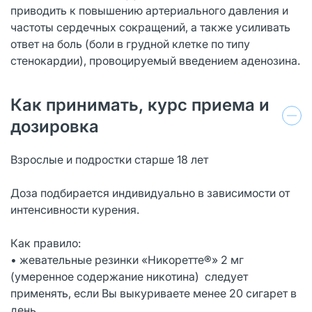
приводить к повышению артериального давления и
частоты сердечных сокращений, а также усиливать
ответ на боль (боли в грудной клетке по типу
стенокардии), провоцируемый введением аденозина.
Как принимать, курс приема и
дозировка
Взрослые и подростки старше 18 лет
Доза подбирается индивидуально в зависимости от
интенсивности курения.
Как правило:
• жевательные резинки «Никоретте®» 2 мг
(умеренное содержание никотина) следует
применять, если Вы выкуриваете менее 20 сигарет в
день,