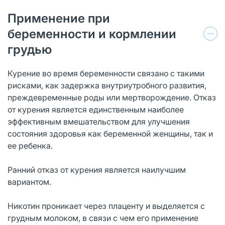
Применение при
беременности и кормлении
грудью
Курение во время беременности связано с такими
рисками, как задержка внутриутробного развития,
преждевременные роды или мертворождение. Отказ
от курения является единственным наиболее
эффективным вмешательством для улучшения
состояния здоровья как беременной женщины, так и
ее ребенка.
Ранний отказ от курения является наилучшим
вариантом.
Никотин проникает через плаценту и выделяется с
грудным молоком, в связи с чем его применение