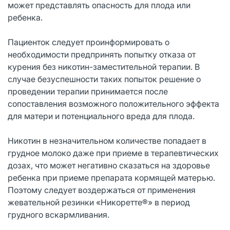
может представлять опасность для плода или
ребенка.
Пациенток следует проинформировать о
необходимости предпринять попытку отказа от
курения без никотин-заместительной терапии. В
случае безуспешности таких попыток решение о
проведении терапии принимается после
сопоставления возможного положительного эффекта
для матери и потенциального вреда для плода.
Никотин в незначительном количестве попадает в
грудное молоко даже при приеме в терапевтических
дозах, что может негативно сказаться на здоровье
ребенка при приеме препарата кормящей матерью.
Поэтому следует воздержаться от применения
жевательной резинки «Никоретте®» в период
грудного вскармливания.