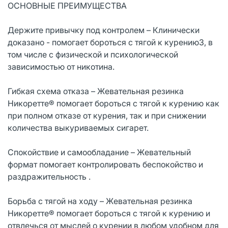
ОСНОВНЫЕ ПРЕИМУЩЕСТВА
Держите привычку под контролем – Клинически
доказано - помогает бороться с тягой к курению3, в
том числе с физической и психологической
зависимостью от никотина.
Гибкая схема отказа – Жевательная резинка
Никоретте® помогает бороться с тягой к курению как
при полном отказе от курения, так и при снижении
количества выкуриваемых сигарет.
Спокойствие и самообладание – Жевательный
формат помогает контролировать беспокойство и
раздражительность .
Борьба с тягой на ходу – Жевательная резинка
Никоретте® помогает бороться с тягой к курению и
отвлечься от мыслей о курении в любом удобном для