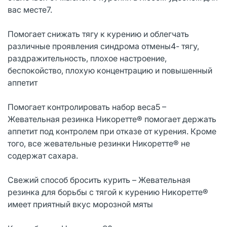
вас месте7.
Помогает снижать тягу к курению и облегчать
различные проявления синдрома отмены4- тягу,
раздражительность, плохое настроение,
беспокойство, плохую концентрацию и повышенный
аппетит
Помогает контролировать набор веса5 –
Жевательная резинка Никоретте® помогает держать
аппетит под контролем при отказе от курения. Кроме
того, все жевательные резинки Никоретте® не
содержат сахара.
Свежий способ бросить курить – Жевательная
резинка для борьбы с тягой к курению Никоретте®
имеет приятный вкус морозной мяты