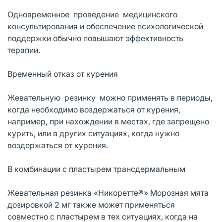
Одновременное проведение медицинского
консультирования и обеспечение психологической
поддержки обычно повышают эффективность
терапии.
Временный отказ от курения
Жевательную резинку можно применять в периоды,
когда необходимо воздержаться от курения,
например, при нахождении в местах, где запрещено
курить, или в других ситуациях, когда нужно
воздержаться от курения.
В комбинации с пластырем трансдермальным
Жевательная резинка «Никоретте®» Морозная мята
дозировкой 2 мг также может применяться
совместно с пластырем в тех ситуациях, когда на