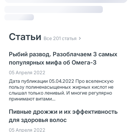
Статьи
Все 201 статья
Рыбий развод. Разоблачаем 3 самых
популярных мифа об Омега-3
05 Апреля 2022
Дата публикации 05.04.2022 Про вселенскую
пользу полиненасыщенных жирных кислот не
слышал только ленивый. И многие регулярно
принимают витами...
Пивные дрожжи и их эффективность
для здоровья волос
05 Апреля 2022