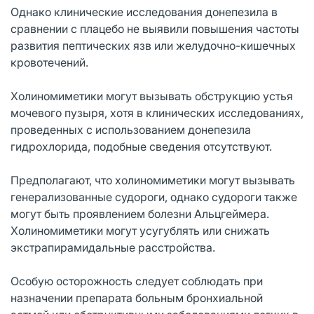
Однако клинические исследования донепезила в
сравнении с плацебо не выявили повышения частоты
развития пептических язв или желудочно-кишечных
кровотечений.
Холиномиметики могут вызывать обструкцию устья
мочевого пузыря, хотя в клинических исследованиях,
проведенных с использованием донепезила
гидрохлорида, подобные сведения отсутствуют.
Предполагают, что холиномиметики могут вызывать
генерализованные судороги, однако судороги также
могут быть проявлением болезни Альцгеймера.
Холиномиметики могут усугублять или снижать
экстрапирамидальные расстройства.
Особую осторожность следует соблюдать при
назначении препарата больным бронхиальной