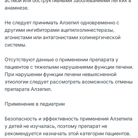
астмой или обструктивными заболеваниями легких в
анамнезе.
Не следует принимать Алзепил одновременно с
другими ингибиторами ацетилхолинестеразы,
агонистами или антагонистами холинергической
системы.
Отсутствуют данные о применении препарата у
пациентов с тяжелыми нарушениями функции печени.
При нарушении функции печени невыясненной
этиологии следует рассмотреть возможность отмены
препарата Алзепил.
Применение в педиатрии
Безопасность и эффективность применения Алзепила
у детей не изучалась, поэтому препарат не
рекомендуется назначать этой категории пациентов.