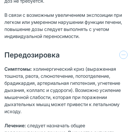
доз не требуется.
В связи с возможным увеличением экспозиции при
легком или умеренном нарушении функции печени,
повышение дозы следует выполнять с учетом
индивидуальной переносимости.
Передозировка
Симптомы:
холинергический криз (выраженная
тошнота, рвота, слюнотечение, потоотделение,
брадикардия, артериальная гипотензия, угнетение
дыхания, коллапс и судороги). Возможно усиление
мышечной слабости, которая при поражении
дыхательных мышц может привести к летальному
исходу.
Лечение:
следует назначать общее