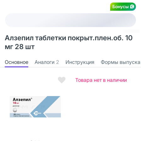
Бонусы
Алзепил таблетки покрыт.плен.об. 10
мг 28 шт
Основное
Аналоги
2
Инструкция
Формы выпуска
Товара нет в наличии