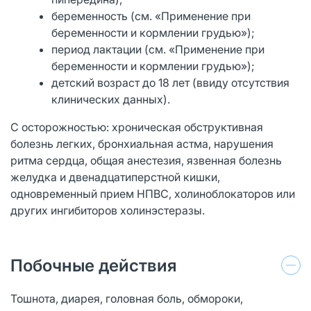
беременность (см. «Применение при
беременности и кормлении грудью»);
период лактации (см. «Применение при
беременности и кормлении грудью»);
детский возраст до 18 лет (ввиду отсутствия
клинических данных).
С осторожностью: хроническая обструктивная
болезнь легких, бронхиальная астма, нарушения
ритма сердца, общая анестезия, язвенная болезнь
желудка и двенадцатиперстной кишки,
одновременный прием НПВС, холиноблокаторов или
других ингибиторов холинэстеразы.
Побочные действия
Тошнота, диарея, головная боль, обмороки,