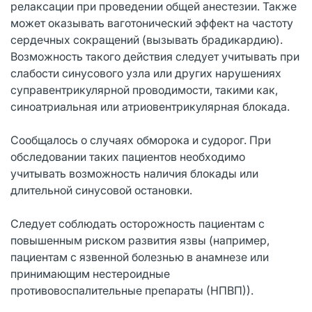
релаксации при проведении общей анестезии. Также
может оказывать ваготонический эффект на частоту
сердечных сокращений (вызывать брадикардию).
Возможность такого действия следует учитывать при
слабости синусового узла или других нарушениях
суправентрикулярной проводимости, такими как,
синоатриальная или атриовентрикулярная блокада.
Сообщалось о случаях обморока и судорог. При
обследовании таких пациентов необходимо
учитывать возможность наличия блокады или
длительной синусовой остановки.
Следует соблюдать осторожность пациентам с
повышенным риском развития язвы (например,
пациентам с язвенной болезнью в анамнезе или
принимающим нестероидные
противовоспалительные препараты (НПВП)).