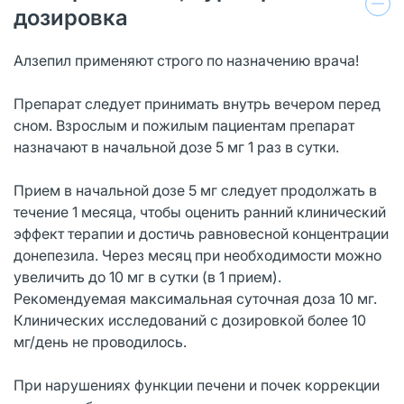
дозировка
Алзепил применяют строго по назначению врача!
Препарат следует принимать внутрь вечером перед
сном. Взрослым и пожилым пациентам препарат
назначают в начальной дозе 5 мг 1 раз в сутки.
Прием в начальной дозе 5 мг следует продолжать в
течение 1 месяца, чтобы оценить ранний клинический
эффект терапии и достичь равновесной концентрации
донепезила. Через месяц при необходимости можно
увеличить до 10 мг в сутки (в 1 прием).
Рекомендуемая максимальная суточная доза 10 мг.
Клинических исследований с дозировкой более 10
мг/день не проводилось.
При нарушениях функции печени и почек коррекции