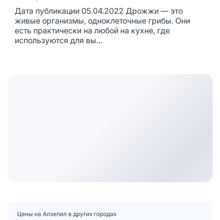
Дата публикации 05.04.2022 Дрожжи — это
живые организмы, одноклеточные грибы. Они
есть практически на любой на кухне, где
используются для вы...
Цены на Алзепил в других городах