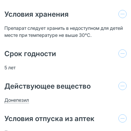
Условия хранения
Препарат следует хранить в недоступном для детей
месте при температуре не выше 30°С.
Срок годности
5 лет
Действующее вещество
Донепезил
Условия отпуска из аптек