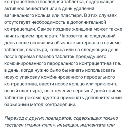
контрацептива (последняя таблетка, содержащая
активное вещество) или в день удаления
вагинального кольца или пластыря. В этих случаях
отсутствует необходимость в дополнительной
контрацепции. Самое позднее женщина может также
начать прием препарата Чарозетта на следующий
день после окончания обычного интервала в приеме
таблеток, пластыря, кольца или на следующий день
после приема плацебо таблеток предыдущего
комбинированного перорального контрацептива (т.е.
в день, когда нужно было бы начать использовать
новую упаковку комбинированного перорального
контрацептива, ввести новое кольцо или приклеить
новый пластырь), но в течение первых 7 дней приема
таблеток рекомендуется применять дополнительный
барьерный метод контрацепции.
Переход с других препаратов, содержащих только
гестаген («мини-пили», инъекции, имплантата или