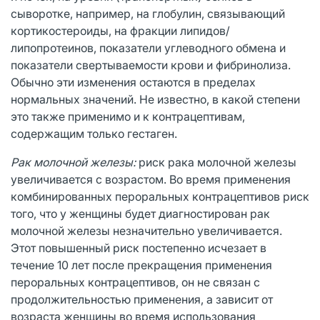
сыворотке, например, на глобулин, связывающий
кортикостероиды, на фракции липидов/
липопротеинов, показатели углеводного обмена и
показатели свертываемости крови и фибринолиза.
Обычно эти изменения остаются в пределах
нормальных значений. Не известно, в какой степени
это также применимо и к контрацептивам,
содержащим только гестаген.
Рак молочной железы:
риск рака молочной железы
увеличивается с возрастом. Во время применения
комбинированных пероральных контрацептивов риск
того, что у женщины будет диагностирован рак
молочной железы незначительно увеличивается.
Этот повышенный риск постепенно исчезает в
течение 10 лет после прекращения применения
пероральных контрацептивов, он не связан с
продолжительностью применения, а зависит от
возраста женщины во время использования