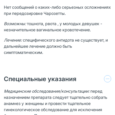
Нет сообщений о каких-либо серьезных осложнениях
при передозировке Чарозетты.
В
озможны:
тошнота, рвота , у молодых девушек -
незначительное вагинальное кровотечение.
Лечение:
специфического антидота не существует, и
дальнейшее лечение должно быть
симптоматическим.
Специальные указания
Медицинские обследования/консультации:
перед
назначением препарата следует тщательно собрать
анамнез у женщины и провести тщательное
гинекологическое обследование для исключения