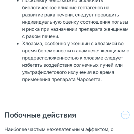
Поскольку невозможно исключить
биологическое влияние гестагенов на
развитие рака печени, следует проводить
индивидуальную оценку соотношения пользы
и риска при назначении препарата женщинам
с раком печени.
Хлоазма, особенно у женщин с хлоазмой во
время беременности в анамнезе: женщинам с
предрасположенностью к хлоазме следует
избегать воздействия солнечных лучей или
ультрафиолетового излучения во время
применения препарата Чарозетта.
Побочные действия
Наиболее частым нежелательным эффектом, о