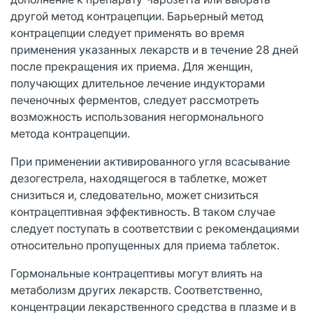
другой метод контрацепции. Барьерный метод
контрацепции следует применять во время
применения указанных лекарств и в течение 28 дней
после прекращения их приема. Для женщин,
получающих длительное лечение индукторами
печеночных ферментов, следует рассмотреть
возможность использования негормонального
метода контрацепции.
При применении активированного угля всасывание
дезогестрела, находящегося в таблетке, может
снизиться и, следовательно, может снизиться
контрацептивная эффективность. В таком случае
следует поступать в соответствии с рекомендациями
относительно пропущенных для приема таблеток.
Гормональные контрацептивы могут влиять на
метаболизм других лекарств. Соответственно,
концентрации лекарственного средства в плазме и в