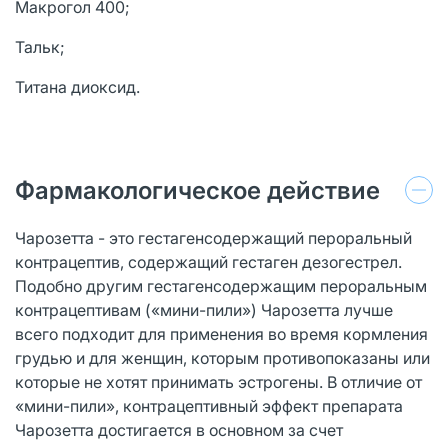
Макрогол 400;
Тальк;
Титана диоксид.
Фармакологическое действие
Чарозетта - это гестагенсодержащий пероральный
контрацептив, содержащий гестаген дезогестрел.
Подобно другим гестагенсодержащим пероральным
контрацептивам («мини-пили») Чарозетта лучше
всего подходит для применения во время кормления
грудью и для женщин, которым противопоказаны или
которые не хотят принимать эстрогены. В отличие от
«мини-пили», контрацептивный эффект препарата
Чарозетта достигается в основном за счет