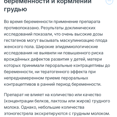
беременности и кормлении
грудью
Во время беременности применение препарата
противопоказано. Результаты доклинических
исследований показали, что очень высокие дозы
гестагенов могут вызывать маскулинизацию плода
женского пола. Широкие эпидемиологические
исследования не выявили ни повышенного риска
врождённых дефектов развития у детей, матери
которых принимали пероральные контрацептивы до
беременности, ни тератогенного эффекта при
непреднамеренном приеме пероральных
контрацептивов в ранний период беременности.
Препарат не влияет на количество или качество
(концентрации белков, лактозы или жиров) грудного
молока. Однако, небольшие количества
этоногестрела экскретируются с грудным молоком.