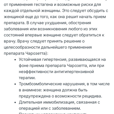
от применения гестагена и возможные риски для
каждой отдельной женщины. Это следует обсудить с
женщиной еще до того, как она решит начать прием
препарата. В случае ухудшения, обострения
заболевания или возникновения любого из этих
состояний впервые женщине следует обратиться к
врачу. Врачу следует принять решение о
целесообразности дальнейшего применения
препарата Чарозетта):
Устойчивая гипертензия, развивающаяся на
фоне приема препарата Чарозетта, или при
неэффективности антигипертензивной
терапии.
Тромбоэмболические нарушения, в том числе
в анамнезе: женщина должна быть
предупреждена о возможности рецидива.
Длительная иммобилизация, связанная с
операцией или с заболеванием.