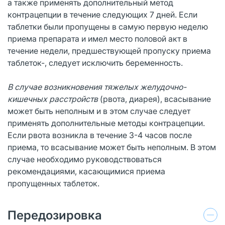
а также применять дополнительный метод
контрацепции в течение следующих 7 дней. Если
таблетки были пропущены в самую первую неделю
приема препарата и имел место половой акт в
течение недели, предшествующей пропуску приема
таблеток-, следует исключить беременность.
В случае возникновения тяжелых желудочно-
кишечных расстройств
(рвота, диарея), всасывание
может быть неполным и в этом случае следует
применять дополнительные методы контрацепции.
Если рвота возникла в течение 3-4 часов после
приема, то всасывание может быть неполным. В этом
случае необходимо руководствоваться
рекомендациями, касающимися приема
пропущенных таблеток.
Передозировка