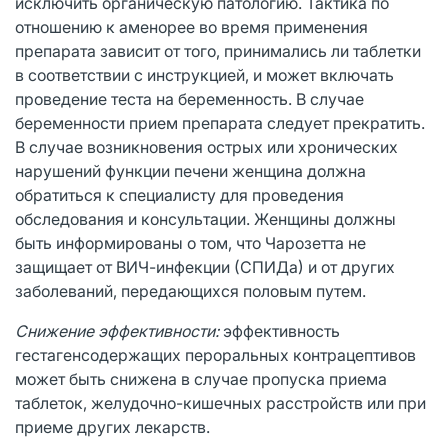
исключить органическую патологию. Тактика по
отношению к аменорее во время применения
препарата зависит от того, принимались ли таблетки
в соответствии с инструкцией, и может включать
проведение теста на беременность. В случае
беременности прием препарата следует прекратить.
В случае возникновения острых или хронических
нарушений функции печени женщина должна
обратиться к специалисту для проведения
обследования и консультации. Женщины должны
быть информированы о том, что Чарозетта не
защищает от ВИЧ-инфекции (СПИДа) и от других
заболеваний, передающихся половым путем.
Снижение эффективности:
эффективность
гестагенсодержащих пероральных контрацептивов
может быть снижена в случае пропуска приема
таблеток, желудочно-кишечных расстройств или при
приеме других лекарств.