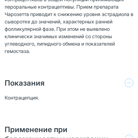
пероральные контрацептивы. Прием препарата
Чарозетта приводит к снижению уровня эстрадиола в
сыворотке до значений, характерных ранней
фолликулярной фазе. При этом не выявлено
клинически значимых изменений со стороны
углеводного, липидного обмена и показателей
гемостаза.
Показания
Контрацепция.
Применение при