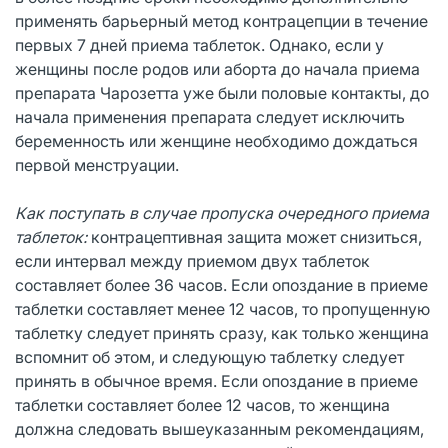
применять барьерный метод контрацепции в течение
первых 7 дней приема таблеток. Однако, если у
женщины после родов или аборта до начала приема
препарата Чарозетта уже были половые контакты, до
начала применения препарата следует исключить
беременность или женщине необходимо дождаться
первой менструации.
Как поступать в случае пропуска очередного приема
таблеток:
контрацептивная защита может снизиться,
если интервал между приемом двух таблеток
составляет более 36 часов. Если опоздание в приеме
таблетки составляет менее 12 часов, то пропущенную
таблетку следует принять сразу, как только женщина
вспомнит об этом, и следующую таблетку следует
принять в обычное время. Если опоздание в приеме
таблетки составляет более 12 часов, то женщина
должна следовать вышеуказанным рекомендациям,