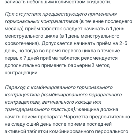
запивать небольшим количеством жидкости.
При отсутствии предшествующего применения
гормональных контрацептивов
(в течение последнего
месяца) приём таблеток следует начинать в 1 день
менструального цикла (в 1 день менструального
кровотечения). Допускается начинать приём на 2-5
день, но тогда во время первого цикла в течение
первых 7 дней приёма таблеток рекомендуется
дополнительно применять барьерный метод
контрацепции.
Переход с комбинированного гормонального
контрацептива (комбинированного перорального
контрацептива, вагинального кольца или
трансдермального пластыря):
женщина должна
начать прием препарата Чарозетта предпочтительно
на следующий день после приема последней
активной таблетки комбинированного перорального