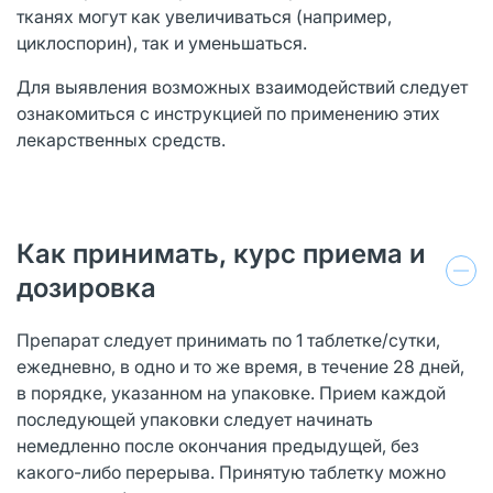
тканях могут как увеличиваться (например,
циклоспорин), так и уменьшаться.
Для выявления возможных взаимодействий следует
ознакомиться с инструкцией по применению этих
лекарственных средств.
Как принимать, курс приема и
дозировка
Препарат следует принимать по 1 таблетке/сутки,
ежедневно, в одно и то же время, в течение 28 дней,
в порядке, указанном на упаковке. Прием каждой
последующей упаковки следует начинать
немедленно после окончания предыдущей, без
какого-либо перерыва. Принятую таблетку можно