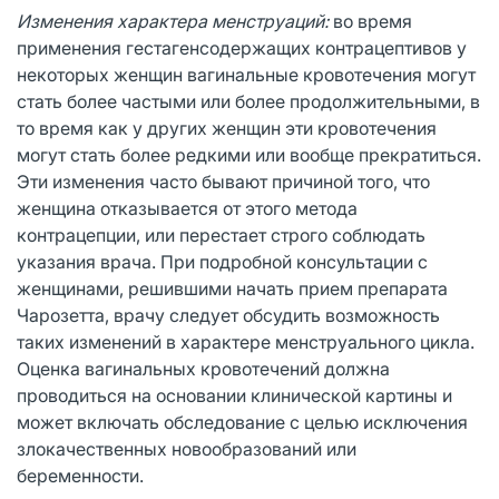
Изменения характера менструаций:
во время
применения гестагенсодержащих контрацептивов у
некоторых женщин вагинальные кровотечения могут
стать более частыми или более продолжительными, в
то время как у других женщин эти кровотечения
могут стать более редкими или вообще прекратиться.
Эти изменения часто бывают причиной того, что
женщина отказывается от этого метода
контрацепции, или перестает строго соблюдать
указания врача. При подробной консультации с
женщинами, решившими начать прием препарата
Чарозетта, врачу следует обсудить возможность
таких изменений в характере менструального цикла.
Оценка вагинальных кровотечений должна
проводиться на основании клинической картины и
может включать обследование с целью исключения
злокачественных новообразований или
беременности.