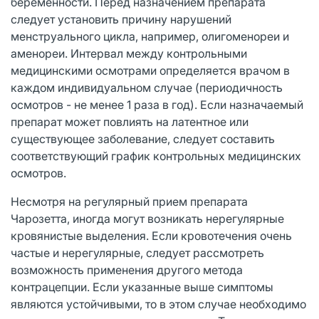
беременности. Перед назначением препарата
следует установить причину нарушений
менструального цикла, например, олигоменореи и
аменореи. Интервал между контрольными
медицинскими осмотрами определяется врачом в
каждом индивидуальном случае (периодичность
осмотров - не менее 1 раза в год). Если назначаемый
препарат может повлиять на латентное или
существующее заболевание, следует составить
соответствующий график контрольных медицинских
осмотров.
Несмотря на регулярный прием препарата
Чарозетта, иногда могут возникать нерегулярные
кровянистые выделения. Если кровотечения очень
частые и нерегулярные, следует рассмотреть
возможность применения другого метода
контрацепции. Если указанные выше симптомы
являются устойчивыми, то в этом случае необходимо