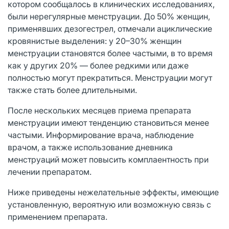
котором сообщалось в клинических исследованиях,
были нерегулярные менструации. До 50% женщин,
применявших дезогестрел, отмечали ациклические
кровянистые выделения: у 20–30% женщин
менструации становятся более частыми, в то время
как у других 20% — более редкими или даже
полностью могут прекратиться. Менструации могут
также стать более длительными.
После нескольких месяцев приема препарата
менструации имеют тенденцию становиться менее
частыми. Информирование врача, наблюдение
врачом, а также использование дневника
менструаций может повысить комплаентность при
лечении препаратом.
Ниже приведены нежелательные эффекты, имеющие
установленную, вероятную или возможную связь с
применением препарата.