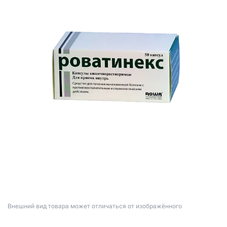
Bнешний вид товара может отличаться от изображённого