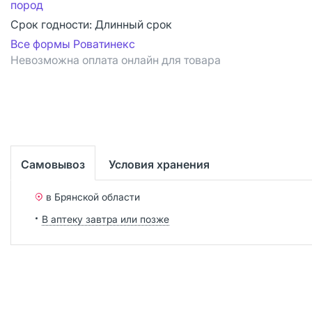
пород
Срок годности:
Длинный срок
Все формы Роватинекс
Невозможна оплата онлайн для товара
Самовывоз
Условия хранения
в Брянской области
В аптеку завтра или позже