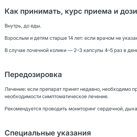
Как принимать, курс приема и доз
Внутрь, до еды.
Взрослым и детям старше 14 лет: если врачом не указан
В случае почечной колики — 2–3 капсулы 4–5 раз в день
Передозировка
Лечение: если препарат принят недавно, необходимо п
необходимости симптоматическое лечение.
Рекомендуется проводить мониторинг сердечной, дыхат
Специальные указания