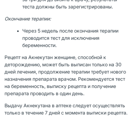
теста должны быть зарегистрированы.
Окончание терапии:
Через 5 недель после окончания терапии
проводится тест для исключения
беременности.
Рецепт на Акнекутан женщине, способной к
деторождению, может быть выписан только на 30
дней лечения, продолжение терапии требует нового
назначения препарата врачом. Рекомендуется тест
на беременность, выписку рецепта и получение
препарата проводить в один день.
Выдачу Акнекутана в аптеке следует осуществлять
только в течение 7 дней с момента выписки рецепта.