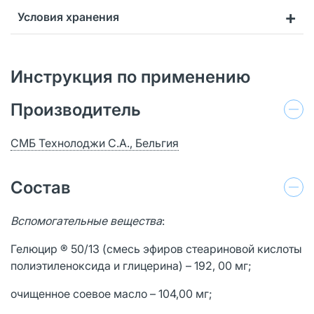
Условия хранения
Инструкция по применению
Производитель
СМБ Технолоджи С.А., Бельгия
Состав
Вспомогательные вещества
:
Гелюцир ® 50/13 (смесь эфиров стеариновой кислоты
полиэтиленоксида и глицерина) – 192, 00 мг;
очищенное соевое масло – 104,00 мг;