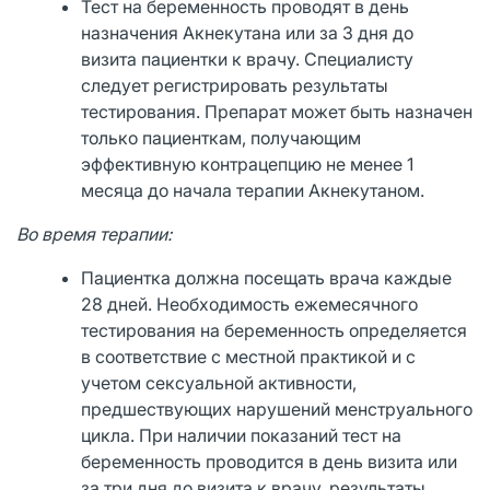
Тест на беременность проводят в день
назначения Акнекутана или за 3 дня до
визита пациентки к врачу. Специалисту
следует регистрировать результаты
тестирования. Препарат может быть назначен
только пациенткам, получающим
эффективную контрацепцию не менее 1
месяца до начала терапии Акнекутаном.
Во время терапии:
Пациентка должна посещать врача каждые
28 дней. Необходимость ежемесячного
тестирования на беременность определяется
в соответствие с местной практикой и с
учетом сексуальной активности,
предшествующих нарушений менструального
цикла. При наличии показаний тест на
беременность проводится в день визита или
за три дня до визита к врачу, результаты