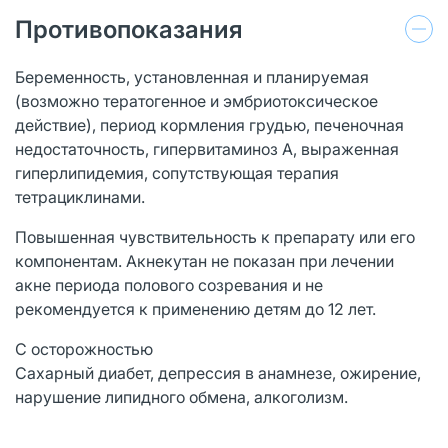
Противопоказания
Беременность, установленная и планируемая
(возможно тератогенное и эмбриотоксическое
действие), период кормления грудью, печеночная
недостаточность, гипервитаминоз А, выраженная
гиперлипидемия, сопутствующая терапия
тетрациклинами.
Повышенная чувствительность к препарату или его
компонентам. Акнекутан не показан при лечении
акне периода полового созревания и не
рекомендуется к применению детям до 12 лет.
С осторожностью
Сахарный диабет, депрессия в анамнезе, ожирение,
нарушение липидного обмена, алкоголизм.