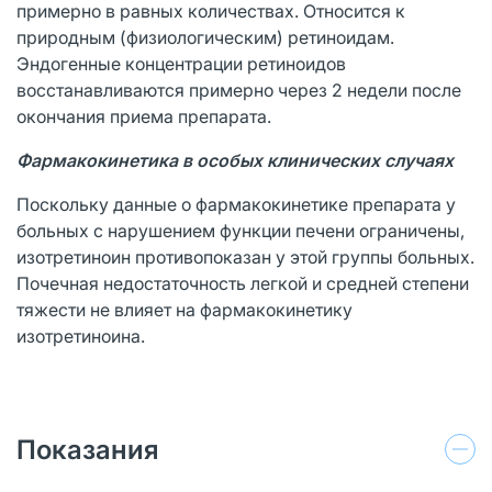
примерно в равных количествах. Относится к
природным (физиологическим) ретиноидам.
Эндогенные концентрации ретиноидов
восстанавливаются примерно через 2 недели после
окончания приема препарата.
Фармакокинетика в особых клинических случаях
Поскольку данные о фармакокинетике препарата у
больных с нарушением функции печени ограничены,
изотретиноин противопоказан у этой группы больных.
Почечная недостаточность легкой и средней степени
тяжести не влияет на фармакокинетику
изотретиноина.
Показания