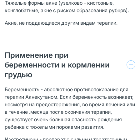
Тяжелые формы акне (узелково - кистозные,
конглобатные, акне с риском образования рубцов).
Акне, не поддающиеся другим видам терапии.
Применение при
беременности и кормлении
грудью
Беременность - абсолютное противопоказание для
терапии Акнекутаном. Если беременность возникает,
несмотря на предостережения, во время лечения или
в течение .месяца после окончания терапии,
существует очень большая опасность рождения
ребенка с тяжелыми пороками развития.
Изотретиноин - препарат с сильным тератогенным