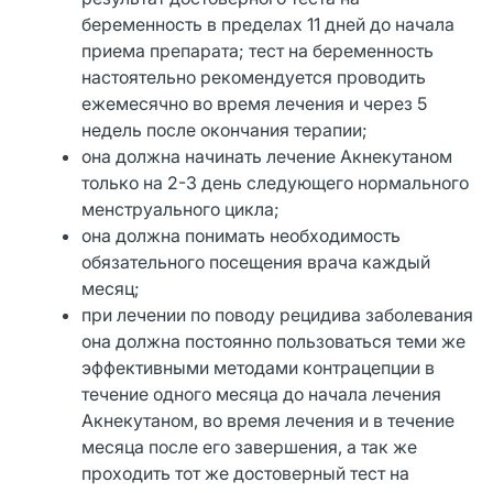
беременность в пределах 11 дней до начала
приема препарата; тест на беременность
настоятельно рекомендуется проводить
ежемесячно во время лечения и через 5
недель после окончания терапии;
она должна начинать лечение Акнекутаном
только на 2-3 день следующего нормального
менструального цикла;
она должна понимать необходимость
обязательного посещения врача каждый
месяц;
при лечении по поводу рецидива заболевания
она должна постоянно пользоваться теми же
эффективными методами контрацепции в
течение одного месяца до начала лечения
Акнекутаном, во время лечения и в течение
месяца после его завершения, а так же
проходить тот же достоверный тест на