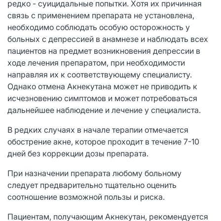
редко - суицидальные попытки. Хотя их причинная
связь с применением препарата не установлена,
необходимо соблюдать особую осторожность у
больных с депрессией в анамнезе и наблюдать всех
пациентов на предмет возникновения депрессии в
ходе лечения препаратом, при необходимости
направляя их к соответствующему специалисту.
Однако отмена Акнекутана может не приводить к
исчезновению симптомов и может потребоваться
дальнейшее наблюдение и лечение у специалиста.
В редких случаях в начале терапии отмечается
обострение акне, которое проходит в течение 7-10
дней без коррекции дозы препарата.
При назначении препарата любому больному
следует предварительно тщательно оценить
соотношение возможной пользы и риска.
Пациентам, получающим Акнекутан, рекомендуется