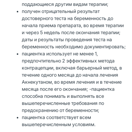
поддающиеся другим видам терапии;
получен отрицательный результат
достоверного теста на беременность до
начала приема препарата, во время терапии
и через 5 недель после окончания терапии;
даты и результаты проведения теста на
беременность необходимо документировать;
пациентка использует не менее 1,
предпочтительно 2 эффективных метода
контрацепции, включая барьерный метод, в
течение одного месяца до начала лечения
Акнекутаном, во время лечения и в течение
месяца после его окончания; -пациентка
способна понимать и выполнять все
вышеперечисленные требования по
предохранению от беременности;
пациентка соответствует всем
вышеперечисленным условиям.