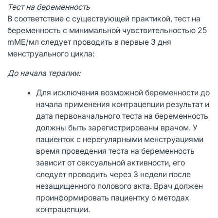
Тест на беременность
В соответствие с существующей практикой, тест на
беременность с минимальной чувствительностью 25
mME/мл следует проводить в первые 3 дня
менструального цикла:
До начала терапии:
Для исключения возможной беременности до
начала применения контрацепции результат и
дата первоначального теста на беременность
должны быть зарегистрированы врачом. У
пациенток с нерегулярными менструациями
время проведения теста на беременность
зависит от сексуальной активности, его
следует проводить через 3 недели после
незащищенного полового акта. Врач должен
проинформировать пациентку о методах
контрацепции.