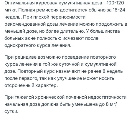
Оптимальная курсовая кумулятивная доза - 100-120
мг/кг. Полная ремиссия достигается обычно за 16-24
недель. При плохой переносимости
рекомендованной дозы лечение можно продолжить в
меньшей дозе, но более длительно. У большинства
больных акне полностью исчезают после
однократного курса лечения.
При рецидиве возможно проведение повторного
курса лечения в той же суточной и кумулятивной
дозе. Повторный курс назначают не ранее 8 недель
после первого, так как улучшение может носить
отсроченный характер.
При тяжелой хронической почечной недостаточности
начальная доза должна быть уменьшена до 8 мг/
сутки.