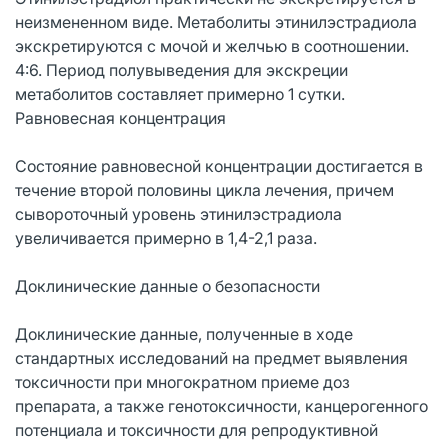
неизмененном виде. Метаболиты этинилэстрадиола
экскретируются с мочой и желчью в соотношении.
4:6. Период полувыведения для экскреции
метаболитов составляет примерно 1 сутки.
Равновесная концентрация
Состояние равновесной концентрации достигается в
течение второй половины цикла лечения, причем
сывороточный уровень этинилэстрадиола
увеличивается примерно в 1,4-2,1 раза.
Доклинические данные о безопасности
Доклинические данные, полученные в ходе
стандартных исследований на предмет выявления
токсичности при многократном приеме доз
препарата, а также генотоксичности, канцерогенного
потенциала и токсичности для репродуктивной