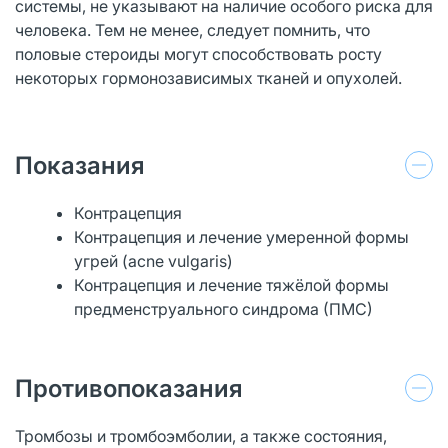
системы, не указывают на наличие особого риска для
человека. Тем не менее, следует помнить, что
половые стероиды могут способствовать росту
некоторых гормонозависимых тканей и опухолей.
Показания
Контрацепция
Контрацепция и лечение умеренной формы
угрей (acne vulgaris)
Контрацепция и лечение тяжёлой формы
предменструального синдрома (ПМС)
Противопоказания
Тромбозы и тромбоэмболии, а также состояния,