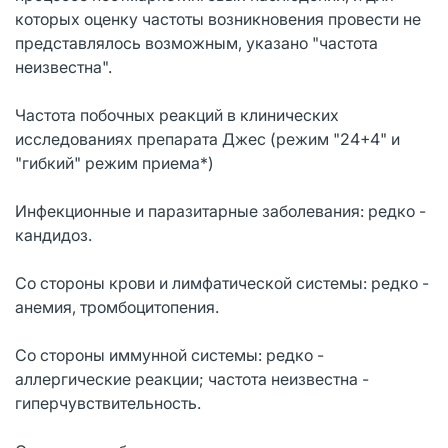
которых оценку частоты возникновения провести не
представлялось возможным, указано "частота
неизвестна".
Частота побочных реакций в клинических
исследованиях препарата Джес (режим "24+4" и
"гибкий" режим приема*)
Инфекционные и паразитарные заболевания: редко -
кандидоз.
Со стороны крови и лимфатической системы: редко -
анемия, тромбоцитопения.
Со стороны иммунной системы: редко -
аллергические реакции; частота неизвестна -
гиперчувствительность.