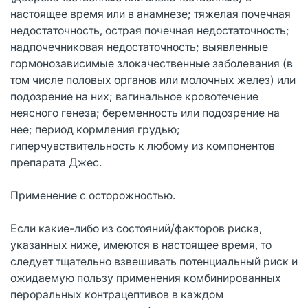
настоящее время или в анамнезе; тяжелая почечная
недостаточность, острая почечная недостаточность;
надпочечниковая недостаточность; выявленные
гормонозависимые злокачественные заболевания (в
том числе половых органов или молочных желез) или
подозрение на них; вагинальное кровотечение
неясного генеза; беременность или подозрение на
нее; период кормления грудью;
гиперчувствительность к любому из компонентов
препарата Джес.
Применение с осторожностью.
Если какие-либо из состояний/факторов риска,
указанных ниже, имеются в настоящее время, то
следует тщательно взвешивать потенциальный риск и
ожидаемую пользу применения комбинированных
пероральных контрацептивов в каждом