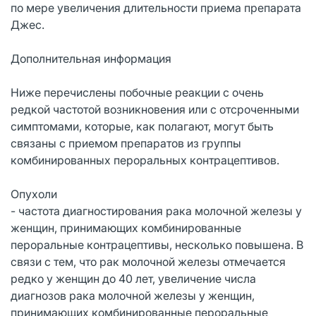
по мере увеличения длительности приема препарата
Джес.
Дополнительная информация
Ниже перечислены побочные реакции с очень
редкой частотой возникновения или с отсроченными
симптомами, которые, как полагают, могут быть
связаны с приемом препаратов из группы
комбинированных пероральных контрацептивов.
Опухоли
- частота диагностирования рака молочной железы у
женщин, принимающих комбинированные
пероральные контрацептивы, несколько повышена. В
связи с тем, что рак молочной железы отмечается
редко у женщин до 40 лет, увеличение числа
диагнозов рака молочной железы у женщин,
принимающих комбинированные пероральные