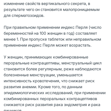
изменение свойств вертикального секрета, в
результате чего он становится малопроницаемым
для сперматозоидов.
При правильном применении индекс Перля (число
беременностей на 100 женщин в год) составляет
менее 1. При пропуске таблеток или неправильном
применении индекс Перля может возрастать.
У женщин, принимающих комбинированные
пероральные контрацептивы, менструальный цикл
становится более регулярным, реже наблюдаются
болезненные менструации, уменьшается
интенсивность кровотечения, что снижает риск
развития анемии. Кроме того, по данным
эпидемиологических исследований, при применении
комбинированных пероральных контрацептивов
снижается риск развития рака эндометрия и рака
яичников.