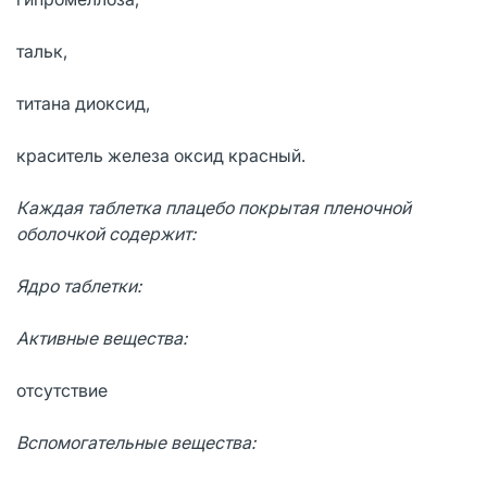
тальк,
титана диоксид,
краситель железа оксид красный.
Каждая таблетка плацебо покрытая пленочной
оболочкой содержит:
Ядро таблетки:
Активные вещества:
отсутствие
Вспомогательные вещества: