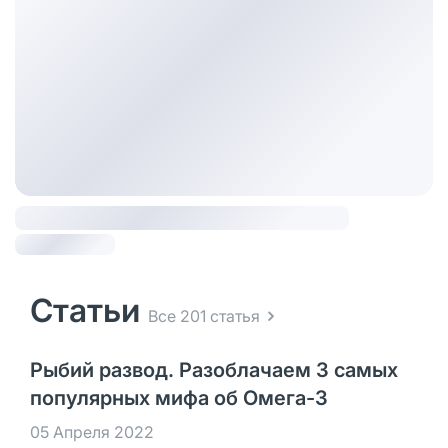
Статьи
Все 201 статья
Рыбий развод. Разоблачаем 3 самых
популярных мифа об Омега-3
05 Апреля 2022