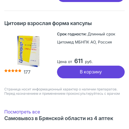
Цитовир взрослая форма капсулы
Длинный срок
Цитомед МБНПК АО, Россия
611
Цена от
руб.
В корзину
177
Страница носит информационный характер о наличии препаратов.
Перед назначением и применением проконсультируйтесь с врачом
Посмотреть все
Самовывоз в Брянской области из 4 аптек