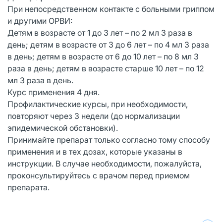
При непосредственном контакте с больными гриппом
и другими ОРВИ:
Детям в возрасте от 1 до 3 лет – по 2 мл 3 раза в
день; детям в возрасте от 3 до 6 лет – по 4 мл 3 раза
в день; детям в возрасте от 6 до 10 лет – по 8 мл 3
раза в день; детям в возрасте старше 10 лет – по 12
мл 3 раза в день.
Курс применения 4 дня.
Профилактические курсы, при необходимости,
повторяют через 3 недели (до нормализации
эпидемической обстановки).
Принимайте препарат только согласно тому способу
применения и в тех дозах, которые указаны в
инструкции. В случае необходимости, пожалуйста,
проконсультируйтесь с врачом перед приемом
препарата.