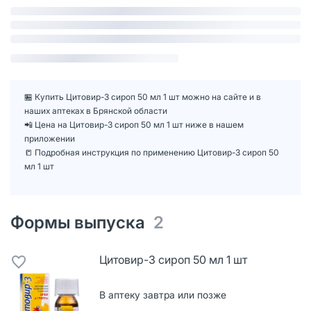
🏪 Купить Цитовир-3 сироп 50 мл 1 шт можно на сайте и в
наших аптеках в Брянской области
📲 Цена на Цитовир-3 сироп 50 мл 1 шт ниже в нашем
приложении
📒 Подробная инструкция по применению Цитовир-3 сироп 50
мл 1 шт
Формы выпуска
2
Цитовир-3 сироп 50 мл 1 шт
В аптеку завтра или позже