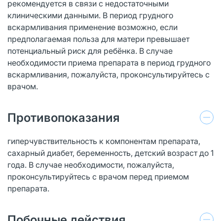
рекомендуется в связи с недостаточными
клиническими данными. В период грудного
вскармливания применение возможно, если
предполагаемая польза для матери превышает
потенциальный риск для ребёнка. В случае
необходимости приема препарата в период грудного
вскармливания, пожалуйста, проконсультируйтесь с
врачом.
Противопоказания
гиперчувствительность к компонентам препарата,
сахарный диабет, беременность, детский возраст до 1
года. В случае необходимости, пожалуйста,
проконсультируйтесь с врачом перед приемом
препарата.
Побочные действия