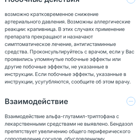
возможно кратковременное снижение
артериального давления. Возможны аллергические
реакции: крапивница. В этих случаях применение
препарата прекращают и назначают
симптоматическое лечение, антигистаминные
средства. Проконсультируйтесь с врачом, если у Вас
проявились упомянутые побочные эффекты или
другие побочные эффекты, не указанные в
инструкции. Если побочные эффекты, указанные в
инструкции, усугубляются, сообщите об этом врачу.
Взаимодействие
Взаимодействие альфа-глутамил-триптофана с
лекарственными средствами не выявлено. Бендазол
препятствует увеличению общего периферического
сопротивления сосудов, обусловленному