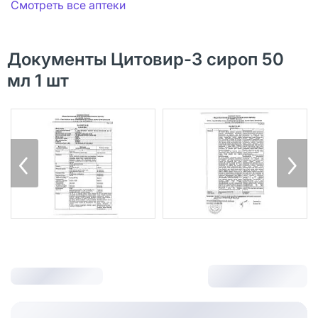
Смотреть все аптеки
Документы Цитовир-3 сироп 50
мл 1 шт