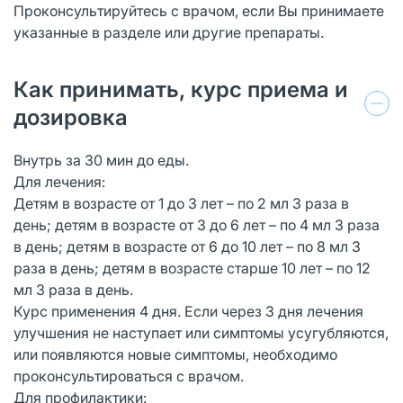
Проконсультируйтесь с врачом, если Вы принимаете
указанные в разделе или другие препараты.
Как принимать, курс приема и
дозировка
Внутрь за 30 мин до еды.
Для лечения:
Детям в возрасте от 1 до 3 лет – по 2 мл 3 раза в
день; детям в возрасте от 3 до 6 лет – по 4 мл 3 раза
в день; детям в возрасте от 6 до 10 лет – по 8 мл 3
раза в день; детям в возрасте старше 10 лет – по 12
мл 3 раза в день.
Курс применения 4 дня. Если через 3 дня лечения
улучшения не наступает или симптомы усугубляются,
или появляются новые симптомы, необходимо
проконсультироваться с врачом.
Для профилактики: