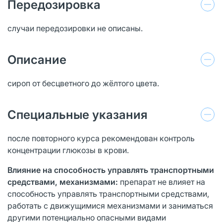
Передозировка
случаи передозировки не описаны.
Описание
сироп от бесцветного до жёлтого цвета.
Специальные указания
после повторного курса рекомендован контроль
концентрации глюкозы в крови.
Влияние на способность управлять транспортными
средствами, механизмами:
препарат не влияет на
способность управлять транспортными средствами,
работать с движущимися механизмами и заниматься
другими потенциально опасными видами