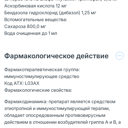
Аскорбиновая кислота 12 мг
Бендазола гидрохлорид (дибазол) 1,25 мг
Вспомогательные вещества:
Сахароза 800,0 мг
Вода очищенная до 1 мл
Фармакологическое действие
Фармакотерапевтическая группа:
иммуностимулирующее средство
Код АТХ: L03AХ
Фармакологические свойства:
Фармакодинамика: препарат является средством
этиотропной и иммуностимулирующей терапии,
обладает опосредованным противовирусным
действием в отношении возбудителей гриппа А и В, а