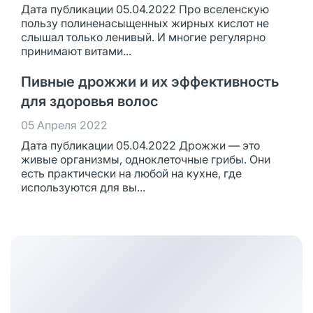
Дата публикации 05.04.2022 Про вселенскую
пользу полиненасыщенных жирных кислот не
слышал только ленивый. И многие регулярно
принимают витами...
Пивные дрожжи и их эффективность
для здоровья волос
05 Апреля 2022
Дата публикации 05.04.2022 Дрожжи — это
живые организмы, одноклеточные грибы. Они
есть практически на любой на кухне, где
используются для вы...