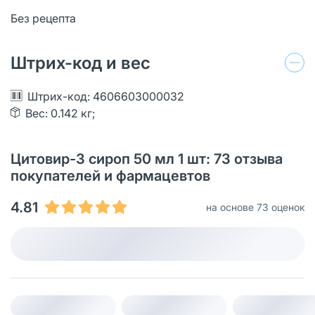
Без рецепта
Штрих-код и вес
Штрих-код: 4606603000032
Вес: 0.142 кг;
Цитовир-3 сироп 50 мл 1 шт: 73 отзыва
покупателей и фармацевтов
4.81
на основе 73 оценок