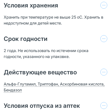
Условия хранения
Хранить при температуре не выше 25 оС. Хранить в
недоступном для детей месте.
Срок годности
2 года. Не использовать по истечении срока
годности, указанного на упаковке.
Действующее вещество
Альфа-Глутамил, Триптофан, Аскорбиновая кислота,
Бендазол
Условия отпуска из аптек