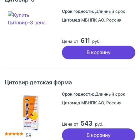
Длинный срок
Цитомед МБНПК АО, Россия
611
Цена от
руб.
В корзину
Цитовир детская форма
Длинный срок
Цитомед МБНПК АО, Россия
543
Цена от
руб.
В корзину
58