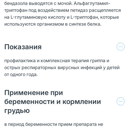
бендазола выводятся с мочой. Альфаглутамил-
триптофан под воздействием петидаз расщепляется
на L-глутаминовую кислоту и L-триптофан, которые
используются организмом в синтезе белка.
Показания
профилактика и комплексная терапия гриппа и
острых респираторных вирусных инфекций у детей
от одного года.
Применение при
беременности и кормлении
грудью
в период беременности прием препарата не