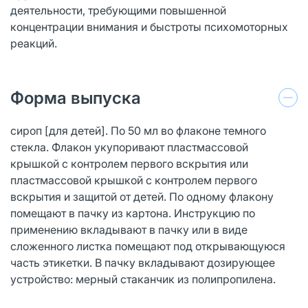
деятельности, требующими повышенной
концентрации внимания и быстроты психомоторных
реакций.
Форма выпуска
сироп [для детей]. По 50 мл во флаконе темного
стекла. Флакон укупоривают пластмассовой
крышкой с контролем первого вскрытия или
пластмассовой крышкой с контролем первого
вскрытия и защитой от детей. По одному флакону
помещают в пачку из картона. Инструкцию по
применению вкладывают в пачку или в виде
сложенного листка помещают под открывающуюся
часть этикетки. В пачку вкладывают дозирующее
устройство: мерный стаканчик из полипропилена.